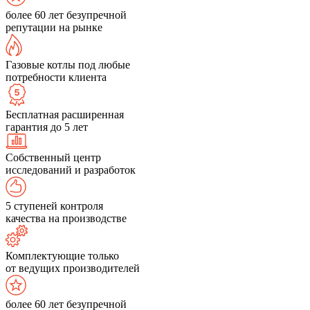
более 60 лет безупречной
репутации на рынке
Газовые котлы под любые
потребности клиента
Бесплатная расширенная
гарантия до 5 лет
Собственный центр
исследований и разработок
5 ступеней контроля
качества на производстве
Комплектующие только
от ведущих производителей
более 60 лет безупречной