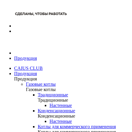
Продукция
CAIUS CLUB
Продукция
Продукция
Газовые котлы
Газовые котлы
Традиционные
Традиционные
Настенные
Конденсационные
Конденсационные
Настенные
Котлы для коммерческого применения
Котлы для коммерческого применения