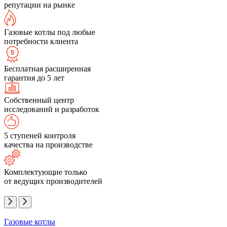
репутации на рынке
Газовые котлы под любые
потребности клиента
Бесплатная расширенная
гарантия до 5 лет
Собственный центр
исследований и разработок
5 ступеней контроля
качества на производстве
Комплектующие только
от ведущих производителей
Газовые котлы