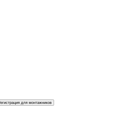
Регистрация для монтажников