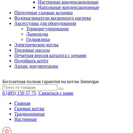
Настенные конденсационные
Напольные конденсационные
Проточные газовые колонки
Водонагреватели косвенного нагрева
Аксессуары для оборудования
Терморегулирование
Дымоходы
Гидравлика
Электрические котлы
Тепловые насосы
Печатная версия каталога с ценами
Подобрать котёл
Архив документации
Бесплатная полная гарантия на котлы Immergas
8 (495) 150 57 75
Связаться с нами
Главная
Газовые котлы
Традиционные
Настенные