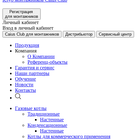
Регистрация
для монтажников
Личный кабинет
Вход в личный кабинет
Caius Club для монтажников
Дистрибьютор
Сервисный центр
Продукция
Компания
О Компании
Референц-объекты
Гарантия и сервис
Наши партнеры
Обучение
Новости
Контакты
Газовые котлы
Традиционные
Настенные
Конденсационные
Настенные
Котлы для коммерческого применения