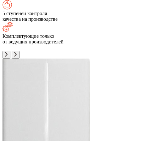
5 ступеней контроля
качества на производстве
Комплектующие только
от ведущих производителей