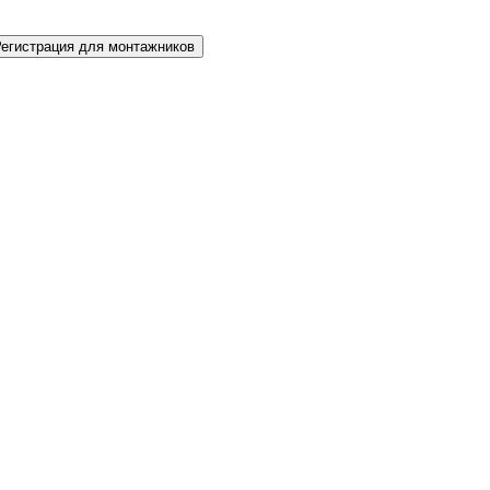
Регистрация для монтажников