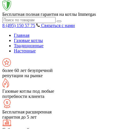
Бесплатная полная гарантия на котлы Immergas
8 (495) 150 57 75
Связаться с нами
Главная
Газовые котлы
Традиционные
Настенные
более 60 лет безупречной
репутации на рынке
Газовые котлы под любые
потребности клиента
Бесплатная расширенная
гарантия до 5 лет