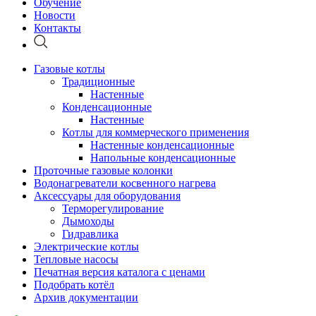
Обучение
Новости
Контакты
Газовые котлы
Традиционные
Настенные
Конденсационные
Настенные
Котлы для коммерческого применения
Настенные конденсационные
Напольные конденсационные
Проточные газовые колонки
Водонагреватели косвенного нагрева
Аксессуары для оборудования
Терморегулирование
Дымоходы
Гидравлика
Электрические котлы
Тепловые насосы
Печатная версия каталога с ценами
Подобрать котёл
Архив документации