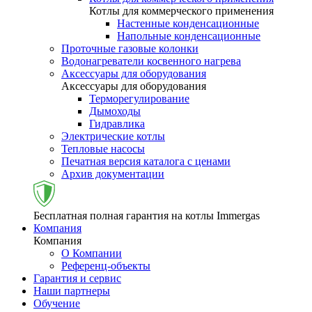
Котлы для коммерческого применения
Настенные конденсационные
Напольные конденсационные
Проточные газовые колонки
Водонагреватели косвенного нагрева
Аксессуары для оборудования
Аксессуары для оборудования
Терморегулирование
Дымоходы
Гидравлика
Электрические котлы
Тепловые насосы
Печатная версия каталога с ценами
Архив документации
Бесплатная полная гарантия на котлы Immergas
Компания
Компания
О Компании
Референц-объекты
Гарантия и сервис
Наши партнеры
Обучение