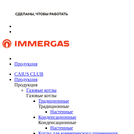
Продукция
CAIUS CLUB
Продукция
Продукция
Газовые котлы
Газовые котлы
Традиционные
Традиционные
Настенные
Конденсационные
Конденсационные
Настенные
Котлы для коммерческого применения