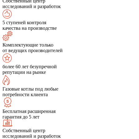
Собственный центр
исследований и разработок
5 ступеней контроля
качества на производстве
Комплектующие только
от ведущих производителей
более 60 лет безупречной
репутации на рынке
Газовые котлы под любые
потребности клиента
Бесплатная расширенная
гарантия до 5 лет
Собственный центр
исследований и разработок