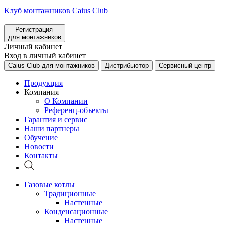
Клуб монтажников Caius Club
Регистрация
для монтажников
Личный кабинет
Вход в личный кабинет
Caius Club для монтажников
Дистрибьютор
Сервисный центр
Продукция
Компания
О Компании
Референц-объекты
Гарантия и сервис
Наши партнеры
Обучение
Новости
Контакты
Газовые котлы
Традиционные
Настенные
Конденсационные
Настенные