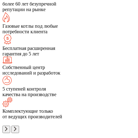
более 60 лет безупречной
репутации на рынке
Газовые котлы под любые
потребности клиента
Бесплатная расширенная
гарантия до 5 лет
Собственный центр
исследований и разработок
5 ступеней контроля
качества на производстве
Комплектующие только
от ведущих производителей