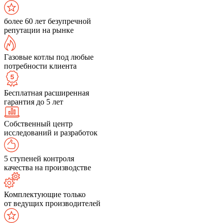
более 60 лет безупречной
репутации на рынке
Газовые котлы под любые
потребности клиента
Бесплатная расширенная
гарантия до 5 лет
Собственный центр
исследований и разработок
5 ступеней контроля
качества на производстве
Комплектующие только
от ведущих производителей