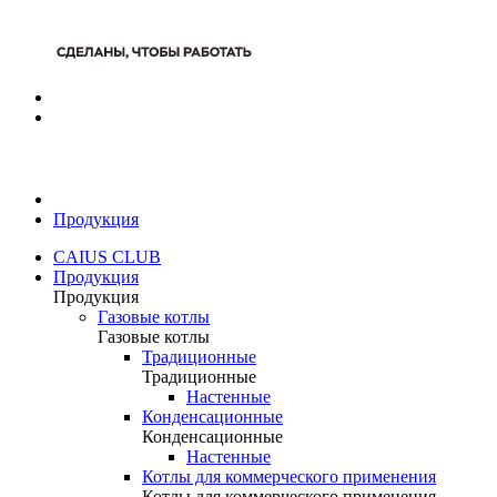
Продукция
CAIUS CLUB
Продукция
Продукция
Газовые котлы
Газовые котлы
Традиционные
Традиционные
Настенные
Конденсационные
Конденсационные
Настенные
Котлы для коммерческого применения
Котлы для коммерческого применения