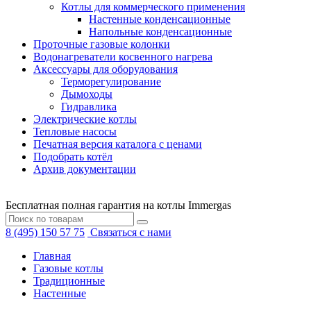
Котлы для коммерческого применения
Настенные конденсационные
Напольные конденсационные
Проточные газовые колонки
Водонагреватели косвенного нагрева
Аксессуары для оборудования
Терморегулирование
Дымоходы
Гидравлика
Электрические котлы
Тепловые насосы
Печатная версия каталога с ценами
Подобрать котёл
Архив документации
Бесплатная полная гарантия на котлы Immergas
8 (495) 150 57 75
Связаться с нами
Главная
Газовые котлы
Традиционные
Настенные