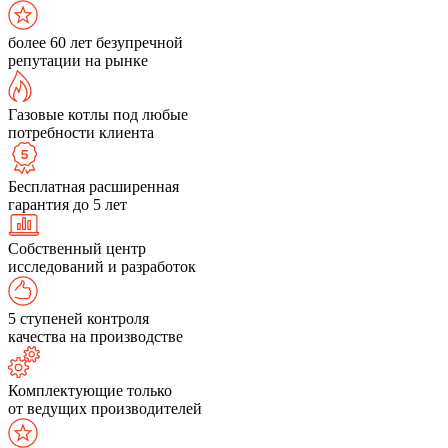
более 60 лет безупречной
репутации на рынке
Газовые котлы под любые
потребности клиента
Бесплатная расширенная
гарантия до 5 лет
Собственный центр
исследований и разработок
5 ступеней контроля
качества на производстве
Комплектующие только
от ведущих производителей