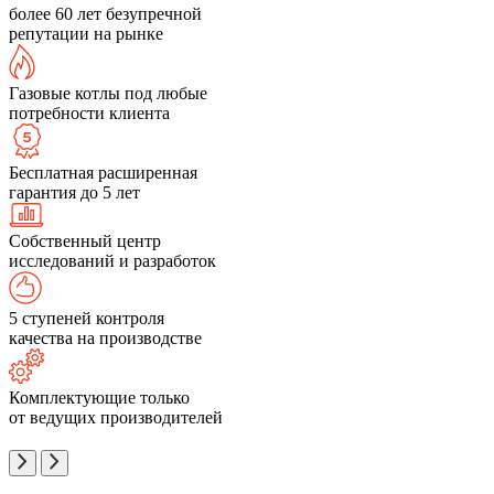
более 60 лет безупречной
репутации на рынке
Газовые котлы под любые
потребности клиента
Бесплатная расширенная
гарантия до 5 лет
Собственный центр
исследований и разработок
5 ступеней контроля
качества на производстве
Комплектующие только
от ведущих производителей