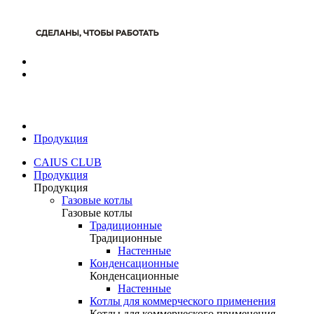
Продукция
CAIUS CLUB
Продукция
Продукция
Газовые котлы
Газовые котлы
Традиционные
Традиционные
Настенные
Конденсационные
Конденсационные
Настенные
Котлы для коммерческого применения
Котлы для коммерческого применения