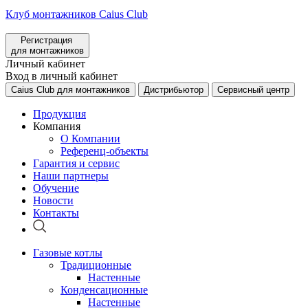
Клуб монтажников Caius Club
Регистрация
для монтажников
Личный кабинет
Вход в личный кабинет
Caius Club для монтажников
Дистрибьютор
Сервисный центр
Продукция
Компания
О Компании
Референц-объекты
Гарантия и сервис
Наши партнеры
Обучение
Новости
Контакты
Газовые котлы
Традиционные
Настенные
Конденсационные
Настенные