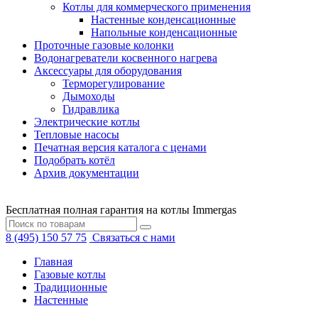
Котлы для коммерческого применения
Настенные конденсационные
Напольные конденсационные
Проточные газовые колонки
Водонагреватели косвенного нагрева
Аксессуары для оборудования
Терморегулирование
Дымоходы
Гидравлика
Электрические котлы
Тепловые насосы
Печатная версия каталога с ценами
Подобрать котёл
Архив документации
Бесплатная полная гарантия на котлы Immergas
8 (495) 150 57 75
Связаться с нами
Главная
Газовые котлы
Традиционные
Настенные