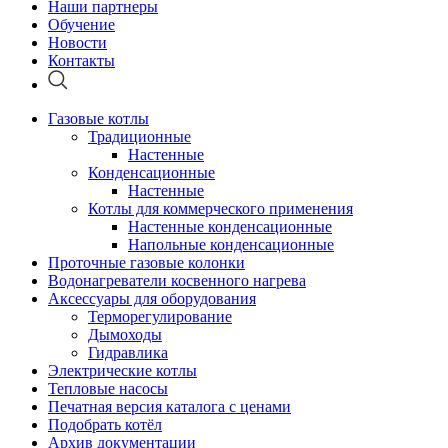
Наши партнеры
Обучение
Новости
Контакты
Газовые котлы
Традиционные
Настенные
Конденсационные
Настенные
Котлы для коммерческого применения
Настенные конденсационные
Напольные конденсационные
Проточные газовые колонки
Водонагреватели косвенного нагрева
Аксессуары для оборудования
Терморегулирование
Дымоходы
Гидравлика
Электрические котлы
Тепловые насосы
Печатная версия каталога с ценами
Подобрать котёл
Архив документации