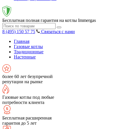
Бесплатная полная гарантия на котлы Immergas
8 (495) 150 57 75
Связаться с нами
Главная
Газовые котлы
Традиционные
Настенные
более 60 лет безупречной
репутации на рынке
Газовые котлы под любые
потребности клиента
Бесплатная расширенная
гарантия до 5 лет