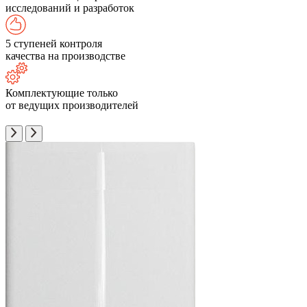
исследований и разработок
5 ступеней контроля
качества на производстве
Комплектующие только
от ведущих производителей