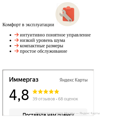
Комфорт в эксплуатации
интуитивно понятное управление
низкий уровень шума
компактные размеры
простое обслуживание
Иммергаз на карте Москвы — Яндекс Карты