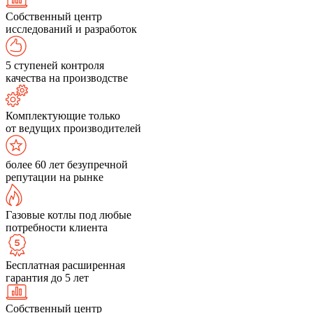
Собственный центр
исследований и разработок
5 ступеней контроля
качества на производстве
Комплектующие только
от ведущих производителей
более 60 лет безупречной
репутации на рынке
Газовые котлы под любые
потребности клиента
Бесплатная расширенная
гарантия до 5 лет
Собственный центр