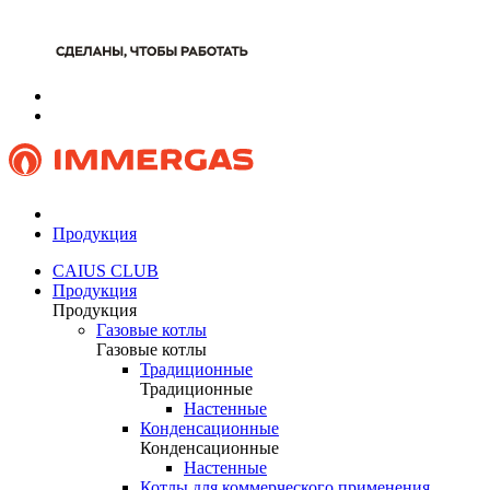
Продукция
CAIUS CLUB
Продукция
Продукция
Газовые котлы
Газовые котлы
Традиционные
Традиционные
Настенные
Конденсационные
Конденсационные
Настенные
Котлы для коммерческого применения