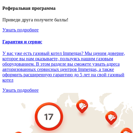
Реферальная программа
Приведи друга получите баллы!
Узнать подробнее
Гарантия и сервис
У вас уже есть газовый котел Immergas? Мы ценим доверие,
которое вы нам оказываете, пользуясь нашим газовым
оборудованием. В этом разделе вы сможете узнать адреса
авторизованных сервисных центров Immergas, а также
оформить расширенную гарантию до 5 лет на свой газовый
котел
Узнать подробнее