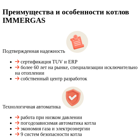
Преимущества и особенности
котлов
IMMERGAS
Подтвержденная надежность
сертификация TUV и ERP
более 60 лет на рынке, специализации исключительно
на отоплении
собственный центр разработок
Технологичная автоматика
работа при низком давлении
погодозависимая автоматика котла
экономия газа и электроэнергии
9 систем безопасности котла