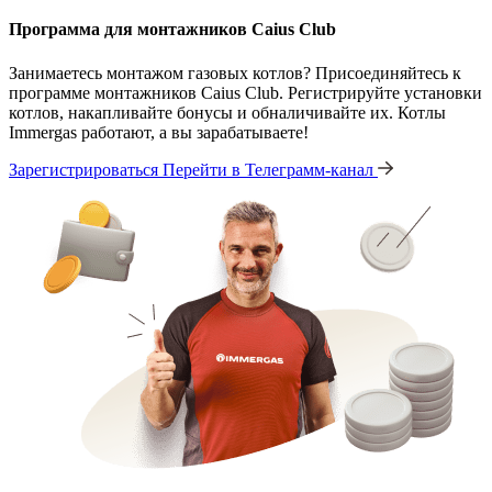
Программа для монтажников Caius Club
Занимаетесь монтажом газовых котлов? Присоединяйтесь к
программе монтажников Caius Club. Регистрируйте установки
котлов, накапливайте бонусы и обналичивайте их. Котлы
Immergas работают, а вы зарабатываете!
Зарегистрироваться
Перейти в Телеграмм-канал