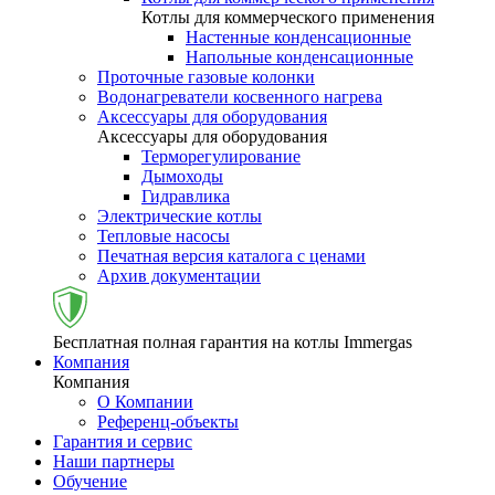
Котлы для коммерческого применения
Настенные конденсационные
Напольные конденсационные
Проточные газовые колонки
Водонагреватели косвенного нагрева
Аксессуары для оборудования
Аксессуары для оборудования
Терморегулирование
Дымоходы
Гидравлика
Электрические котлы
Тепловые насосы
Печатная версия каталога с ценами
Архив документации
Бесплатная полная гарантия на котлы Immergas
Компания
Компания
О Компании
Референц-объекты
Гарантия и сервис
Наши партнеры
Обучение