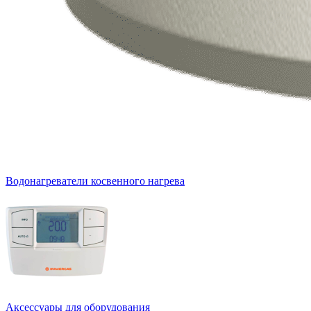
Водонагреватели косвенного нагрева
Аксессуары для оборудования