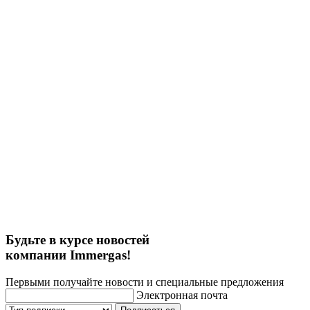
Будьте в курсе новостей
компании Immergas!
Первыми получайте новости и специальные предложения
Электронная почта