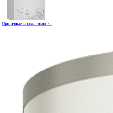
Проточные газовые колонки