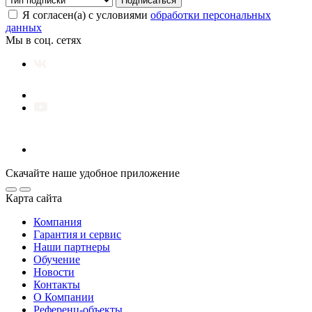
Подписаться
Я согласен(а) с условиями
обработки персональных
данных
Мы в соц. сетях
Скачайте наше удобное приложение
Карта сайта
Компания
Гарантия и сервис
Наши партнеры
Обучение
Новости
Контакты
О Компании
Референц-объекты