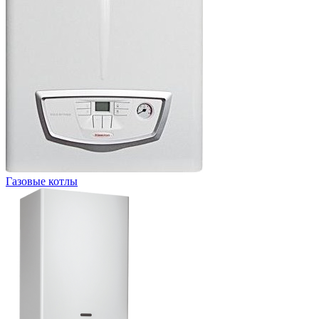
Газовые котлы