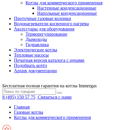
Котлы для коммерческого применения
Настенные конденсационные
Напольные конденсационные
Проточные газовые колонки
Водонагреватели косвенного нагрева
Аксессуары для оборудования
Терморегулирование
Дымоходы
Гидравлика
Электрические котлы
Тепловые насосы
Печатная версия каталога с ценами
Подобрать котёл
Архив документации
Бесплатная полная гарантия на котлы Immergas
8 (495) 150 57 75
Связаться с нами
Главная
Газовые котлы
Котлы для коммерческого применения