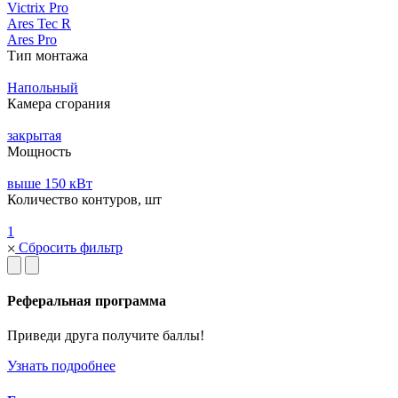
Victrix Pro
Ares Tec R
Ares Pro
Тип монтажа
Напольный
Камера сгорания
закрытая
Мощность
выше 150 кВт
Количество контуров, шт
1
Сбросить фильтр
Реферальная программа
Приведи друга получите баллы!
Узнать подробнее