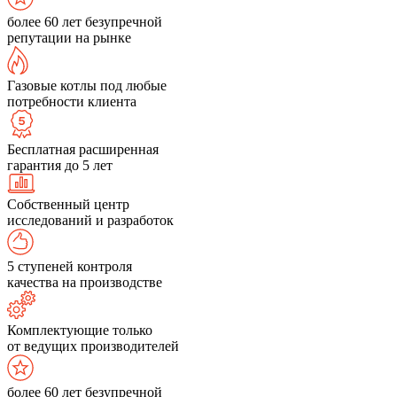
более 60 лет безупречной
репутации на рынке
Газовые котлы под любые
потребности клиента
Бесплатная расширенная
гарантия до 5 лет
Собственный центр
исследований и разработок
5 ступеней контроля
качества на производстве
Комплектующие только
от ведущих производителей
более 60 лет безупречной