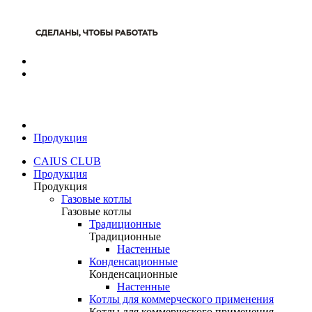
Продукция
CAIUS CLUB
Продукция
Продукция
Газовые котлы
Газовые котлы
Традиционные
Традиционные
Настенные
Конденсационные
Конденсационные
Настенные
Котлы для коммерческого применения
Котлы для коммерческого применения