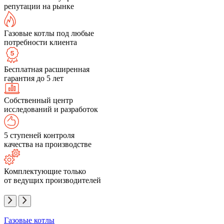
репутации на рынке
Газовые котлы под любые
потребности клиента
Бесплатная расширенная
гарантия до 5 лет
Собственный центр
исследований и разработок
5 ступеней контроля
качества на производстве
Комплектующие только
от ведущих производителей
Газовые котлы