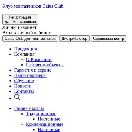
Клуб монтажников Caius Club
Регистрация
для монтажников
Личный кабинет
Вход в личный кабинет
Caius Club для монтажников
Дистрибьютор
Сервисный центр
Продукция
Компания
О Компании
Референц-объекты
Гарантия и сервис
Наши партнеры
Обучение
Новости
Контакты
Газовые котлы
Традиционные
Настенные
Конденсационные
Настенные