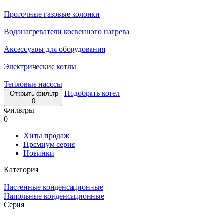
Проточные газовые колонки
Водонагреватели косвенного нагрева
Аксессуары для оборудования
Электрические котлы
Тепловые насосы
Подобрать котёл
Открыть фильтр
0
Фильтры
0
Хиты продаж
Премиум серия
Новинки
Категория
Настенные конденсационные
Напольные конденсационные
Серия