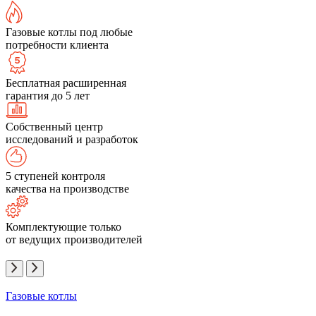
Газовые котлы под любые
потребности клиента
Бесплатная расширенная
гарантия до 5 лет
Собственный центр
исследований и разработок
5 ступеней контроля
качества на производстве
Комплектующие только
от ведущих производителей
Газовые котлы