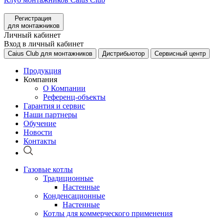
Регистрация
для монтажников
Личный кабинет
Вход в личный кабинет
Caius Club для монтажников
Дистрибьютор
Сервисный центр
Продукция
Компания
О Компании
Референц-объекты
Гарантия и сервис
Наши партнеры
Обучение
Новости
Контакты
Газовые котлы
Традиционные
Настенные
Конденсационные
Настенные
Котлы для коммерческого применения