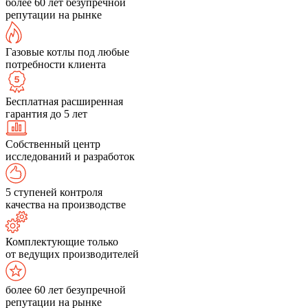
более 60 лет безупречной
репутации на рынке
Газовые котлы под любые
потребности клиента
Бесплатная расширенная
гарантия до 5 лет
Собственный центр
исследований и разработок
5 ступеней контроля
качества на производстве
Комплектующие только
от ведущих производителей
более 60 лет безупречной
репутации на рынке