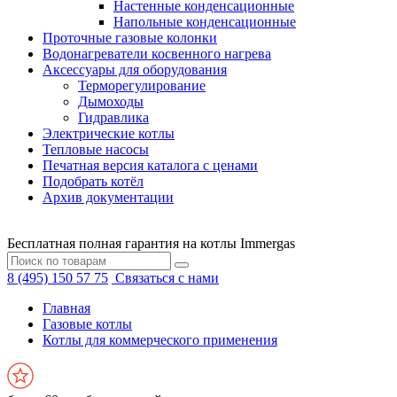
Настенные конденсационные
Напольные конденсационные
Проточные газовые колонки
Водонагреватели косвенного нагрева
Аксессуары для оборудования
Терморегулирование
Дымоходы
Гидравлика
Электрические котлы
Тепловые насосы
Печатная версия каталога с ценами
Подобрать котёл
Архив документации
Бесплатная полная гарантия на котлы Immergas
8 (495) 150 57 75
Связаться с нами
Главная
Газовые котлы
Котлы для коммерческого применения