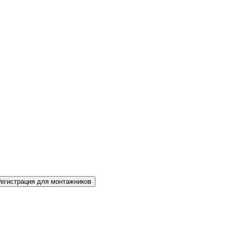
Регистрация для монтажников