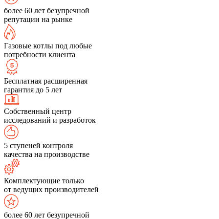
более 60 лет безупречной
репутации на рынке
Газовые котлы под любые
потребности клиента
Бесплатная расширенная
гарантия до 5 лет
Собственный центр
исследований и разработок
5 ступеней контроля
качества на производстве
Комплектующие только
от ведущих производителей
более 60 лет безупречной