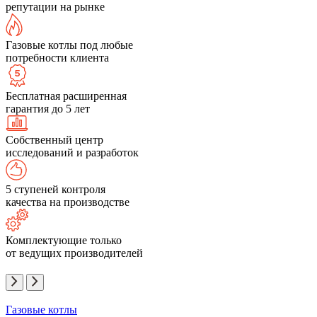
репутации на рынке
Газовые котлы под любые
потребности клиента
Бесплатная расширенная
гарантия до 5 лет
Собственный центр
исследований и разработок
5 ступеней контроля
качества на производстве
Комплектующие только
от ведущих производителей
Газовые котлы