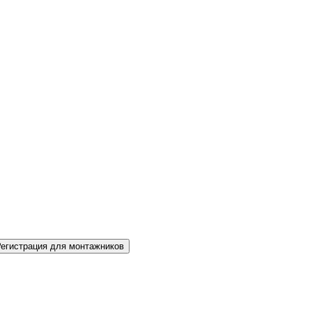
Регистрация для монтажников