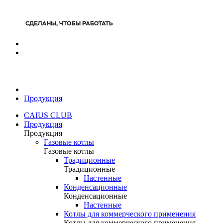
Продукция
CAIUS CLUB
Продукция
Продукция
Газовые котлы
Газовые котлы
Традиционные
Традиционные
Настенные
Конденсационные
Конденсационные
Настенные
Котлы для коммерческого применения
Котлы для коммерческого применения