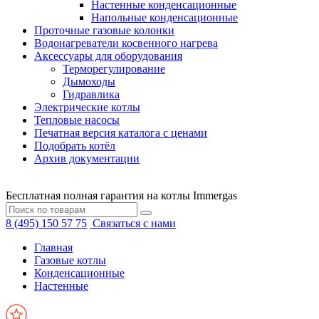
Настенные конденсационные
Напольные конденсационные
Проточные газовые колонки
Водонагреватели косвенного нагрева
Аксессуары для оборудования
Терморегулирование
Дымоходы
Гидравлика
Электрические котлы
Тепловые насосы
Печатная версия каталога с ценами
Подобрать котёл
Архив документации
Бесплатная полная гарантия на котлы Immergas
8 (495) 150 57 75
Связаться с нами
Главная
Газовые котлы
Конденсационные
Настенные