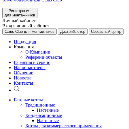
Регистрация
для монтажников
Личный кабинет
Вход в личный кабинет
Caius Club для монтажников
Дистрибьютор
Сервисный центр
Продукция
Компания
О Компании
Референц-объекты
Гарантия и сервис
Наши партнеры
Обучение
Новости
Контакты
Газовые котлы
Традиционные
Настенные
Конденсационные
Настенные
Котлы для коммерческого применения