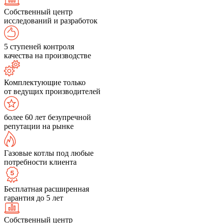
Собственный центр
исследований и разработок
5 ступеней контроля
качества на производстве
Комплектующие только
от ведущих производителей
более 60 лет безупречной
репутации на рынке
Газовые котлы под любые
потребности клиента
Бесплатная расширенная
гарантия до 5 лет
Собственный центр