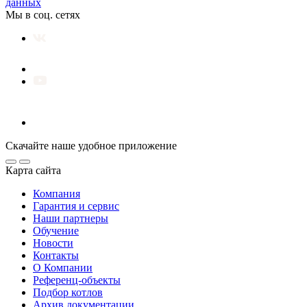
данных
Мы в соц. сетях
Скачайте наше удобное приложение
Карта сайта
Компания
Гарантия и сервис
Наши партнеры
Обучение
Новости
Контакты
О Компании
Референц-объекты
Подбор котлов
Архив документации