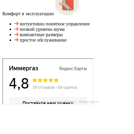
Комфорт в эксплуатации
интуитивно понятное управление
низкий уровень шума
компактные размеры
простое обслуживание
Иммергаз на карте Москвы — Яндекс Карты