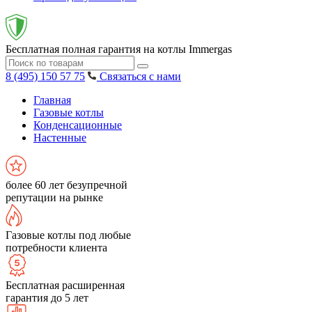
Бесплатная полная гарантия на котлы Immergas
8 (495) 150 57 75
Связаться с нами
Главная
Газовые котлы
Конденсационные
Настенные
более 60 лет безупречной
репутации на рынке
Газовые котлы под любые
потребности клиента
Бесплатная расширенная
гарантия до 5 лет