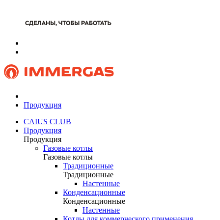
Продукция
CAIUS CLUB
Продукция
Продукция
Газовые котлы
Газовые котлы
Традиционные
Традиционные
Настенные
Конденсационные
Конденсационные
Настенные
Котлы для коммерческого применения