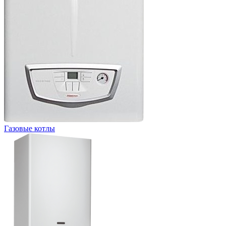
Газовые котлы