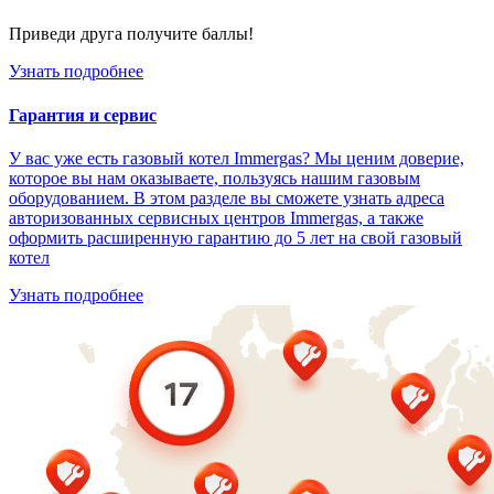
Приведи друга получите баллы!
Узнать подробнее
Гарантия и сервис
У вас уже есть газовый котел Immergas? Мы ценим доверие,
которое вы нам оказываете, пользуясь нашим газовым
оборудованием. В этом разделе вы сможете узнать адреса
авторизованных сервисных центров Immergas, а также
оформить расширенную гарантию до 5 лет на свой газовый
котел
Узнать подробнее