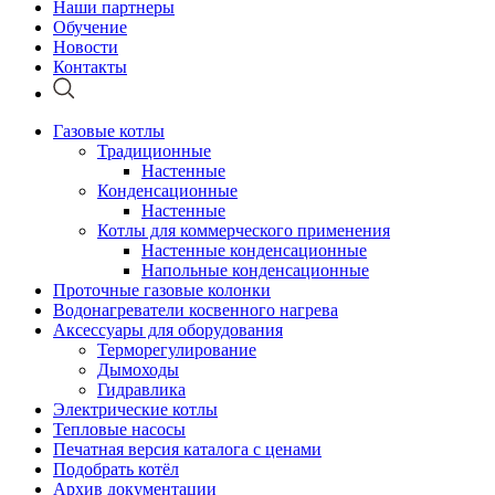
Наши партнеры
Обучение
Новости
Контакты
Газовые котлы
Традиционные
Настенные
Конденсационные
Настенные
Котлы для коммерческого применения
Настенные конденсационные
Напольные конденсационные
Проточные газовые колонки
Водонагреватели косвенного нагрева
Аксессуары для оборудования
Терморегулирование
Дымоходы
Гидравлика
Электрические котлы
Тепловые насосы
Печатная версия каталога с ценами
Подобрать котёл
Архив документации