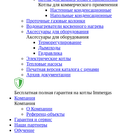
Котлы для коммерческого применения
Настенные конденсационные
Напольные конденсационные
Проточные газовые колонки
Водонагреватели косвенного нагрева
Аксессуары для оборудования
Аксессуары для оборудования
Терморегулирование
Дымоходы
Гидравлика
Электрические котлы
Тепловые насосы
Печатная версия каталога с ценами
Архив документации
Бесплатная полная гарантия на котлы Immergas
Компания
Компания
О Компании
Референц-объекты
Гарантия и сервис
Наши партнеры
Обучение