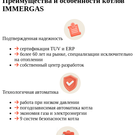
Преимущества и особенности
котлов
IMMERGAS
Подтвержденная надежность
сертификация TUV и ERP
более 60 лет на рынке, специализации исключительно
на отоплении
собственный центр разработок
Технологичная автоматика
работа при низком давлении
погодозависимая автоматика котла
экономия газа и электроэнергии
9 систем безопасности котла