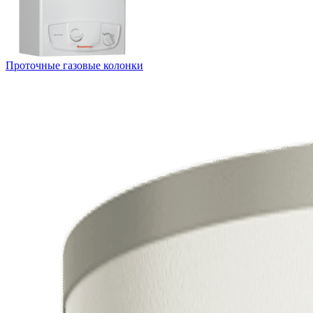
Проточные газовые колонки