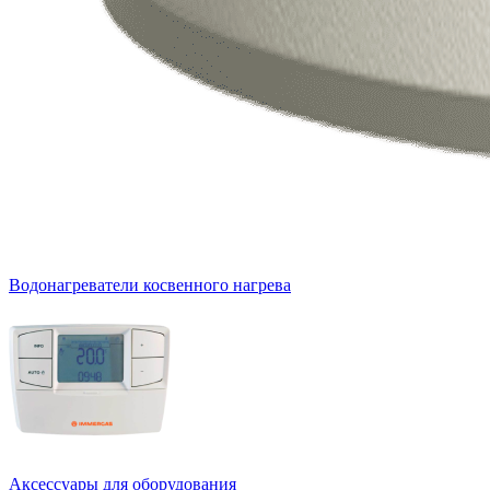
Водонагреватели косвенного нагрева
Аксессуары для оборудования