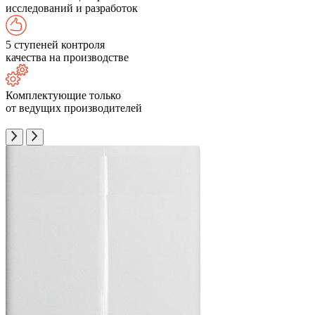
исследований и разработок
5 ступеней контроля
качества на производстве
Комплектующие только
от ведущих производителей