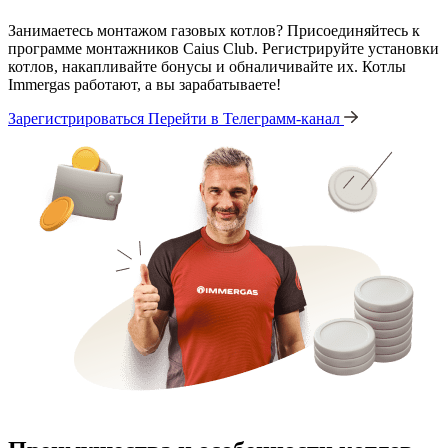
Занимаетесь монтажом газовых котлов? Присоединяйтесь к
программе монтажников Caius Club. Регистрируйте установки
котлов, накапливайте бонусы и обналичивайте их. Котлы
Immergas работают, а вы зарабатываете!
Зарегистрироваться
Перейти в Телеграмм-канал