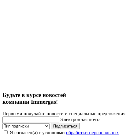
Будьте в курсе новостей
компании Immergas!
Первыми получайте новости и специальные предложения
Электронная почта
Подписаться
Я согласен(а) с условиями
обработки персональных