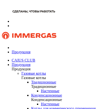
Продукция
CAIUS CLUB
Продукция
Продукция
Газовые котлы
Газовые котлы
Традиционные
Традиционные
Настенные
Конденсационные
Конденсационные
Настенные
Котлы для коммерческого применения