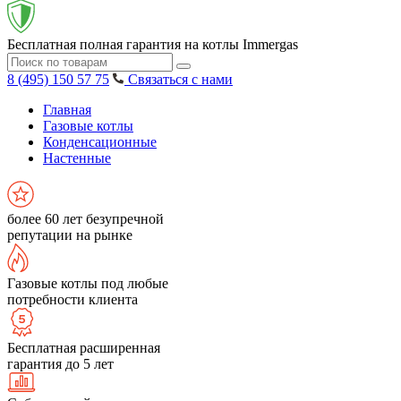
Бесплатная полная гарантия на котлы Immergas
8 (495) 150 57 75
Связаться с нами
Главная
Газовые котлы
Конденсационные
Настенные
более 60 лет безупречной
репутации на рынке
Газовые котлы под любые
потребности клиента
Бесплатная расширенная
гарантия до 5 лет