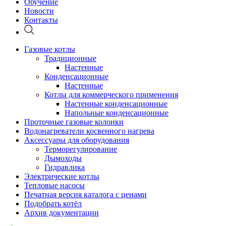
Обучение
Новости
Контакты
Газовые котлы
Традиционные
Настенные
Конденсационные
Настенные
Котлы для коммерческого применения
Настенные конденсационные
Напольные конденсационные
Проточные газовые колонки
Водонагреватели косвенного нагрева
Аксессуары для оборудования
Терморегулирование
Дымоходы
Гидравлика
Электрические котлы
Тепловые насосы
Печатная версия каталога с ценами
Подобрать котёл
Архив документации