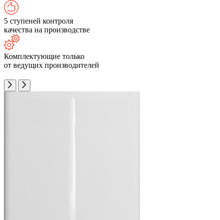
5 ступеней контроля
качества на производстве
Комплектующие только
от ведущих производителей