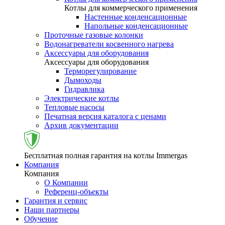
Котлы для коммерческого применения
Настенные конденсационные
Напольные конденсационные
Проточные газовые колонки
Водонагреватели косвенного нагрева
Аксессуары для оборудования
Аксессуары для оборудования
Терморегулирование
Дымоходы
Гидравлика
Электрические котлы
Тепловые насосы
Печатная версия каталога с ценами
Архив документации
Бесплатная полная гарантия на котлы Immergas
Компания
Компания
О Компании
Референц-объекты
Гарантия и сервис
Наши партнеры
Обучение