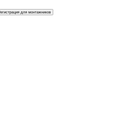
Регистрация для монтажников