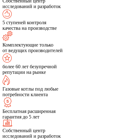
Собственный центр
исследований и разработок
5 ступеней контроля
качества на производстве
Комплектующие только
от ведущих производителей
более 60 лет безупречной
репутации на рынке
Газовые котлы под любые
потребности клиента
Бесплатная расширенная
гарантия до 5 лет
Собственный центр
исследований и разработок