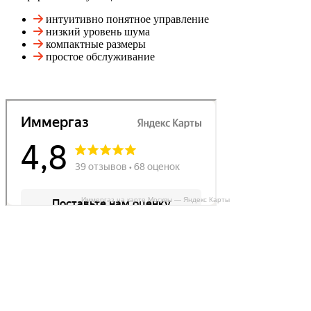
интуитивно понятное управление
низкий уровень шума
компактные размеры
простое обслуживание
Иммергаз на карте Москвы — Яндекс Карты