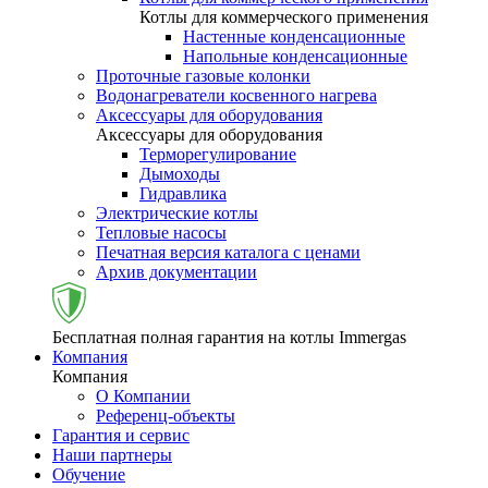
Котлы для коммерческого применения
Настенные конденсационные
Напольные конденсационные
Проточные газовые колонки
Водонагреватели косвенного нагрева
Аксессуары для оборудования
Аксессуары для оборудования
Терморегулирование
Дымоходы
Гидравлика
Электрические котлы
Тепловые насосы
Печатная версия каталога с ценами
Архив документации
Бесплатная полная гарантия на котлы Immergas
Компания
Компания
О Компании
Референц-объекты
Гарантия и сервис
Наши партнеры
Обучение