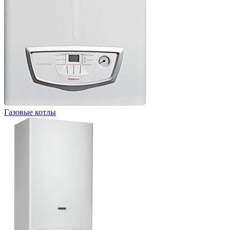
Газовые котлы