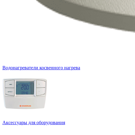
Водонагреватели косвенного нагрева
Аксессуары для оборудования