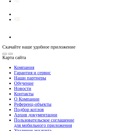
Скачайте наше удобное приложение
Карта сайта
Компания
Гарантия и сервис
Наши партнеры
Обучение
Новости
Контакты
О Компании
Референц-объекты
Подбор котлов
Архив документации
Пользовательское соглашение
для мобильного приложения
Удаление аккаунта