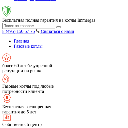
Бесплатная полная гарантия на котлы Immergas
8 (495) 150 57 75
Связаться с нами
Главная
Газовые котлы
более 60 лет безупречной
репутации на рынке
Газовые котлы под любые
потребности клиента
Бесплатная расширенная
гарантия до 5 лет
Собственный центр