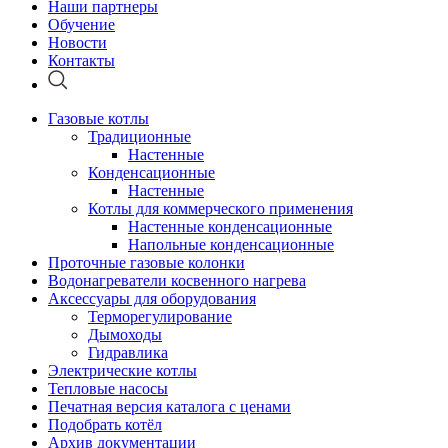
Наши партнеры
Обучение
Новости
Контакты
Газовые котлы
Традиционные
Настенные
Конденсационные
Настенные
Котлы для коммерческого применения
Настенные конденсационные
Напольные конденсационные
Проточные газовые колонки
Водонагреватели косвенного нагрева
Аксессуары для оборудования
Терморегулирование
Дымоходы
Гидравлика
Электрические котлы
Тепловые насосы
Печатная версия каталога с ценами
Подобрать котёл
Архив документации