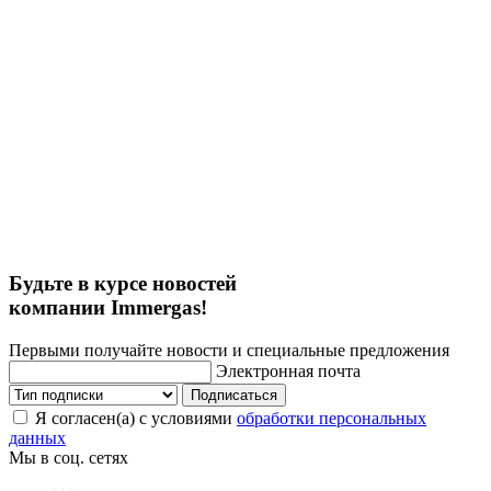
Будьте в курсе новостей
компании Immergas!
Первыми получайте новости и специальные предложения
Электронная почта
Подписаться
Я согласен(а) с условиями
обработки персональных
данных
Мы в соц. сетях