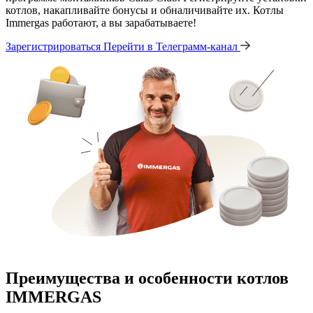
котлов, накапливайте бонусы и обналичивайте их. Котлы
Immergas работают, а вы зарабатываете!
Зарегистрироваться
Перейти в Телеграмм-канал
Преимущества и особенности
котлов
IMMERGAS