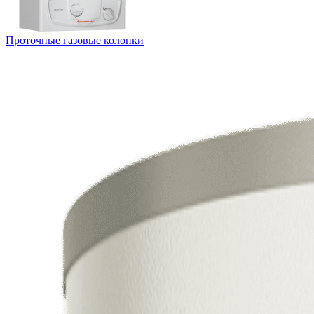
Проточные газовые колонки