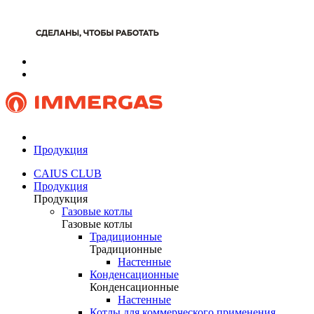
Продукция
CAIUS CLUB
Продукция
Продукция
Газовые котлы
Газовые котлы
Традиционные
Традиционные
Настенные
Конденсационные
Конденсационные
Настенные
Котлы для коммерческого применения