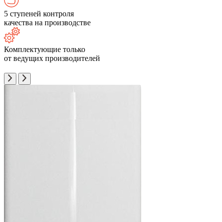
5 ступеней контроля
качества на производстве
Комплектующие только
от ведущих производителей