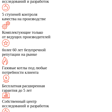
исследований и разработок
5 ступеней контроля
качества на производстве
Комплектующие только
от ведущих производителей
более 60 лет безупречной
репутации на рынке
Газовые котлы под любые
потребности клиента
Бесплатная расширенная
гарантия до 5 лет
Собственный центр
исследований и разработок