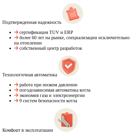
Подтвержденная надежность
сертификация TUV и ERP
более 60 лет на рынке, специализации исключительно
на отоплении
собственный центр разработок
Технологичная автоматика
работа при низком давлении
погодозависимая автоматика котла
экономия газа и электроэнергии
9 систем безопасности котла
Комфорт в эксплуатации