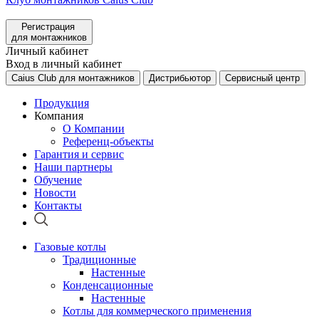
Регистрация
для монтажников
Личный кабинет
Вход в личный кабинет
Caius Club для монтажников
Дистрибьютор
Сервисный центр
Продукция
Компания
О Компании
Референц-объекты
Гарантия и сервис
Наши партнеры
Обучение
Новости
Контакты
Газовые котлы
Традиционные
Настенные
Конденсационные
Настенные
Котлы для коммерческого применения