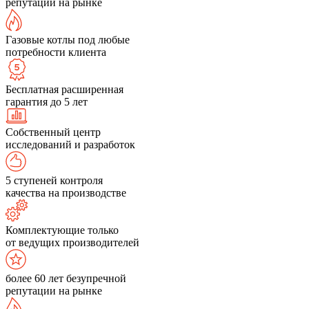
репутации на рынке
Газовые котлы под любые
потребности клиента
Бесплатная расширенная
гарантия до 5 лет
Собственный центр
исследований и разработок
5 ступеней контроля
качества на производстве
Комплектующие только
от ведущих производителей
более 60 лет безупречной
репутации на рынке