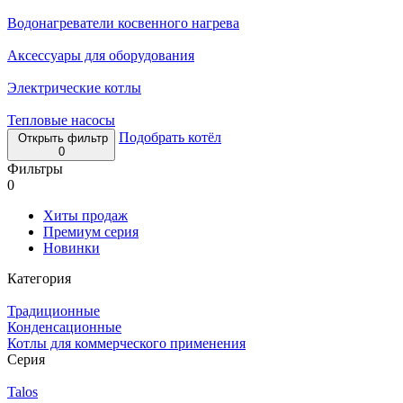
Водонагреватели косвенного нагрева
Аксессуары для оборудования
Электрические котлы
Тепловые насосы
Подобрать котёл
Открыть фильтр
0
Фильтры
0
Хиты продаж
Премиум серия
Новинки
Категория
Традиционные
Конденсационные
Котлы для коммерческого применения
Серия
Talos