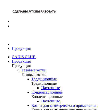
Продукция
CAIUS CLUB
Продукция
Продукция
Газовые котлы
Газовые котлы
Традиционные
Традиционные
Настенные
Конденсационные
Конденсационные
Настенные
Котлы для коммерческого применения
Котлы для коммерческого применения