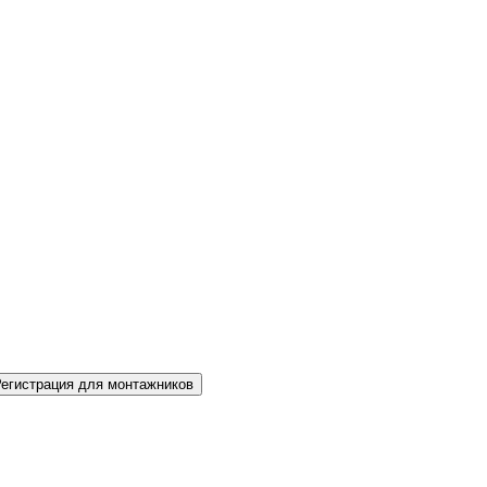
Регистрация для монтажников