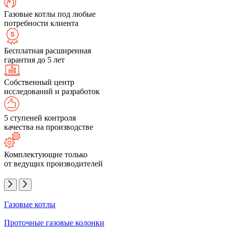
Газовые котлы под любые
потребности клиента
Бесплатная расширенная
гарантия до 5 лет
Собственный центр
исследований и разработок
5 ступеней контроля
качества на производстве
Комплектующие только
от ведущих производителей
Газовые котлы
Проточные газовые колонки