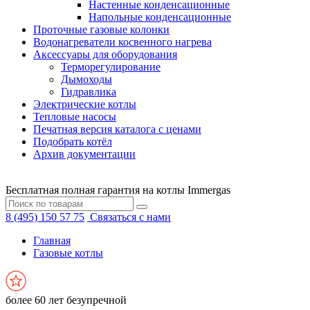
Настенные конденсационные
Напольные конденсационные
Проточные газовые колонки
Водонагреватели косвенного нагрева
Аксессуары для оборудования
Терморегулирование
Дымоходы
Гидравлика
Электрические котлы
Тепловые насосы
Печатная версия каталога с ценами
Подобрать котёл
Архив документации
Бесплатная полная гарантия на котлы Immergas
8 (495) 150 57 75
Связаться с нами
Главная
Газовые котлы
более 60 лет безупречной