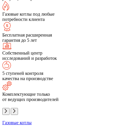
Газовые котлы под любые
потребности клиента
Бесплатная расширенная
гарантия до 5 лет
Собственный центр
исследований и разработок
5 ступеней контроля
качества на производстве
Комплектующие только
от ведущих производителей
Газовые котлы