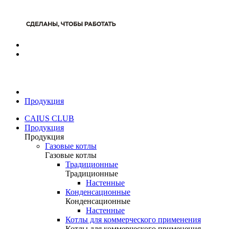
Продукция
CAIUS CLUB
Продукция
Продукция
Газовые котлы
Газовые котлы
Традиционные
Традиционные
Настенные
Конденсационные
Конденсационные
Настенные
Котлы для коммерческого применения
Котлы для коммерческого применения