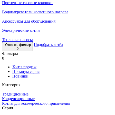
Проточные газовые колонки
Водонагреватели косвенного нагрева
Аксессуары для оборудования
Электрические котлы
Тепловые насосы
Подобрать котёл
Открыть фильтр
0
Фильтры
0
Хиты продаж
Премиум серия
Новинки
Категория
Традиционные
Конденсационные
Котлы для коммерческого применения
Серия