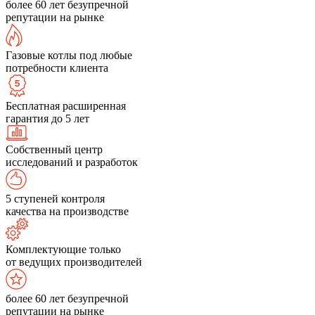
более 60 лет безупречной
репутации на рынке
Газовые котлы под любые
потребности клиента
Бесплатная расширенная
гарантия до 5 лет
Собственный центр
исследований и разработок
5 ступеней контроля
качества на производстве
Комплектующие только
от ведущих производителей
более 60 лет безупречной
репутации на рынке