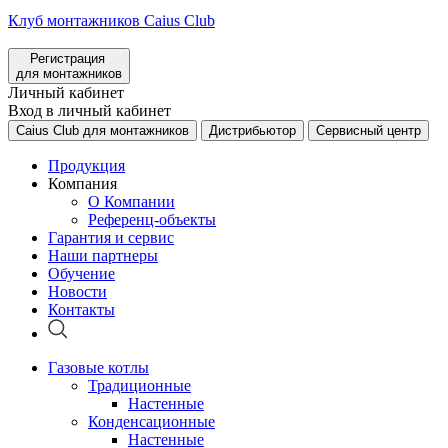
Клуб монтажников Caius Club
Регистрация
для монтажников
Личный кабинет
Вход в личный кабинет
Caius Club для монтажников
Дистрибьютор
Сервисный центр
Продукция
Компания
О Компании
Референц-объекты
Гарантия и сервис
Наши партнеры
Обучение
Новости
Контакты
Газовые котлы
Традиционные
Настенные
Конденсационные
Настенные