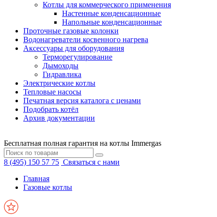
Котлы для коммерческого применения
Настенные конденсационные
Напольные конденсационные
Проточные газовые колонки
Водонагреватели косвенного нагрева
Аксессуары для оборудования
Терморегулирование
Дымоходы
Гидравлика
Электрические котлы
Тепловые насосы
Печатная версия каталога с ценами
Подобрать котёл
Архив документации
Бесплатная полная гарантия на котлы Immergas
8 (495) 150 57 75
Связаться с нами
Главная
Газовые котлы