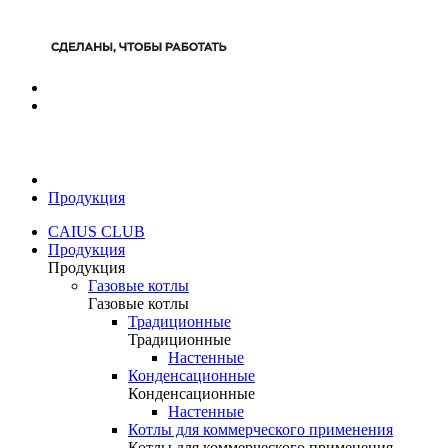
Продукция
CAIUS CLUB
Продукция
Продукция
Газовые котлы
Газовые котлы
Традиционные
Традиционные
Настенные
Конденсационные
Конденсационные
Настенные
Котлы для коммерческого применения
Котлы для коммерческого применения