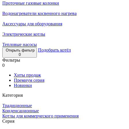
Проточные газовые колонки
Водонагреватели косвенного нагрева
Аксессуары для оборудования
Электрические котлы
Тепловые насосы
Подобрать котёл
Открыть фильтр
0
Фильтры
0
Хиты продаж
Премиум серия
Новинки
Категория
Традиционные
Конденсационные
Котлы для коммерческого применения
Серия