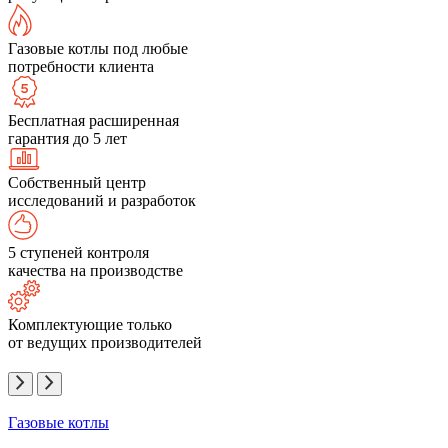
Газовые котлы под любые
потребности клиента
Бесплатная расширенная
гарантия до 5 лет
Собственный центр
исследований и разработок
5 ступеней контроля
качества на производстве
Комплектующие только
от ведущих производителей
Газовые котлы