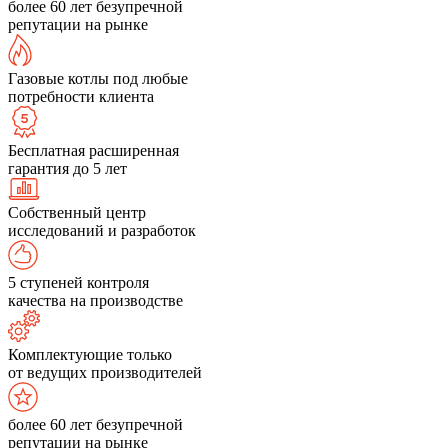
более 60 лет безупречной
репутации на рынке
Газовые котлы под любые
потребности клиента
Бесплатная расширенная
гарантия до 5 лет
Собственный центр
исследований и разработок
5 ступеней контроля
качества на производстве
Комплектующие только
от ведущих производителей
более 60 лет безупречной
репутации на рынке