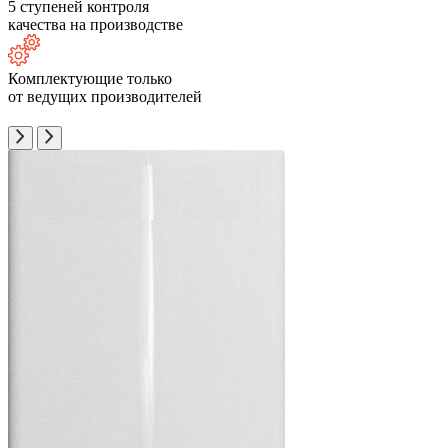
5 ступеней контроля
качества на производстве
Комплектующие только
от ведущих производителей