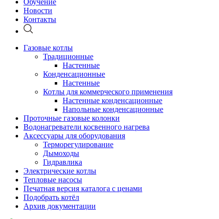
Обучение
Новости
Контакты
Газовые котлы
Традиционные
Настенные
Конденсационные
Настенные
Котлы для коммерческого применения
Настенные конденсационные
Напольные конденсационные
Проточные газовые колонки
Водонагреватели косвенного нагрева
Аксессуары для оборудования
Терморегулирование
Дымоходы
Гидравлика
Электрические котлы
Тепловые насосы
Печатная версия каталога с ценами
Подобрать котёл
Архив документации