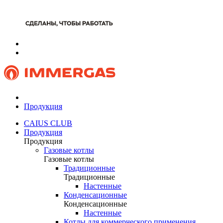
Продукция
CAIUS CLUB
Продукция
Продукция
Газовые котлы
Газовые котлы
Традиционные
Традиционные
Настенные
Конденсационные
Конденсационные
Настенные
Котлы для коммерческого применения