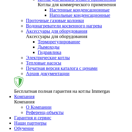
Котлы для коммерческого применения
Настенные конденсационные
Напольные конденсационные
Проточные газовые колонки
Водонагреватели косвенного нагрева
Аксессуары для оборудования
Аксессуары для оборудования
Терморегулирование
Дымоходы
Гидравлика
Электрические котлы
Тепловые насосы
Печатная версия каталога с ценами
Архив документации
Бесплатная полная гарантия на котлы Immergas
Компания
Компания
О Компании
Референц-объекты
Гарантия и сервис
Наши партнеры
Обучение