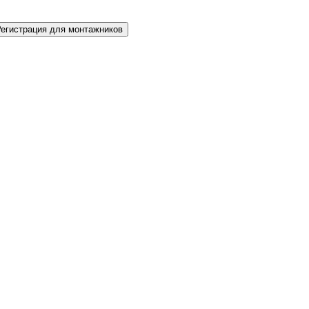
Регистрация для монтажников