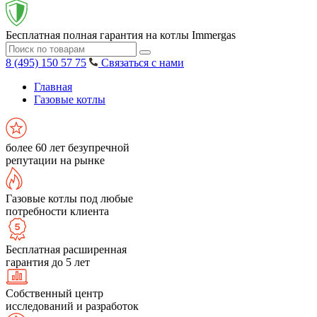
Бесплатная полная гарантия на котлы Immergas
8 (495) 150 57 75
Связаться с нами
Главная
Газовые котлы
более 60 лет безупречной
репутации на рынке
Газовые котлы под любые
потребности клиента
Бесплатная расширенная
гарантия до 5 лет
Собственный центр
исследований и разработок