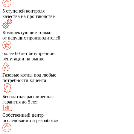
5 ступеней контроля
качества на производстве
Комплектующие только
от ведущих производителей
более 60 лет безупречной
репутации на рынке
Газовые котлы под любые
потребности клиента
Бесплатная расширенная
гарантия до 5 лет
Собственный центр
исследований и разработок