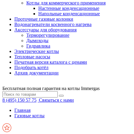
Котлы для коммерческого применения
Настенные конденсационные
Напольные конденсационные
Проточные газовые колонки
Водонагреватели косвенного нагрева
Аксессуары для оборудования
Терморегулирование
Дымоходы
Гидравлика
Электрические котлы
Тепловые насосы
Печатная версия каталога с ценами
Подобрать котёл
Архив документации
Бесплатная полная гарантия на котлы Immergas
8 (495) 150 57 75
Связаться с нами
Главная
Газовые котлы