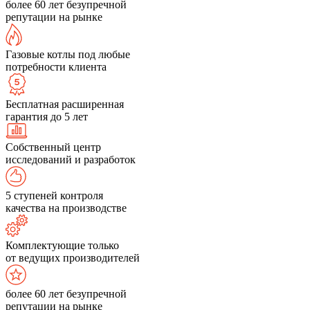
более 60 лет безупречной
репутации на рынке
Газовые котлы под любые
потребности клиента
Бесплатная расширенная
гарантия до 5 лет
Собственный центр
исследований и разработок
5 ступеней контроля
качества на производстве
Комплектующие только
от ведущих производителей
более 60 лет безупречной
репутации на рынке