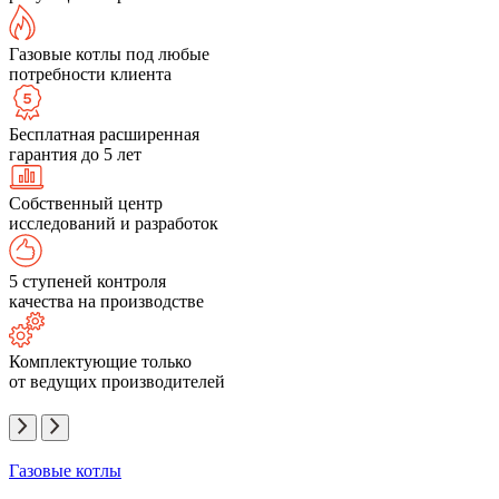
Газовые котлы под любые
потребности клиента
Бесплатная расширенная
гарантия до 5 лет
Собственный центр
исследований и разработок
5 ступеней контроля
качества на производстве
Комплектующие только
от ведущих производителей
Газовые котлы