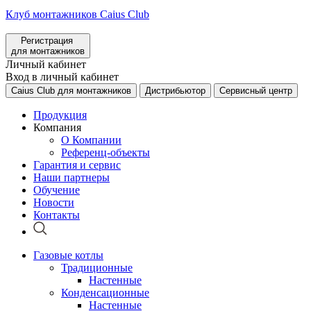
Клуб монтажников Caius Club
Регистрация
для монтажников
Личный кабинет
Вход в личный кабинет
Caius Club для монтажников
Дистрибьютор
Сервисный центр
Продукция
Компания
О Компании
Референц-объекты
Гарантия и сервис
Наши партнеры
Обучение
Новости
Контакты
Газовые котлы
Традиционные
Настенные
Конденсационные
Настенные