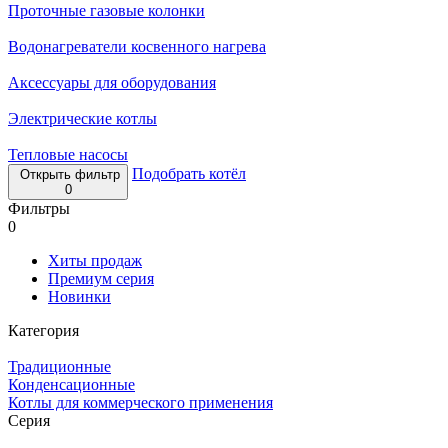
Проточные газовые колонки
Водонагреватели косвенного нагрева
Аксессуары для оборудования
Электрические котлы
Тепловые насосы
Подобрать котёл
Открыть фильтр
0
Фильтры
0
Хиты продаж
Премиум серия
Новинки
Категория
Традиционные
Конденсационные
Котлы для коммерческого применения
Серия