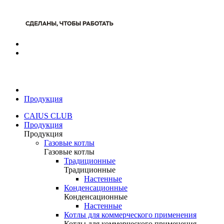
Продукция
CAIUS CLUB
Продукция
Продукция
Газовые котлы
Газовые котлы
Традиционные
Традиционные
Настенные
Конденсационные
Конденсационные
Настенные
Котлы для коммерческого применения
Котлы для коммерческого применения