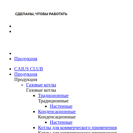
Продукция
CAIUS CLUB
Продукция
Продукция
Газовые котлы
Газовые котлы
Традиционные
Традиционные
Настенные
Конденсационные
Конденсационные
Настенные
Котлы для коммерческого применения
Котлы для коммерческого применения