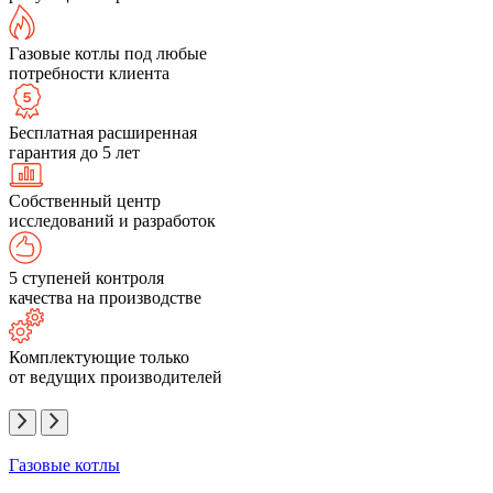
Газовые котлы под любые
потребности клиента
Бесплатная расширенная
гарантия до 5 лет
Собственный центр
исследований и разработок
5 ступеней контроля
качества на производстве
Комплектующие только
от ведущих производителей
Газовые котлы