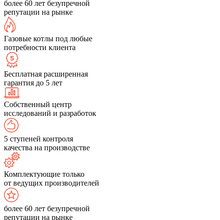
более 60 лет безупречной
репутации на рынке
Газовые котлы под любые
потребности клиента
Бесплатная расширенная
гарантия до 5 лет
Собственный центр
исследований и разработок
5 ступеней контроля
качества на производстве
Комплектующие только
от ведущих производителей
более 60 лет безупречной
репутации на рынке