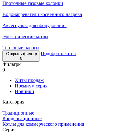
Проточные газовые колонки
Водонагреватели косвенного нагрева
Аксессуары для оборудования
Электрические котлы
Тепловые насосы
Подобрать котёл
Открыть фильтр
0
Фильтры
0
Хиты продаж
Премиум серия
Новинки
Категория
Традиционные
Конденсационные
Котлы для коммерческого применения
Серия