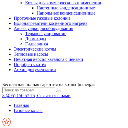
Котлы для коммерческого применения
Настенные конденсационные
Напольные конденсационные
Проточные газовые колонки
Водонагреватели косвенного нагрева
Аксессуары для оборудования
Терморегулирование
Дымоходы
Гидравлика
Электрические котлы
Тепловые насосы
Печатная версия каталога с ценами
Подобрать котёл
Архив документации
Бесплатная полная гарантия на котлы Immergas
8 (495) 150 57 75
Связаться с нами
Главная
Газовые котлы