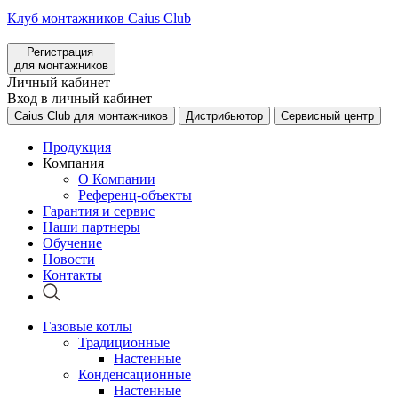
Клуб монтажников Caius Club
Регистрация
для монтажников
Личный кабинет
Вход в личный кабинет
Caius Club для монтажников
Дистрибьютор
Сервисный центр
Продукция
Компания
О Компании
Референц-объекты
Гарантия и сервис
Наши партнеры
Обучение
Новости
Контакты
Газовые котлы
Традиционные
Настенные
Конденсационные
Настенные