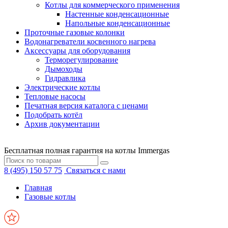
Котлы для коммерческого применения
Настенные конденсационные
Напольные конденсационные
Проточные газовые колонки
Водонагреватели косвенного нагрева
Аксессуары для оборудования
Терморегулирование
Дымоходы
Гидравлика
Электрические котлы
Тепловые насосы
Печатная версия каталога с ценами
Подобрать котёл
Архив документации
Бесплатная полная гарантия на котлы Immergas
8 (495) 150 57 75
Связаться с нами
Главная
Газовые котлы