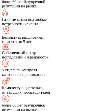
более 60 лет безупречной
репутации на рынке
Газовые котлы под любые
потребности клиента
Бесплатная расширенная
гарантия до 5 лет
Собственный центр
исследований и разработок
5 ступеней контроля
качества на производстве
Комплектующие только
от ведущих производителей
более 60 лет безупречной
репутации на рынке