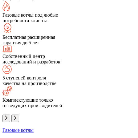
Газовые котлы под любые
потребности клиента
Бесплатная расширенная
гарантия до 5 лет
Собственный центр
исследований и разработок
5 ступеней контроля
качества на производстве
Комплектующие только
от ведущих производителей
Газовые котлы