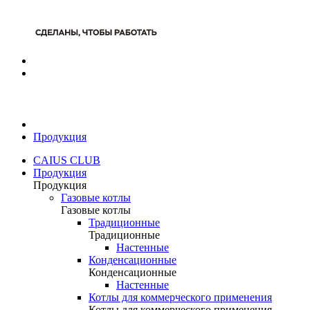
Продукция
CAIUS CLUB
Продукция
Продукция
Газовые котлы
Газовые котлы
Традиционные
Традиционные
Настенные
Конденсационные
Конденсационные
Настенные
Котлы для коммерческого применения
Котлы для коммерческого применения