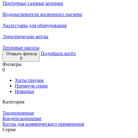
Проточные газовые колонки
Водонагреватели косвенного нагрева
Аксессуары для оборудования
Электрические котлы
Тепловые насосы
Подобрать котёл
Открыть фильтр
0
Фильтры
0
Хиты продаж
Премиум серия
Новинки
Категория
Традиционные
Конденсационные
Котлы для коммерческого применения
Серия