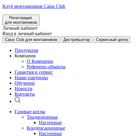
Клуб монтажников Caius Club
Регистрация
для монтажников
Личный кабинет
Вход в личный кабинет
Caius Club для монтажников
Дистрибьютор
Сервисный центр
Продукция
Компания
О Компании
Референц-объекты
Гарантия и сервис
Наши партнеры
Обучение
Новости
Контакты
Газовые котлы
Традиционные
Настенные
Конденсационные
Настенные