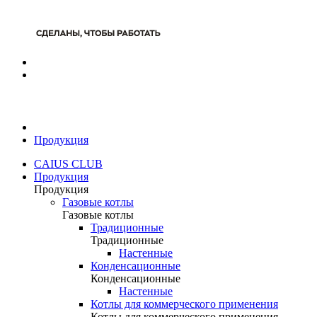
Продукция
CAIUS CLUB
Продукция
Продукция
Газовые котлы
Газовые котлы
Традиционные
Традиционные
Настенные
Конденсационные
Конденсационные
Настенные
Котлы для коммерческого применения
Котлы для коммерческого применения