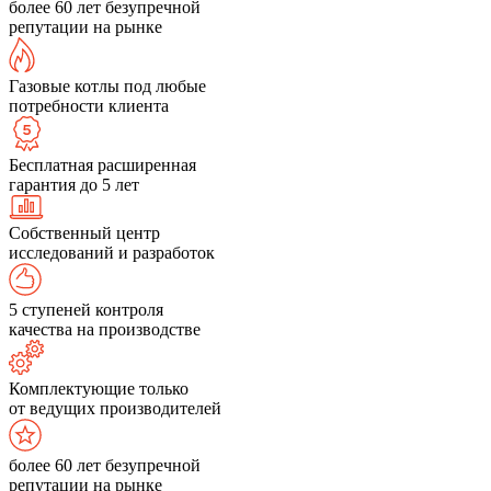
более 60 лет безупречной
репутации на рынке
Газовые котлы под любые
потребности клиента
Бесплатная расширенная
гарантия до 5 лет
Собственный центр
исследований и разработок
5 ступеней контроля
качества на производстве
Комплектующие только
от ведущих производителей
более 60 лет безупречной
репутации на рынке