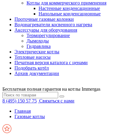
Котлы для коммерческого применения
Настенные конденсационные
Напольные конденсационные
Проточные газовые колонки
Водонагреватели косвенного нагрева
Аксессуары для оборудования
Терморегулирование
Дымоходы
Гидравлика
Электрические котлы
Тепловые насосы
Печатная версия каталога с ценами
Подобрать котёл
Архив документации
Бесплатная полная гарантия на котлы Immergas
8 (495) 150 57 75
Связаться с нами
Главная
Газовые котлы