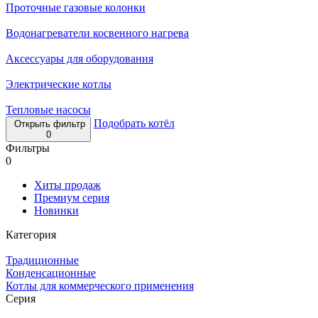
Проточные газовые колонки
Водонагреватели косвенного нагрева
Аксессуары для оборудования
Электрические котлы
Тепловые насосы
Подобрать котёл
Открыть фильтр
0
Фильтры
0
Хиты продаж
Премиум серия
Новинки
Категория
Традиционные
Конденсационные
Котлы для коммерческого применения
Серия