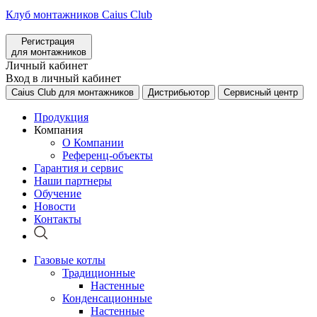
Клуб монтажников Caius Club
Регистрация
для монтажников
Личный кабинет
Вход в личный кабинет
Caius Club для монтажников
Дистрибьютор
Сервисный центр
Продукция
Компания
О Компании
Референц-объекты
Гарантия и сервис
Наши партнеры
Обучение
Новости
Контакты
Газовые котлы
Традиционные
Настенные
Конденсационные
Настенные