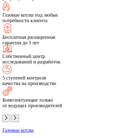
Газовые котлы под любые
потребности клиента
Бесплатная расширенная
гарантия до 5 лет
Собственный центр
исследований и разработок
5 ступеней контроля
качества на производстве
Комплектующие только
от ведущих производителей
Газовые котлы