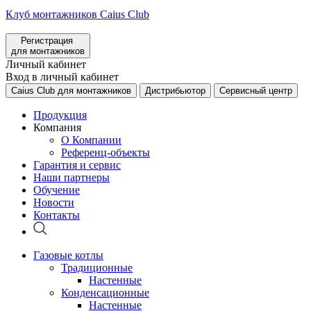
Клуб монтажников Caius Club
Регистрация
для монтажников
Личный кабинет
Вход в личный кабинет
Caius Club для монтажников
Дистрибьютор
Сервисный центр
Продукция
Компания
О Компании
Референц-объекты
Гарантия и сервис
Наши партнеры
Обучение
Новости
Контакты
Газовые котлы
Традиционные
Настенные
Конденсационные
Настенные