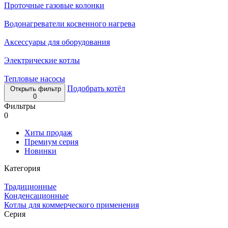
Проточные газовые колонки
Водонагреватели косвенного нагрева
Аксессуары для оборудования
Электрические котлы
Тепловые насосы
Подобрать котёл
Открыть фильтр
0
Фильтры
0
Хиты продаж
Премиум серия
Новинки
Категория
Традиционные
Конденсационные
Котлы для коммерческого применения
Серия