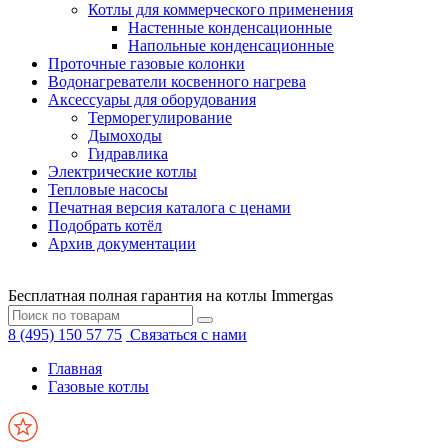
Котлы для коммерческого применения
Настенные конденсационные
Напольные конденсационные
Проточные газовые колонки
Водонагреватели косвенного нагрева
Аксессуары для оборудования
Терморегулирование
Дымоходы
Гидравлика
Электрические котлы
Тепловые насосы
Печатная версия каталога с ценами
Подобрать котёл
Архив документации
Бесплатная полная гарантия на котлы Immergas
8 (495) 150 57 75
Связаться с нами
Главная
Газовые котлы