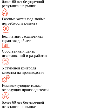
более 60 лет безупречной
репутации на рынке
Газовые котлы под любые
потребности клиента
Бесплатная расширенная
гарантия до 5 лет
Собственный центр
исследований и разработок
5 ступеней контроля
качества на производстве
Комплектующие только
от ведущих производителей
более 60 лет безупречной
репутации на рынке