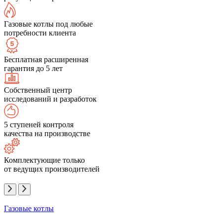
Газовые котлы под любые
потребности клиента
Бесплатная расширенная
гарантия до 5 лет
Собственный центр
исследований и разработок
5 ступеней контроля
качества на производстве
Комплектующие только
от ведущих производителей
Газовые котлы