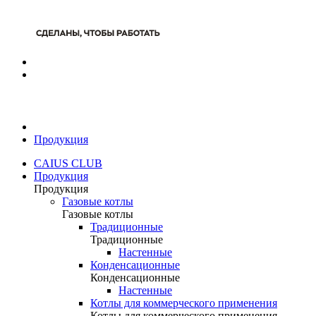
Продукция
CAIUS CLUB
Продукция
Продукция
Газовые котлы
Газовые котлы
Традиционные
Традиционные
Настенные
Конденсационные
Конденсационные
Настенные
Котлы для коммерческого применения
Котлы для коммерческого применения