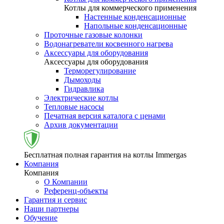
Котлы для коммерческого применения
Настенные конденсационные
Напольные конденсационные
Проточные газовые колонки
Водонагреватели косвенного нагрева
Аксессуары для оборудования
Аксессуары для оборудования
Терморегулирование
Дымоходы
Гидравлика
Электрические котлы
Тепловые насосы
Печатная версия каталога с ценами
Архив документации
Бесплатная полная гарантия на котлы Immergas
Компания
Компания
О Компании
Референц-объекты
Гарантия и сервис
Наши партнеры
Обучение