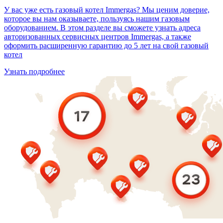
У вас уже есть газовый котел Immergas? Мы ценим доверие,
которое вы нам оказываете, пользуясь нашим газовым
оборудованием. В этом разделе вы сможете узнать адреса
авторизованных сервисных центров Immergas, а также
оформить расширенную гарантию до 5 лет на свой газовый
котел
Узнать подробнее