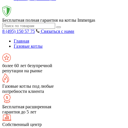
Бесплатная полная гарантия на котлы Immergas
8 (495) 150 57 75
Связаться с нами
Главная
Газовые котлы
более 60 лет безупречной
репутации на рынке
Газовые котлы под любые
потребности клиента
Бесплатная расширенная
гарантия до 5 лет
Собственный центр