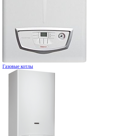
Газовые котлы