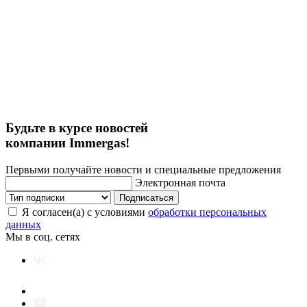
Будьте в курсе новостей
компании Immergas!
Первыми получайте новости и специальные предложения
Электронная почта
Подписаться
Я согласен(а) с условиями
обработки персональных
данных
Мы в соц. сетях