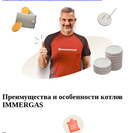
Преимущества и особенности
котлов
IMMERGAS