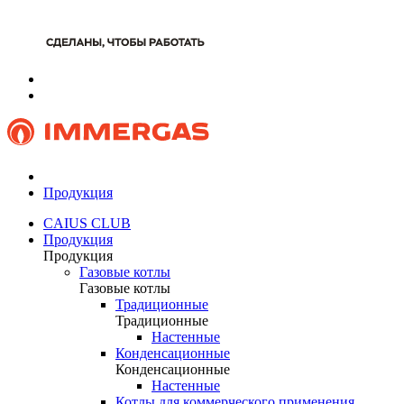
Продукция
CAIUS CLUB
Продукция
Продукция
Газовые котлы
Газовые котлы
Традиционные
Традиционные
Настенные
Конденсационные
Конденсационные
Настенные
Котлы для коммерческого применения