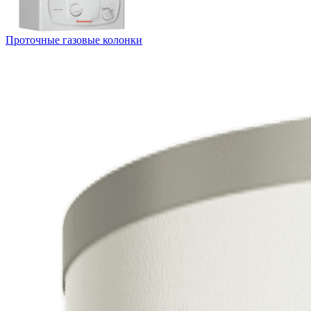
Проточные газовые колонки