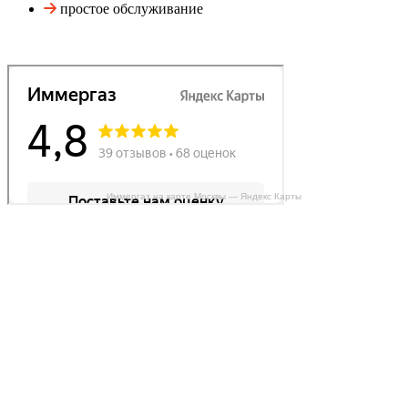
простое обслуживание
Иммергаз на карте Москвы — Яндекс Карты