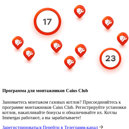
Программа для монтажников Caius Club
Занимаетесь монтажом газовых котлов? Присоединяйтесь к
программе монтажников Caius Club. Регистрируйте установки
котлов, накапливайте бонусы и обналичивайте их. Котлы
Immergas работают, а вы зарабатываете!
Зарегистрироваться
Перейти в Телеграмм-канал