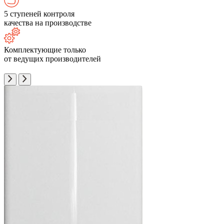
5 ступеней контроля
качества на производстве
Комплектующие только
от ведущих производителей