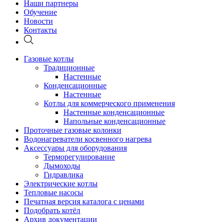
Наши партнеры
Обучение
Новости
Контакты
Газовые котлы
Традиционные
Настенные
Конденсационные
Настенные
Котлы для коммерческого применения
Настенные конденсационные
Напольные конденсационные
Проточные газовые колонки
Водонагреватели косвенного нагрева
Аксессуары для оборудования
Терморегулирование
Дымоходы
Гидравлика
Электрические котлы
Тепловые насосы
Печатная версия каталога с ценами
Подобрать котёл
Архив документации