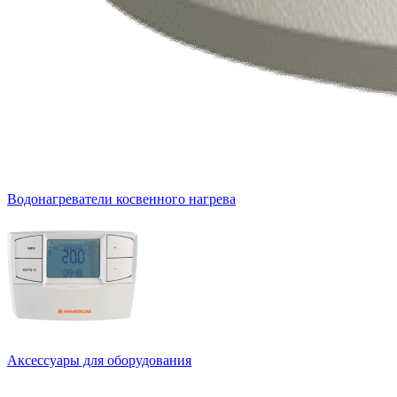
Водонагреватели косвенного нагрева
Аксессуары для оборудования