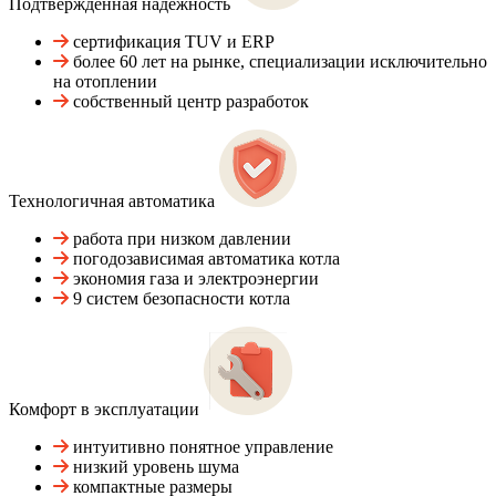
Подтвержденная надежность
сертификация TUV и ERP
более 60 лет на рынке, специализации исключительно
на отоплении
собственный центр разработок
Технологичная автоматика
работа при низком давлении
погодозависимая автоматика котла
экономия газа и электроэнергии
9 систем безопасности котла
Комфорт в эксплуатации
интуитивно понятное управление
низкий уровень шума
компактные размеры