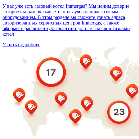
У вас уже есть газовый котел Immergas? Мы ценим доверие,
которое вы нам оказываете, пользуясь нашим газовым
оборудованием. В этом разделе вы сможете узнать адреса
авторизованных сервисных центров Immergas, а также
оформить расширенную гарантию до 5 лет на свой газовый
котел
Узнать подробнее