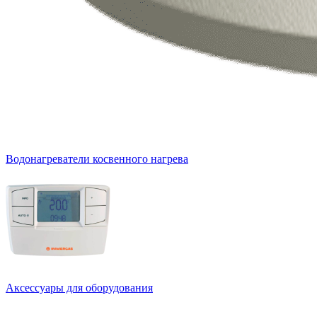
Водонагреватели косвенного нагрева
Аксессуары для оборудования