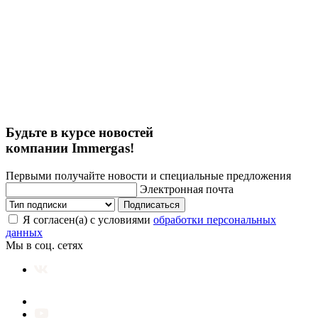
Будьте в курсе новостей
компании Immergas!
Первыми получайте новости и специальные предложения
Электронная почта
Подписаться
Я согласен(а) с условиями
обработки персональных
данных
Мы в соц. сетях