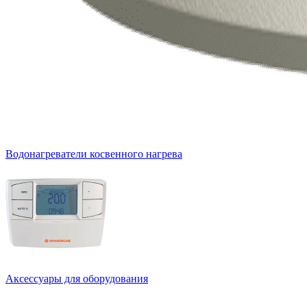
Водонагреватели косвенного нагрева
Аксессуары для оборудования