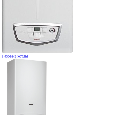
Газовые котлы