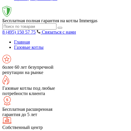
Бесплатная полная гарантия на котлы Immergas
8 (495) 150 57 75
Связаться с нами
Главная
Газовые котлы
более 60 лет безупречной
репутации на рынке
Газовые котлы под любые
потребности клиента
Бесплатная расширенная
гарантия до 5 лет
Собственный центр