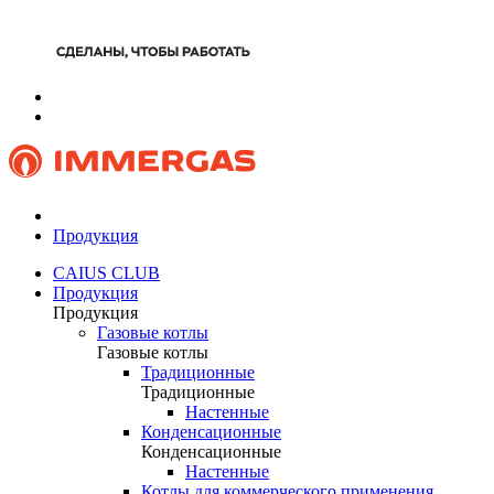
Продукция
CAIUS CLUB
Продукция
Продукция
Газовые котлы
Газовые котлы
Традиционные
Традиционные
Настенные
Конденсационные
Конденсационные
Настенные
Котлы для коммерческого применения