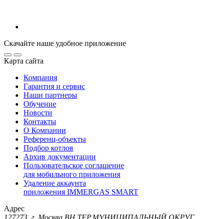
Скачайте наше удобное приложение
Карта сайта
Компания
Гарантия и сервис
Наши партнеры
Обучение
Новости
Контакты
О Компании
Референц-объекты
Подбор котлов
Архив документации
Пользовательское соглашение
для мобильного приложения
Удаление аккаунта
приложения IMMERGAS SMART
Адрес
127273, г. Москва ВН.ТЕР.МУНИЦИПАЛЬНЫЙ ОКРУГ