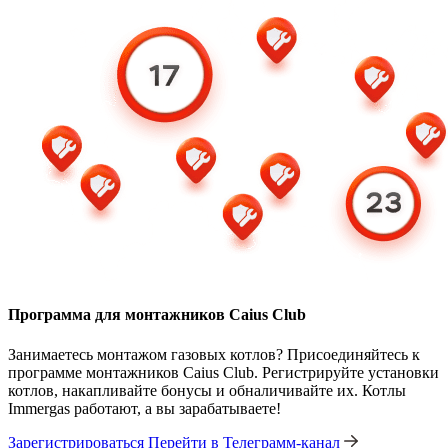
Программа для монтажников Caius Club
Занимаетесь монтажом газовых котлов? Присоединяйтесь к
программе монтажников Caius Club. Регистрируйте установки
котлов, накапливайте бонусы и обналичивайте их. Котлы
Immergas работают, а вы зарабатываете!
Зарегистрироваться
Перейти в Телеграмм-канал