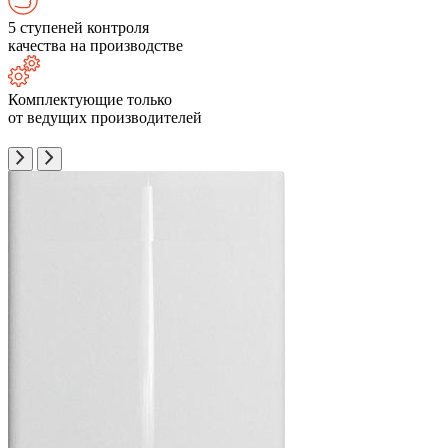
5 ступеней контроля
качества на производстве
Комплектующие только
от ведущих производителей