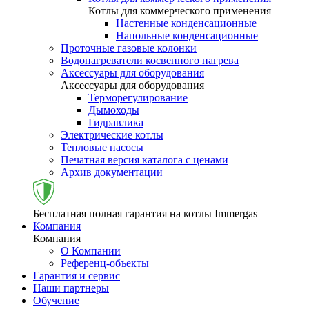
Котлы для коммерческого применения
Настенные конденсационные
Напольные конденсационные
Проточные газовые колонки
Водонагреватели косвенного нагрева
Аксессуары для оборудования
Аксессуары для оборудования
Терморегулирование
Дымоходы
Гидравлика
Электрические котлы
Тепловые насосы
Печатная версия каталога с ценами
Архив документации
Бесплатная полная гарантия на котлы Immergas
Компания
Компания
О Компании
Референц-объекты
Гарантия и сервис
Наши партнеры
Обучение