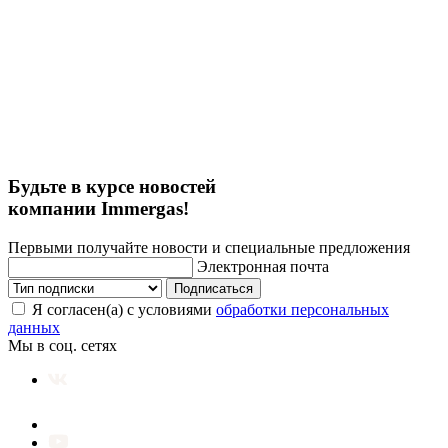
Будьте в курсе новостей
компании Immergas!
Первыми получайте новости и специальные предложения
Электронная почта
Подписаться
Я согласен(а) с условиями
обработки персональных
данных
Мы в соц. сетях