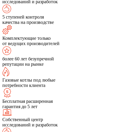
исследований и разработок
5 ступеней контроля
качества на производстве
Комплектующие только
от ведущих производителей
более 60 лет безупречной
репутации на рынке
Газовые котлы под любые
потребности клиента
Бесплатная расширенная
гарантия до 5 лет
Собственный центр
исследований и разработок