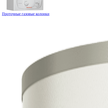
Проточные газовые колонки