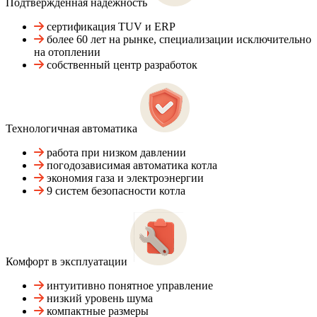
Подтвержденная надежность
сертификация TUV и ERP
более 60 лет на рынке, специализации исключительно
на отоплении
собственный центр разработок
Технологичная автоматика
работа при низком давлении
погодозависимая автоматика котла
экономия газа и электроэнергии
9 систем безопасности котла
Комфорт в эксплуатации
интуитивно понятное управление
низкий уровень шума
компактные размеры