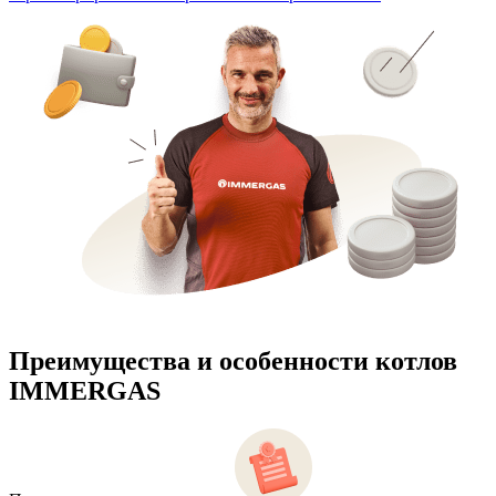
Преимущества и особенности
котлов
IMMERGAS