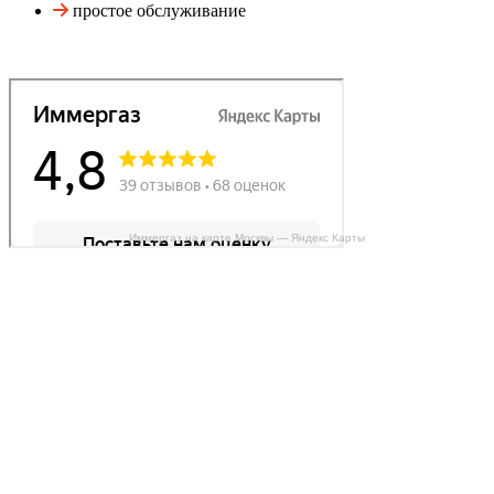
простое обслуживание
Иммергаз на карте Москвы — Яндекс Карты