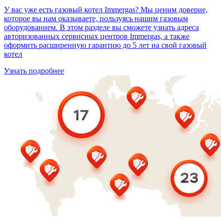
У вас уже есть газовый котел Immergas? Мы ценим доверие,
которое вы нам оказываете, пользуясь нашим газовым
оборудованием. В этом разделе вы сможете узнать адреса
авторизованных сервисных центров Immergas, а также
оформить расширенную гарантию до 5 лет на свой газовый
котел
Узнать подробнее