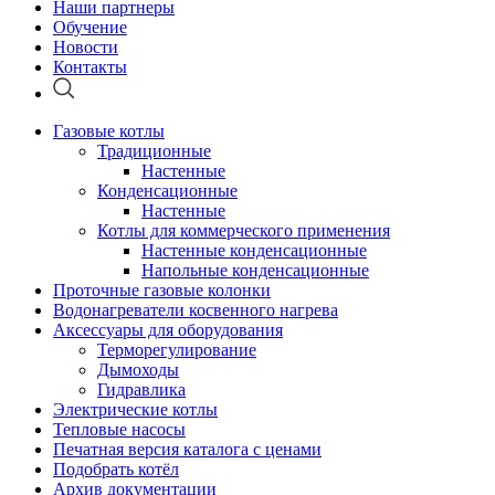
Наши партнеры
Обучение
Новости
Контакты
Газовые котлы
Традиционные
Настенные
Конденсационные
Настенные
Котлы для коммерческого применения
Настенные конденсационные
Напольные конденсационные
Проточные газовые колонки
Водонагреватели косвенного нагрева
Аксессуары для оборудования
Терморегулирование
Дымоходы
Гидравлика
Электрические котлы
Тепловые насосы
Печатная версия каталога с ценами
Подобрать котёл
Архив документации