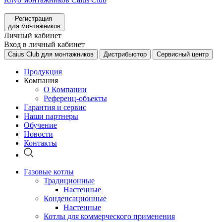
Регистрация
для монтажников
Личный кабинет
Вход в личный кабинет
Caius Club для монтажников
Дистрибьютор
Сервисный центр
Продукция
Компания
О Компании
Референц-объекты
Гарантия и сервис
Наши партнеры
Обучение
Новости
Контакты
Газовые котлы
Традиционные
Настенные
Конденсационные
Настенные
Котлы для коммерческого применения