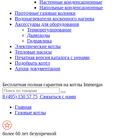
Настенные конденсационные
Напольные конденсационные
Проточные газовые колонки
Водонагреватели косвенного нагрева
Аксессуары для оборудования
Терморегулирование
Дымоходы
Гидравлика
Электрические котлы
Тепловые насосы
Печатная версия каталога с ценами
Подобрать котёл
Архив документации
Бесплатная полная гарантия на котлы Immergas
8 (495) 150 57 75
Связаться с нами
Главная
Газовые котлы
более 60 лет безупречной