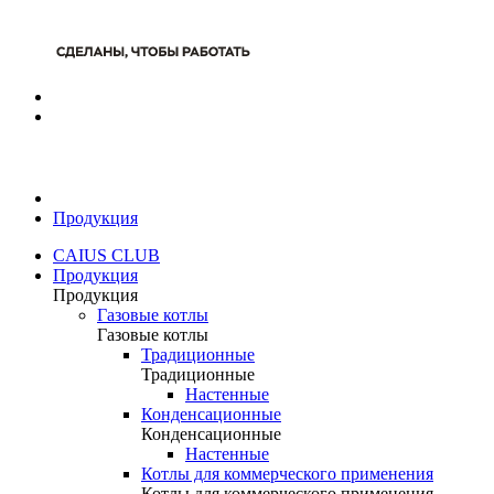
Продукция
CAIUS CLUB
Продукция
Продукция
Газовые котлы
Газовые котлы
Традиционные
Традиционные
Настенные
Конденсационные
Конденсационные
Настенные
Котлы для коммерческого применения
Котлы для коммерческого применения