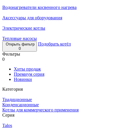
Водонагреватели косвенного нагрева
Аксессуары для оборудования
Электрические котлы
Тепловые насосы
Подобрать котёл
Открыть фильтр
0
Фильтры
0
Хиты продаж
Премиум серия
Новинки
Категория
Традиционные
Конденсационные
Котлы для коммерческого применения
Серия
Talos