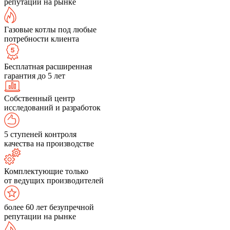
репутации на рынке
Газовые котлы под любые
потребности клиента
Бесплатная расширенная
гарантия до 5 лет
Собственный центр
исследований и разработок
5 ступеней контроля
качества на производстве
Комплектующие только
от ведущих производителей
более 60 лет безупречной
репутации на рынке