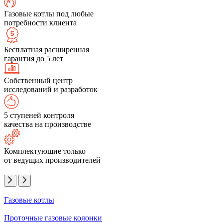
Газовые котлы под любые
потребности клиента
Бесплатная расширенная
гарантия до 5 лет
Собственный центр
исследований и разработок
5 ступеней контроля
качества на производстве
Комплектующие только
от ведущих производителей
Газовые котлы
Проточные газовые колонки