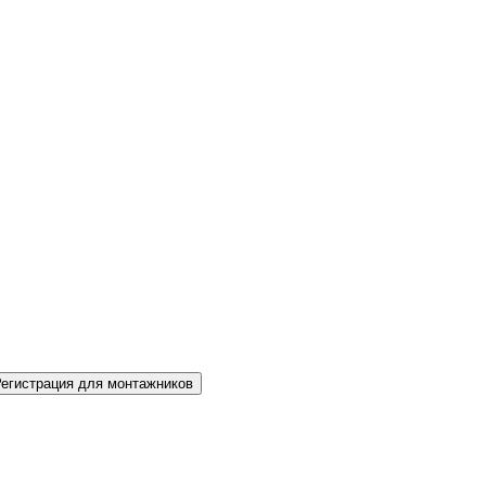
Регистрация для монтажников