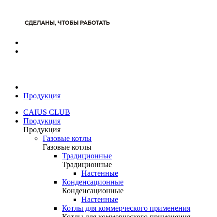
Продукция
CAIUS CLUB
Продукция
Продукция
Газовые котлы
Газовые котлы
Традиционные
Традиционные
Настенные
Конденсационные
Конденсационные
Настенные
Котлы для коммерческого применения
Котлы для коммерческого применения