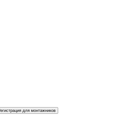
Регистрация для монтажников