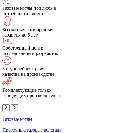
Газовые котлы под любые
потребности клиента
Бесплатная расширенная
гарантия до 5 лет
Собственный центр
исследований и разработок
5 ступеней контроля
качества на производстве
Комплектующие только
от ведущих производителей
Газовые котлы
Проточные газовые колонки