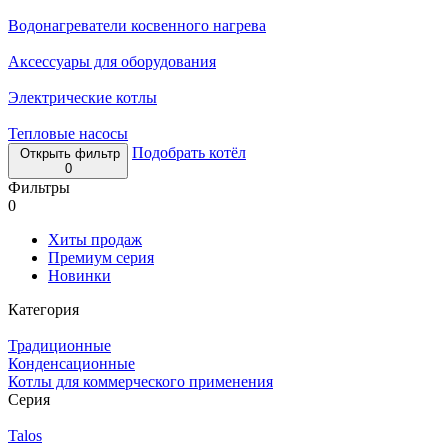
Водонагреватели косвенного нагрева
Аксессуары для оборудования
Электрические котлы
Тепловые насосы
Подобрать котёл
Открыть фильтр
0
Фильтры
0
Хиты продаж
Премиум серия
Новинки
Категория
Традиционные
Конденсационные
Котлы для коммерческого применения
Серия
Talos