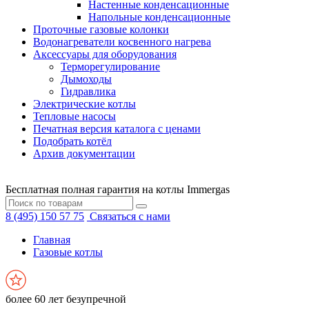
Настенные конденсационные
Напольные конденсационные
Проточные газовые колонки
Водонагреватели косвенного нагрева
Аксессуары для оборудования
Терморегулирование
Дымоходы
Гидравлика
Электрические котлы
Тепловые насосы
Печатная версия каталога с ценами
Подобрать котёл
Архив документации
Бесплатная полная гарантия на котлы Immergas
8 (495) 150 57 75
Связаться с нами
Главная
Газовые котлы
более 60 лет безупречной