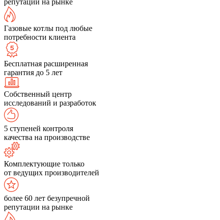
репутации на рынке
Газовые котлы под любые
потребности клиента
Бесплатная расширенная
гарантия до 5 лет
Собственный центр
исследований и разработок
5 ступеней контроля
качества на производстве
Комплектующие только
от ведущих производителей
более 60 лет безупречной
репутации на рынке