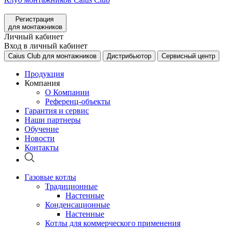
Регистрация
для монтажников
Личный кабинет
Вход в личный кабинет
Caius Club для монтажников
Дистрибьютор
Сервисный центр
Продукция
Компания
О Компании
Референц-объекты
Гарантия и сервис
Наши партнеры
Обучение
Новости
Контакты
Газовые котлы
Традиционные
Настенные
Конденсационные
Настенные
Котлы для коммерческого применения