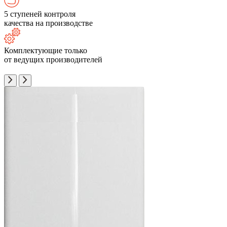
5 ступеней контроля
качества на производстве
Комплектующие только
от ведущих производителей