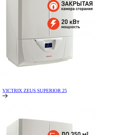
VICTRIX ZEUS SUPERIOR 25