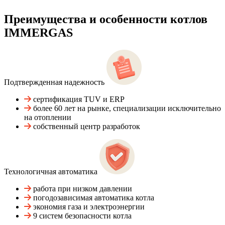
Преимущества и особенности
котлов
IMMERGAS
Подтвержденная надежность
сертификация TUV и ERP
более 60 лет на рынке, специализации исключительно
на отоплении
собственный центр разработок
Технологичная автоматика
работа при низком давлении
погодозависимая автоматика котла
экономия газа и электроэнергии
9 систем безопасности котла