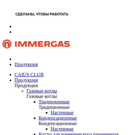
Продукция
CAIUS CLUB
Продукция
Продукция
Газовые котлы
Газовые котлы
Традиционные
Традиционные
Настенные
Конденсационные
Конденсационные
Настенные
Котлы для коммерческого применения