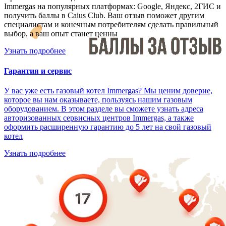
Immergas на популярных платформах: Google, Яндекс, 2ГИС и
получить баллы в Caius Club. Ваш отзыв поможет другим
специалистам и конечным потребителям сделать правильный
выбор, а ваш опыт станет ценны
Узнать подробнее
Гарантия и сервис
У вас уже есть газовый котел Immergas? Мы ценим доверие,
которое вы нам оказываете, пользуясь нашим газовым
оборудованием. В этом разделе вы сможете узнать адреса
авторизованных сервисных центров Immergas, а также
оформить расширенную гарантию до 5 лет на свой газовый
котел
Узнать подробнее