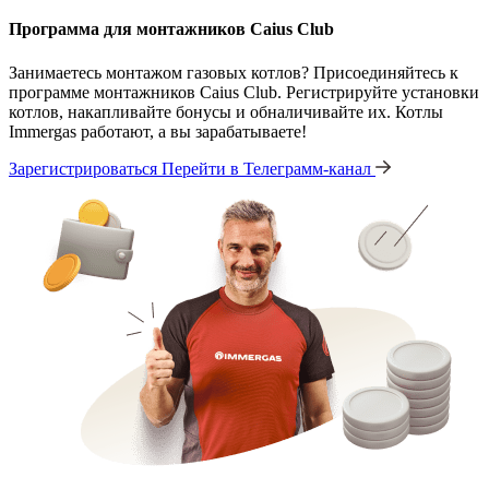
Программа для монтажников Caius Club
Занимаетесь монтажом газовых котлов? Присоединяйтесь к
программе монтажников Caius Club. Регистрируйте установки
котлов, накапливайте бонусы и обналичивайте их. Котлы
Immergas работают, а вы зарабатываете!
Зарегистрироваться
Перейти в Телеграмм-канал