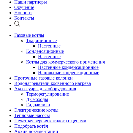
Наши партнеры
Обучение
Новости
Контакты
Газовые котлы
Традиционные
Настенные
Конденсационные
Настенные
Котлы для коммерческого применения
Настенные конденсационные
Напольные конденсационные
Проточные газовые колонки
Водонагреватели косвенного нагрева
Аксессуары для оборудования
Терморегулирование
Дымоходы
Гидравлика
Электрические котлы
Тепловые насосы
Печатная версия каталога с ценами
Подобрать котёл
Архив документации