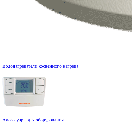
Водонагреватели косвенного нагрева
Аксессуары для оборудования