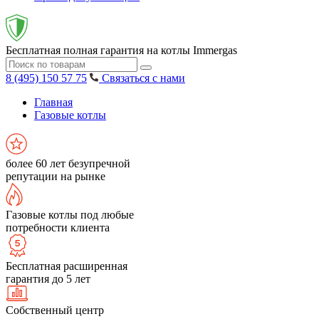
Бесплатная полная гарантия на котлы Immergas
8 (495) 150 57 75
Связаться с нами
Главная
Газовые котлы
более 60 лет безупречной
репутации на рынке
Газовые котлы под любые
потребности клиента
Бесплатная расширенная
гарантия до 5 лет
Собственный центр