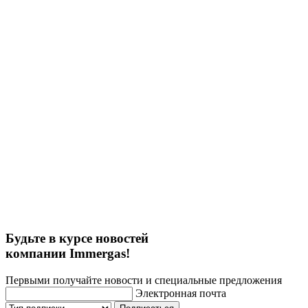
Будьте в курсе новостей
компании Immergas!
Первыми получайте новости и специальные предложения
Электронная почта