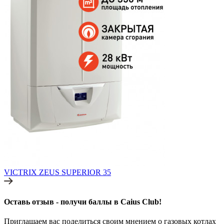
VICTRIX ZEUS SUPERIOR 35
Оставь отзыв - получи баллы в Caius Club!
Приглашаем вас поделиться своим мнением о газовых котлах