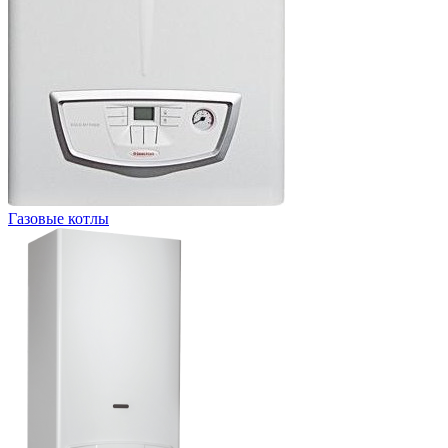
Газовые котлы