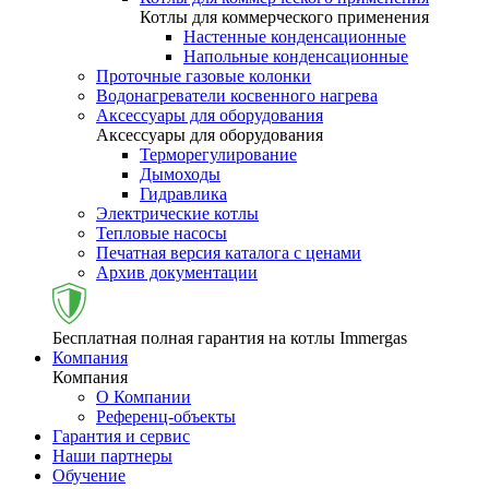
Котлы для коммерческого применения
Настенные конденсационные
Напольные конденсационные
Проточные газовые колонки
Водонагреватели косвенного нагрева
Аксессуары для оборудования
Аксессуары для оборудования
Терморегулирование
Дымоходы
Гидравлика
Электрические котлы
Тепловые насосы
Печатная версия каталога с ценами
Архив документации
Бесплатная полная гарантия на котлы Immergas
Компания
Компания
О Компании
Референц-объекты
Гарантия и сервис
Наши партнеры
Обучение