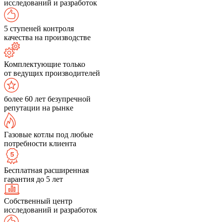
исследований и разработок
5 ступеней контроля
качества на производстве
Комплектующие только
от ведущих производителей
более 60 лет безупречной
репутации на рынке
Газовые котлы под любые
потребности клиента
Бесплатная расширенная
гарантия до 5 лет
Собственный центр
исследований и разработок