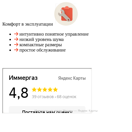
Комфорт в эксплуатации
интуитивно понятное управление
низкий уровень шума
компактные размеры
простое обслуживание
Иммергаз на карте Москвы — Яндекс Карты