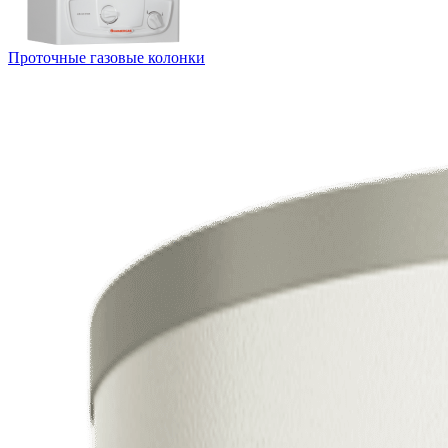
Проточные газовые колонки