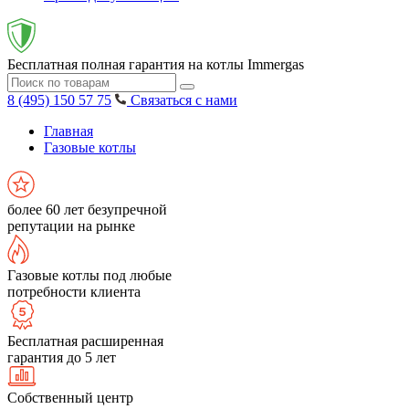
Бесплатная полная гарантия на котлы Immergas
8 (495) 150 57 75
Связаться с нами
Главная
Газовые котлы
более 60 лет безупречной
репутации на рынке
Газовые котлы под любые
потребности клиента
Бесплатная расширенная
гарантия до 5 лет
Собственный центр