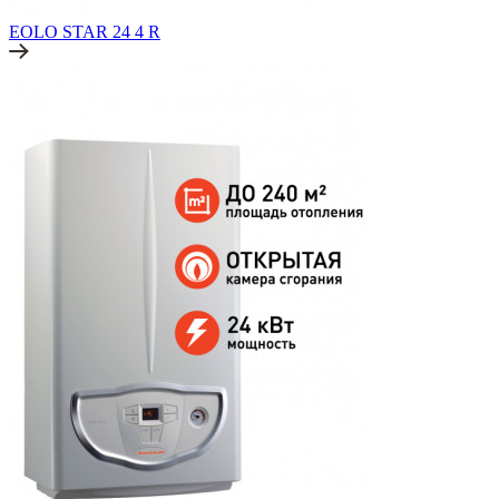
EOLO STAR 24 4 R