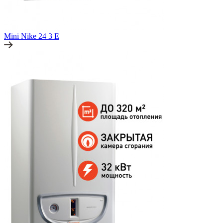
Mini Nike 24 3 E