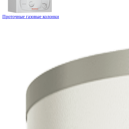
Проточные газовые колонки