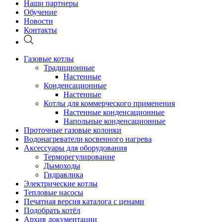
Наши партнеры
Обучение
Новости
Контакты
Газовые котлы
Традиционные
Настенные
Конденсационные
Настенные
Котлы для коммерческого применения
Настенные конденсационные
Напольные конденсационные
Проточные газовые колонки
Водонагреватели косвенного нагрева
Аксессуары для оборудования
Терморегулирование
Дымоходы
Гидравлика
Электрические котлы
Тепловые насосы
Печатная версия каталога с ценами
Подобрать котёл
Архив документации