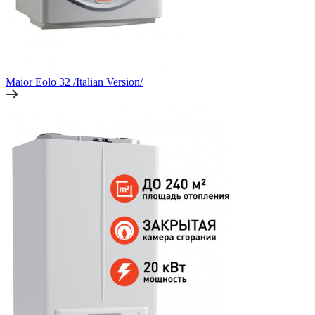
Maior Eolo 32 /Italian Version/