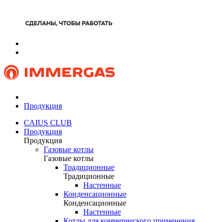
Продукция
CAIUS CLUB
Продукция
Продукция
Газовые котлы
Газовые котлы
Традиционные
Традиционные
Настенные
Конденсационные
Конденсационные
Настенные
Котлы для коммерческого применения