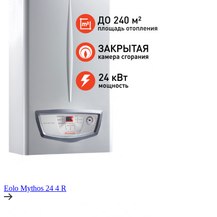
Eolo Mythos 24 4 R