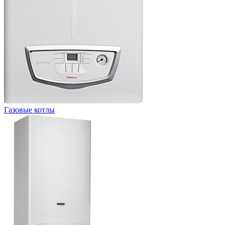
Газовые котлы