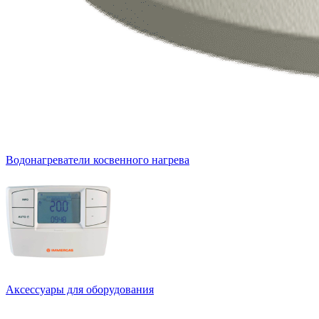
Водонагреватели косвенного нагрева
Аксессуары для оборудования