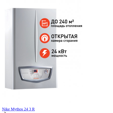
Nike Mythos 24 3 R