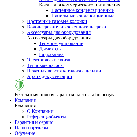
Котлы для коммерческого применения
Настенные конденсационные
Напольные конденсационные
Проточные газовые колонки
Водонагреватели косвенного нагрева
Аксессуары для оборудования
Аксессуары для оборудования
Терморегулирование
Дымоходы
Гидравлика
Электрические котлы
Тепловые насосы
Печатная версия каталога с ценами
Архив документации
Бесплатная полная гарантия на котлы Immergas
Компания
Компания
О Компании
Референц-объекты
Гарантия и сервис
Наши партнеры
Обучение