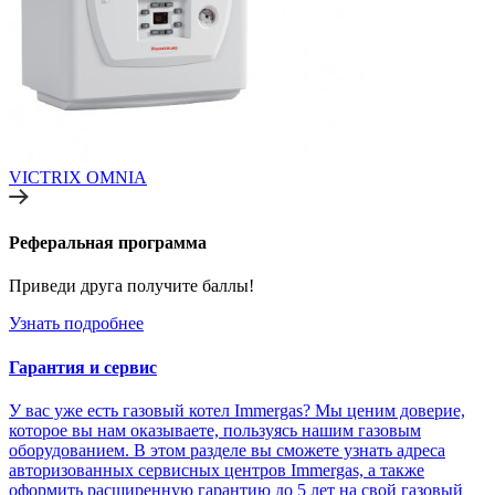
VICTRIX OMNIA
Реферальная программа
Приведи друга получите баллы!
Узнать подробнее
Гарантия и сервис
У вас уже есть газовый котел Immergas? Мы ценим доверие,
которое вы нам оказываете, пользуясь нашим газовым
оборудованием. В этом разделе вы сможете узнать адреса
авторизованных сервисных центров Immergas, а также
оформить расширенную гарантию до 5 лет на свой газовый