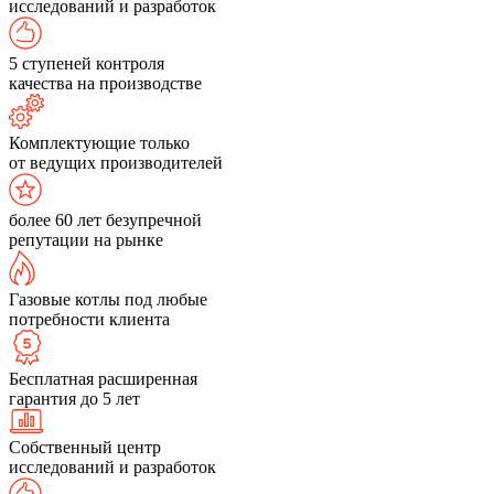
исследований и разработок
5 ступеней контроля
качества на производстве
Комплектующие только
от ведущих производителей
более 60 лет безупречной
репутации на рынке
Газовые котлы под любые
потребности клиента
Бесплатная расширенная
гарантия до 5 лет
Собственный центр
исследований и разработок