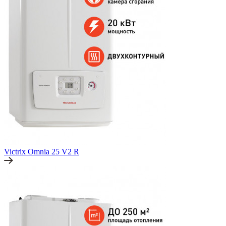
Victrix Omnia 25 V2 R