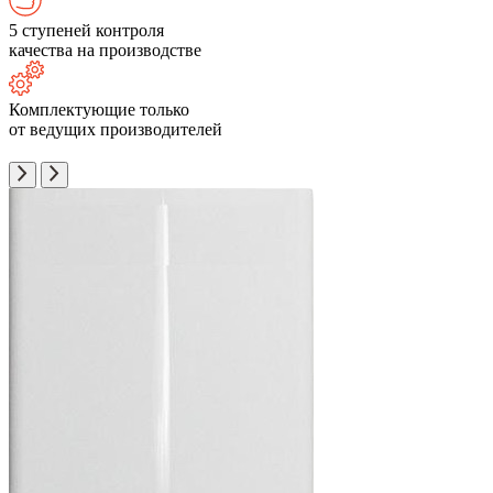
5 ступеней контроля
качества на производстве
Комплектующие только
от ведущих производителей