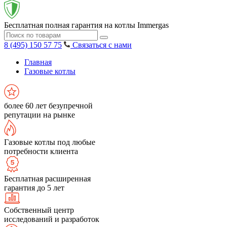
Бесплатная полная гарантия на котлы Immergas
8 (495) 150 57 75
Связаться с нами
Главная
Газовые котлы
более 60 лет безупречной
репутации на рынке
Газовые котлы под любые
потребности клиента
Бесплатная расширенная
гарантия до 5 лет
Собственный центр
исследований и разработок