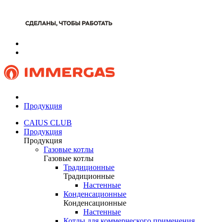
Продукция
CAIUS CLUB
Продукция
Продукция
Газовые котлы
Газовые котлы
Традиционные
Традиционные
Настенные
Конденсационные
Конденсационные
Настенные
Котлы для коммерческого применения