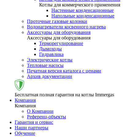
Котлы для коммерческого применения
Настенные конденсационные
Напольные конденсационные
Проточные газовые колонки
Водонагреватели косвенного нагрева
Аксессуары для оборудования
Аксессуары для оборудования
Терморегулирование
Дымоходы
Гидравлика
Электрические котлы
Тепловые насосы
Печатная версия каталога с ценами
Архив документации
Бесплатная полная гарантия на котлы Immergas
Компания
Компания
О Компании
Референц-объекты
Гарантия и сервис
Наши партнеры
Обучение