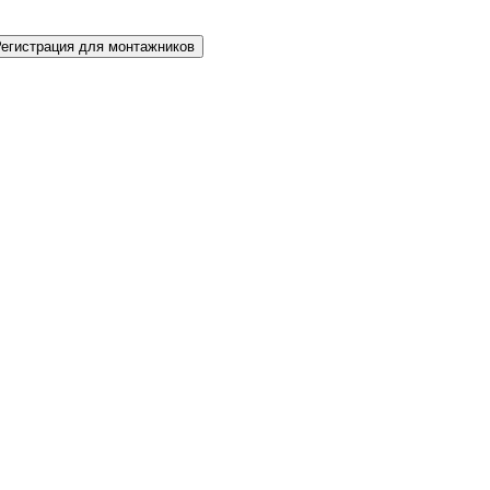
Регистрация для монтажников