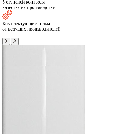
5 ступеней контроля
качества на производстве
Комплектующие только
от ведущих производителей