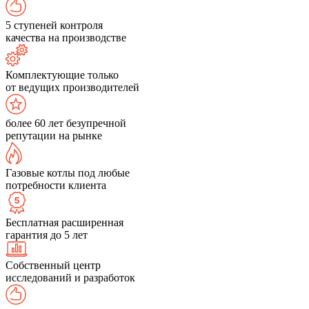
5 ступеней контроля
качества на производстве
Комплектующие только
от ведущих производителей
более 60 лет безупречной
репутации на рынке
Газовые котлы под любые
потребности клиента
Бесплатная расширенная
гарантия до 5 лет
Собственный центр
исследований и разработок