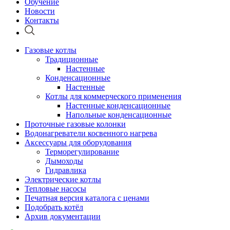
Обучение
Новости
Контакты
Газовые котлы
Традиционные
Настенные
Конденсационные
Настенные
Котлы для коммерческого применения
Настенные конденсационные
Напольные конденсационные
Проточные газовые колонки
Водонагреватели косвенного нагрева
Аксессуары для оборудования
Терморегулирование
Дымоходы
Гидравлика
Электрические котлы
Тепловые насосы
Печатная версия каталога с ценами
Подобрать котёл
Архив документации