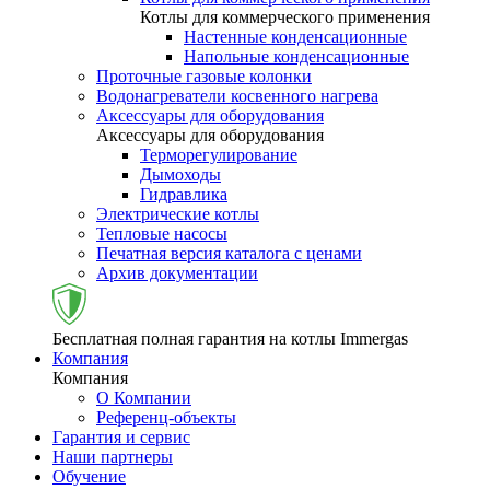
Котлы для коммерческого применения
Настенные конденсационные
Напольные конденсационные
Проточные газовые колонки
Водонагреватели косвенного нагрева
Аксессуары для оборудования
Аксессуары для оборудования
Терморегулирование
Дымоходы
Гидравлика
Электрические котлы
Тепловые насосы
Печатная версия каталога с ценами
Архив документации
Бесплатная полная гарантия на котлы Immergas
Компания
Компания
О Компании
Референц-объекты
Гарантия и сервис
Наши партнеры
Обучение