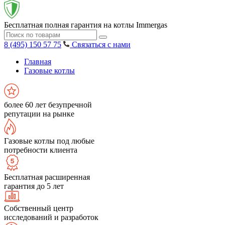
Бесплатная полная гарантия на котлы Immergas
8 (495) 150 57 75
Связаться с нами
Главная
Газовые котлы
более 60 лет безупречной
репутации на рынке
Газовые котлы под любые
потребности клиента
Бесплатная расширенная
гарантия до 5 лет
Собственный центр
исследований и разработок