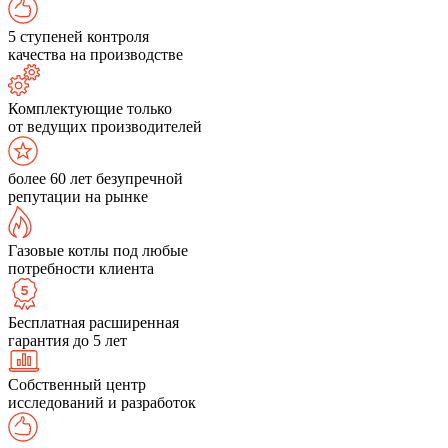
5 ступеней контроля
качества на производстве
Комплектующие только
от ведущих производителей
более 60 лет безупречной
репутации на рынке
Газовые котлы под любые
потребности клиента
Бесплатная расширенная
гарантия до 5 лет
Собственный центр
исследований и разработок