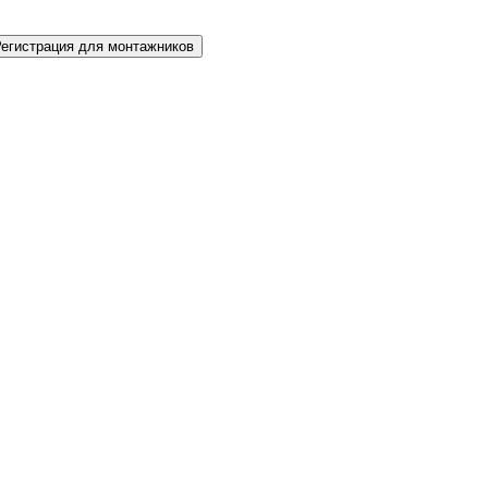
Регистрация для монтажников