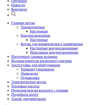
Обучение
Новости
Контакты
Газовые котлы
Традиционные
Настенные
Конденсационные
Настенные
Котлы для коммерческого применения
Настенные конденсационные
Напольные конденсационные
Проточные газовые колонки
Водонагреватели косвенного нагрева
Аксессуары для оборудования
Терморегулирование
Дымоходы
Гидравлика
Электрические котлы
Тепловые насосы
Печатная версия каталога с ценами
Подобрать котёл
Архив документации