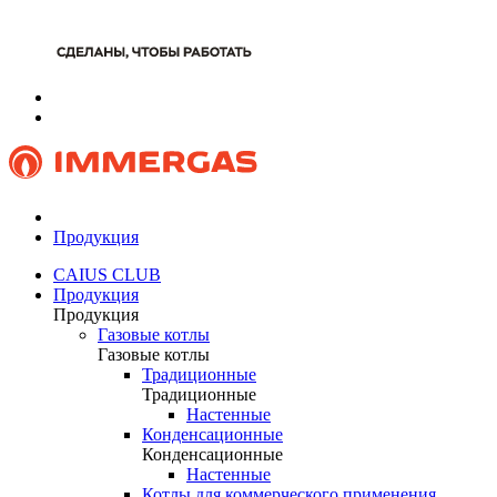
Продукция
CAIUS CLUB
Продукция
Продукция
Газовые котлы
Газовые котлы
Традиционные
Традиционные
Настенные
Конденсационные
Конденсационные
Настенные
Котлы для коммерческого применения