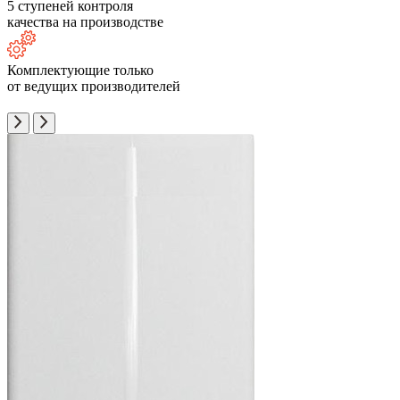
5 ступеней контроля
качества на производстве
Комплектующие только
от ведущих производителей