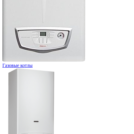
Газовые котлы