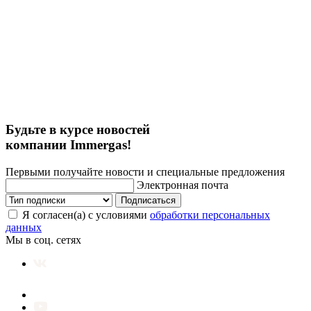
Будьте в курсе новостей
компании Immergas!
Первыми получайте новости и специальные предложения
Электронная почта
Подписаться
Я согласен(а) с условиями
обработки персональных
данных
Мы в соц. сетях