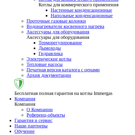
Котлы для коммерческого применения
Настенные конденсационные
Напольные конденсационные
Проточные газовые колонки
Водонагреватели косвенного нагрева
Аксессуары для оборудования
Аксессуары для оборудования
Терморегулирование
Дымоходы
Гидравлика
Электрические котлы
Тепловые насосы
Печатная версия каталога с ценами
Архив документации
Бесплатная полная гарантия на котлы Immergas
Компания
Компания
О Компании
Референц-объекты
Гарантия и сервис
Наши партнеры
Обучение