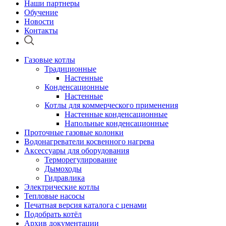
Наши партнеры
Обучение
Новости
Контакты
Газовые котлы
Традиционные
Настенные
Конденсационные
Настенные
Котлы для коммерческого применения
Настенные конденсационные
Напольные конденсационные
Проточные газовые колонки
Водонагреватели косвенного нагрева
Аксессуары для оборудования
Терморегулирование
Дымоходы
Гидравлика
Электрические котлы
Тепловые насосы
Печатная версия каталога с ценами
Подобрать котёл
Архив документации