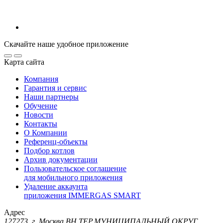
Скачайте наше удобное приложение
Карта сайта
Компания
Гарантия и сервис
Наши партнеры
Обучение
Новости
Контакты
О Компании
Референц-объекты
Подбор котлов
Архив документации
Пользовательское соглашение
для мобильного приложения
Удаление аккаунта
приложения IMMERGAS SMART
Адрес
127273, г. Москва ВН.ТЕР.МУНИЦИПАЛЬНЫЙ ОКРУГ