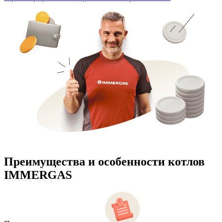
Преимущества и особенности
котлов
IMMERGAS