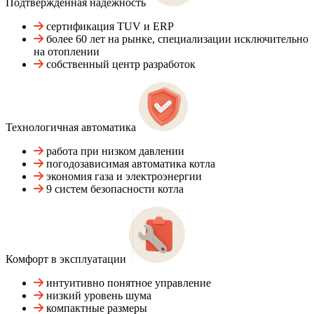
Подтвержденная надежность
сертификация TUV и ERP
более 60 лет на рынке, специализации исключительно
на отоплении
собственный центр разработок
Технологичная автоматика
работа при низком давлении
погодозависимая автоматика котла
экономия газа и электроэнергии
9 систем безопасности котла
Комфорт в эксплуатации
интуитивно понятное управление
низкий уровень шума
компактные размеры