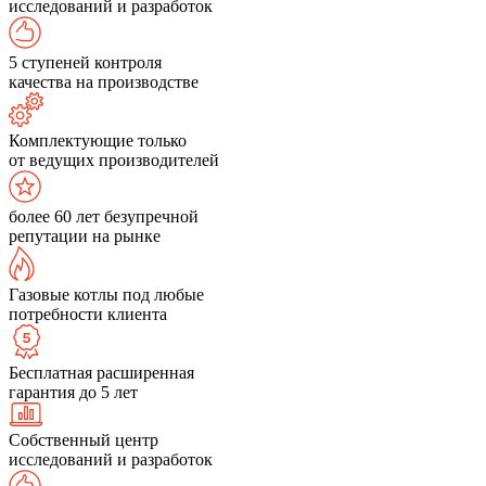
исследований и разработок
5 ступеней контроля
качества на производстве
Комплектующие только
от ведущих производителей
более 60 лет безупречной
репутации на рынке
Газовые котлы под любые
потребности клиента
Бесплатная расширенная
гарантия до 5 лет
Собственный центр
исследований и разработок