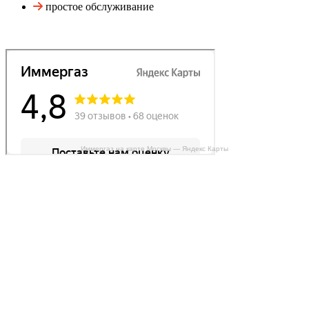
простое обслуживание
Иммергаз на карте Москвы — Яндекс Карты