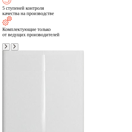
5 ступеней контроля
качества на производстве
Комплектующие только
от ведущих производителей