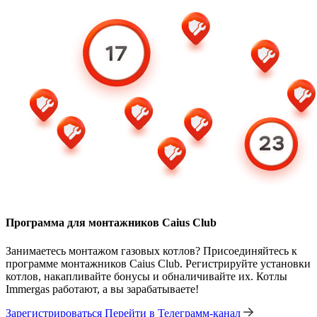
Программа для монтажников Caius Club
Занимаетесь монтажом газовых котлов? Присоединяйтесь к
программе монтажников Caius Club. Регистрируйте установки
котлов, накапливайте бонусы и обналичивайте их. Котлы
Immergas работают, а вы зарабатываете!
Зарегистрироваться
Перейти в Телеграмм-канал