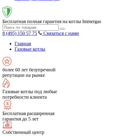
Бесплатная полная гарантия на котлы Immergas
8 (495) 150 57 75
Связаться с нами
Главная
Газовые котлы
более 60 лет безупречной
репутации на рынке
Газовые котлы под любые
потребности клиента
Бесплатная расширенная
гарантия до 5 лет
Собственный центр