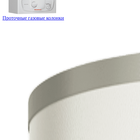
Проточные газовые колонки