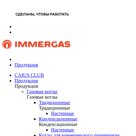
Продукция
CAIUS CLUB
Продукция
Продукция
Газовые котлы
Газовые котлы
Традиционные
Традиционные
Настенные
Конденсационные
Конденсационные
Настенные
Котлы для коммерческого применения