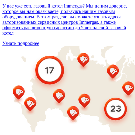
У вас уже есть газовый котел Immergas? Мы ценим доверие,
которое вы нам оказываете, пользуясь нашим газовым
оборудованием. В этом разделе вы сможете узнать адреса
авторизованных сервисных центров Immergas, а также
оформить расширенную гарантию до 5 лет на свой газовый
котел
Узнать подробнее