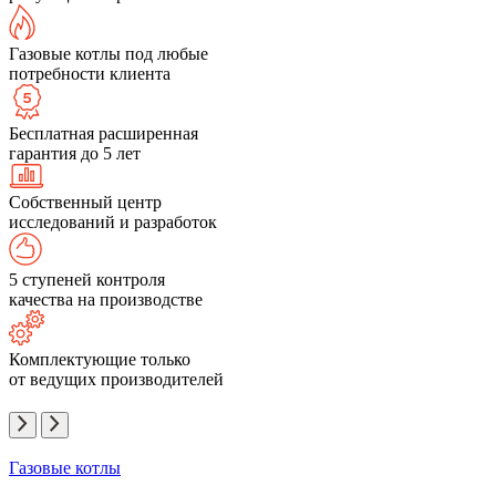
Газовые котлы под любые
потребности клиента
Бесплатная расширенная
гарантия до 5 лет
Собственный центр
исследований и разработок
5 ступеней контроля
качества на производстве
Комплектующие только
от ведущих производителей
Газовые котлы