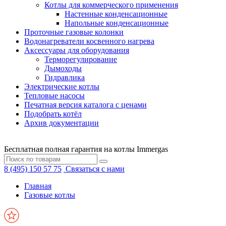
Котлы для коммерческого применения
Настенные конденсационные
Напольные конденсационные
Проточные газовые колонки
Водонагреватели косвенного нагрева
Аксессуары для оборудования
Терморегулирование
Дымоходы
Гидравлика
Электрические котлы
Тепловые насосы
Печатная версия каталога с ценами
Подобрать котёл
Архив документации
Бесплатная полная гарантия на котлы Immergas
8 (495) 150 57 75
Связаться с нами
Главная
Газовые котлы