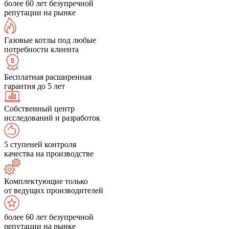
более 60 лет безупречной
репутации на рынке
Газовые котлы под любые
потребности клиента
Бесплатная расширенная
гарантия до 5 лет
Собственный центр
исследований и разработок
5 ступеней контроля
качества на производстве
Комплектующие только
от ведущих производителей
более 60 лет безупречной
репутации на рынке