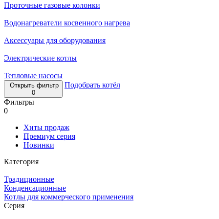
Проточные газовые колонки
Водонагреватели косвенного нагрева
Аксессуары для оборудования
Электрические котлы
Тепловые насосы
Подобрать котёл
Открыть фильтр
0
Фильтры
0
Хиты продаж
Премиум серия
Новинки
Категория
Традиционные
Конденсационные
Котлы для коммерческого применения
Серия