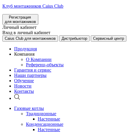
Клуб монтажников Caius Club
Регистрация
для монтажников
Личный кабинет
Вход в личный кабинет
Caius Club для монтажников
Дистрибьютор
Сервисный центр
Продукция
Компания
О Компании
Референц-объекты
Гарантия и сервис
Наши партнеры
Обучение
Новости
Контакты
Газовые котлы
Традиционные
Настенные
Конденсационные
Настенные