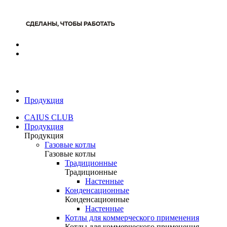
Продукция
CAIUS CLUB
Продукция
Продукция
Газовые котлы
Газовые котлы
Традиционные
Традиционные
Настенные
Конденсационные
Конденсационные
Настенные
Котлы для коммерческого применения
Котлы для коммерческого применения