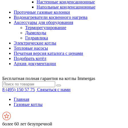
Настенные конденсационные
Напольные конденсационные
Проточные газовые колонки
Водонагреватели косвенного нагрева
Аксессуары для оборудования
Терморегулирование
Дымоходы
Гидравлика
Электрические котлы
Тепловые насосы
Печатная версия каталога с ценами
Подобрать котёл
Архив документации
Бесплатная полная гарантия на котлы Immergas
8 (495) 150 57 75
Связаться с нами
Главная
Газовые котлы
более 60 лет безупречной