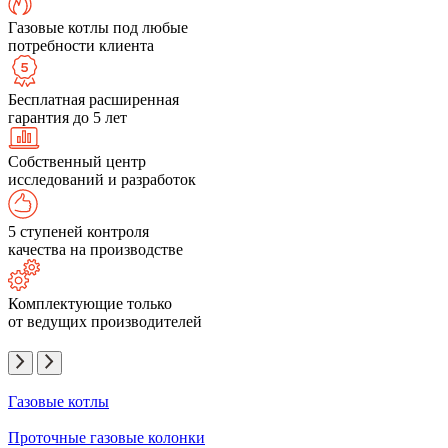
Газовые котлы под любые
потребности клиента
Бесплатная расширенная
гарантия до 5 лет
Собственный центр
исследований и разработок
5 ступеней контроля
качества на производстве
Комплектующие только
от ведущих производителей
Газовые котлы
Проточные газовые колонки