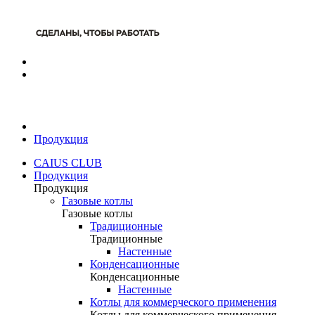
Продукция
CAIUS CLUB
Продукция
Продукция
Газовые котлы
Газовые котлы
Традиционные
Традиционные
Настенные
Конденсационные
Конденсационные
Настенные
Котлы для коммерческого применения
Котлы для коммерческого применения