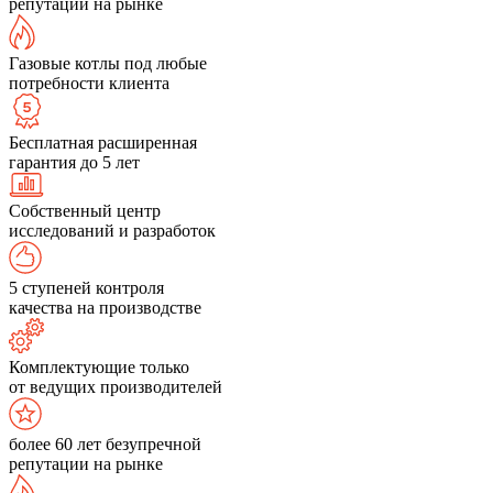
репутации на рынке
Газовые котлы под любые
потребности клиента
Бесплатная расширенная
гарантия до 5 лет
Собственный центр
исследований и разработок
5 ступеней контроля
качества на производстве
Комплектующие только
от ведущих производителей
более 60 лет безупречной
репутации на рынке