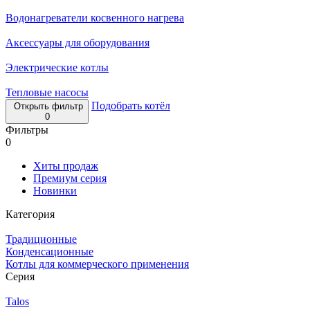
Водонагреватели косвенного нагрева
Аксессуары для оборудования
Электрические котлы
Тепловые насосы
Подобрать котёл
Открыть фильтр
0
Фильтры
0
Хиты продаж
Премиум серия
Новинки
Категория
Традиционные
Конденсационные
Котлы для коммерческого применения
Серия
Talos