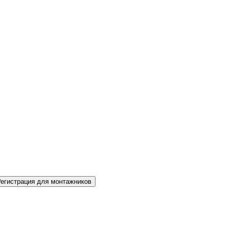
Регистрация для монтажников