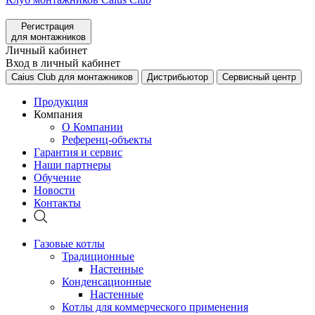
Регистрация
для монтажников
Личный кабинет
Вход в личный кабинет
Caius Club для монтажников
Дистрибьютор
Сервисный центр
Продукция
Компания
О Компании
Референц-объекты
Гарантия и сервис
Наши партнеры
Обучение
Новости
Контакты
Газовые котлы
Традиционные
Настенные
Конденсационные
Настенные
Котлы для коммерческого применения