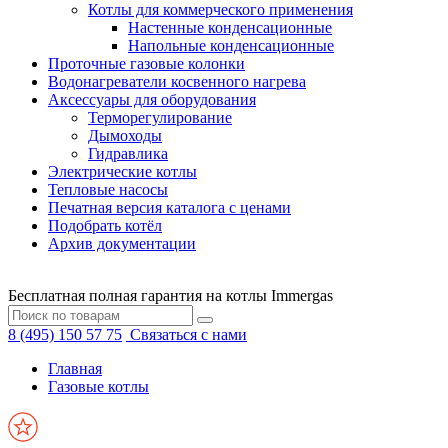
Котлы для коммерческого применения
Настенные конденсационные
Напольные конденсационные
Проточные газовые колонки
Водонагреватели косвенного нагрева
Аксессуары для оборудования
Терморегулирование
Дымоходы
Гидравлика
Электрические котлы
Тепловые насосы
Печатная версия каталога с ценами
Подобрать котёл
Архив документации
Бесплатная полная гарантия на котлы Immergas
8 (495) 150 57 75
Связаться с нами
Главная
Газовые котлы