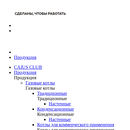
Продукция
CAIUS CLUB
Продукция
Продукция
Газовые котлы
Газовые котлы
Традиционные
Традиционные
Настенные
Конденсационные
Конденсационные
Настенные
Котлы для коммерческого применения
Котлы для коммерческого применения