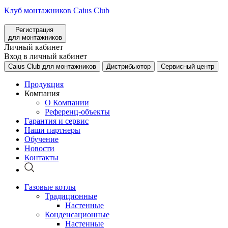
Клуб монтажников Caius Club
Регистрация
для монтажников
Личный кабинет
Вход в личный кабинет
Caius Club для монтажников
Дистрибьютор
Сервисный центр
Продукция
Компания
О Компании
Референц-объекты
Гарантия и сервис
Наши партнеры
Обучение
Новости
Контакты
Газовые котлы
Традиционные
Настенные
Конденсационные
Настенные