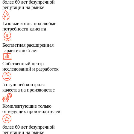
более 60 лет безупречной
репутации на рынке
Газовые котлы под любые
потребности клиента
Бесплатная расширенная
гарантия до 5 лет
Собственный центр
исследований и разработок
5 ступеней контроля
качества на производстве
Комплектующие только
от ведущих производителей
более 60 лет безупречной
репутации на рынке