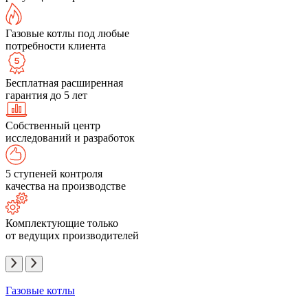
Газовые котлы под любые
потребности клиента
Бесплатная расширенная
гарантия до 5 лет
Собственный центр
исследований и разработок
5 ступеней контроля
качества на производстве
Комплектующие только
от ведущих производителей
Газовые котлы