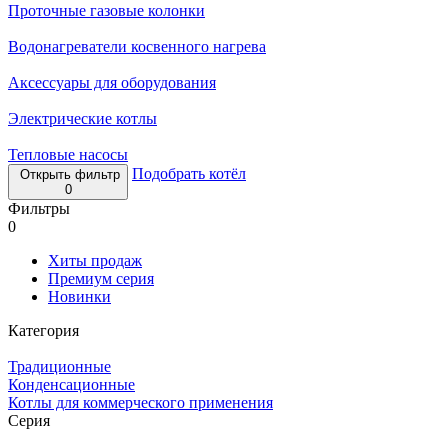
Проточные газовые колонки
Водонагреватели косвенного нагрева
Аксессуары для оборудования
Электрические котлы
Тепловые насосы
Подобрать котёл
Открыть фильтр
0
Фильтры
0
Хиты продаж
Премиум серия
Новинки
Категория
Традиционные
Конденсационные
Котлы для коммерческого применения
Серия