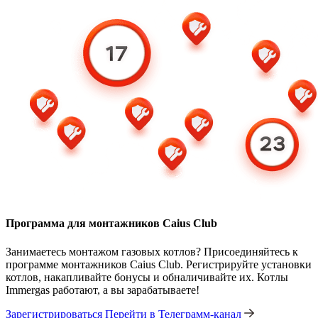
Программа для монтажников Caius Club
Занимаетесь монтажом газовых котлов? Присоединяйтесь к
программе монтажников Caius Club. Регистрируйте установки
котлов, накапливайте бонусы и обналичивайте их. Котлы
Immergas работают, а вы зарабатываете!
Зарегистрироваться
Перейти в Телеграмм-канал