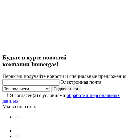
Будьте в курсе новостей
компании Immergas!
Первыми получайте новости и специальные предложения
Электронная почта
Подписаться
Я согласен(а) с условиями
обработки персональных
данных
Мы в соц. сетях