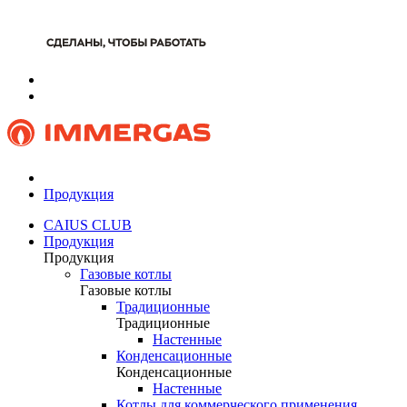
Продукция
CAIUS CLUB
Продукция
Продукция
Газовые котлы
Газовые котлы
Традиционные
Традиционные
Настенные
Конденсационные
Конденсационные
Настенные
Котлы для коммерческого применения