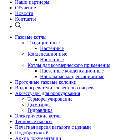
Наши партнеры
Обучение
Новости
Контакты
Газовые котлы
Традиционные
Настенные
Конденсационные
Настенные
Котлы для коммерческого применения
Настенные конденсационные
Напольные конденсационные
Проточные газовые колонки
Водонагреватели косвенного нагрева
Аксессуары для оборудования
Терморегулирование
Дымоходы
Гидравлика
Электрические котлы
Тепловые насосы
Печатная версия каталога с ценами
Подобрать котёл
Архив документации