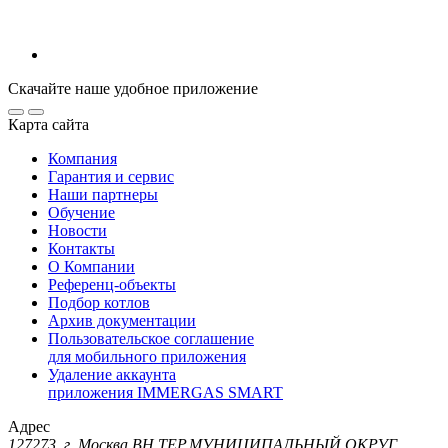
Скачайте наше удобное приложение
Карта сайта
Компания
Гарантия и сервис
Наши партнеры
Обучение
Новости
Контакты
О Компании
Референц-объекты
Подбор котлов
Архив документации
Пользовательское соглашение
для мобильного приложения
Удаление аккаунта
приложения IMMERGAS SMART
Адрес
127273, г. Москва ВН.ТЕР.МУНИЦИПАЛЬНЫЙ ОКРУГ