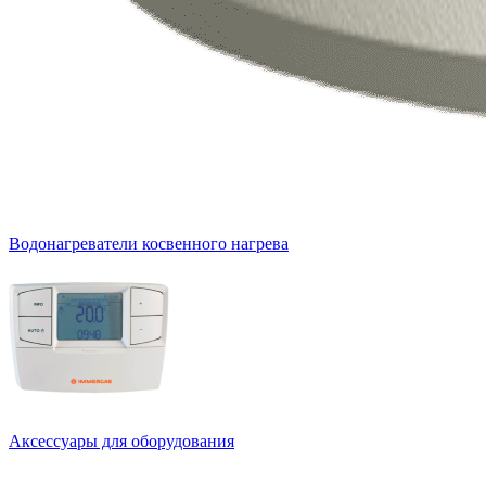
Водонагреватели косвенного нагрева
Аксессуары для оборудования