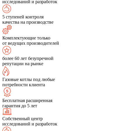
исследований и разработок
5 ступеней контроля
качества на производстве
Комплектующие только
от ведущих производителей
более 60 лет безупречной
репутации на рынке
Газовые котлы под любые
потребности клиента
Бесплатная расширенная
гарантия до 5 лет
Собственный центр
исследований и разработок