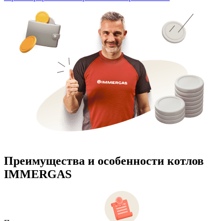
Преимущества и особенности
котлов
IMMERGAS