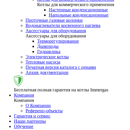
Котлы для коммерческого применения
Настенные конденсационные
Напольные конденсационные
Проточные газовые колонки
Водонагреватели косвенного нагрева
Аксессуары для оборудования
Аксессуары для оборудования
Терморегулирование
Дымоходы
Гидравлика
Электрические котлы
Тепловые насосы
Печатная версия каталога с ценами
Архив документации
Бесплатная полная гарантия на котлы Immergas
Компания
Компания
О Компании
Референц-объекты
Гарантия и сервис
Наши партнеры
Обучение