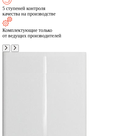
5 ступеней контроля
качества на производстве
Комплектующие только
от ведущих производителей