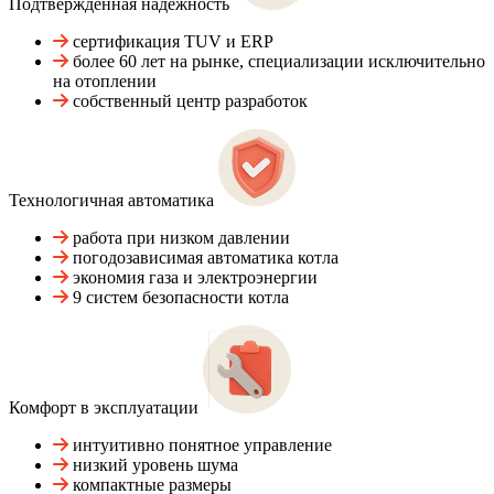
Подтвержденная надежность
сертификация TUV и ERP
более 60 лет на рынке, специализации исключительно
на отоплении
собственный центр разработок
Технологичная автоматика
работа при низком давлении
погодозависимая автоматика котла
экономия газа и электроэнергии
9 систем безопасности котла
Комфорт в эксплуатации
интуитивно понятное управление
низкий уровень шума
компактные размеры