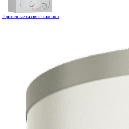
Проточные газовые колонки