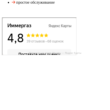
простое обслуживание
Иммергаз на карте Москвы — Яндекс Карты