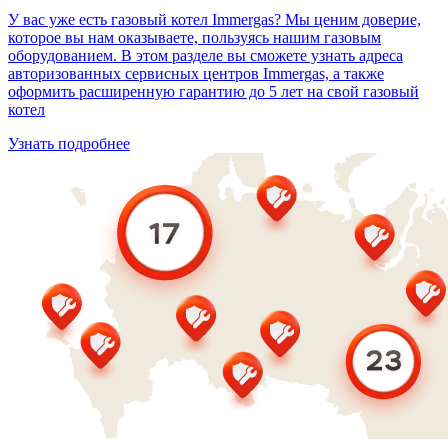
У вас уже есть газовый котел Immergas? Мы ценим доверие,
которое вы нам оказываете, пользуясь нашим газовым
оборудованием. В этом разделе вы сможете узнать адреса
авторизованных сервисных центров Immergas, а также
оформить расширенную гарантию до 5 лет на свой газовый
котел
Узнать подробнее