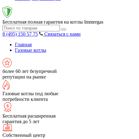
Бесплатная полная гарантия на котлы Immergas
8 (495) 150 57 75
Связаться с нами
Главная
Газовые котлы
более 60 лет безупречной
репутации на рынке
Газовые котлы под любые
потребности клиента
Бесплатная расширенная
гарантия до 5 лет
Собственный центр