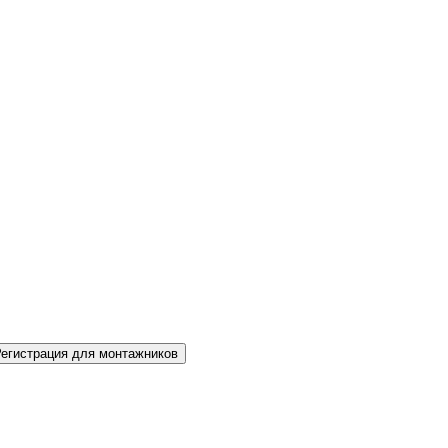
Регистрация для монтажников