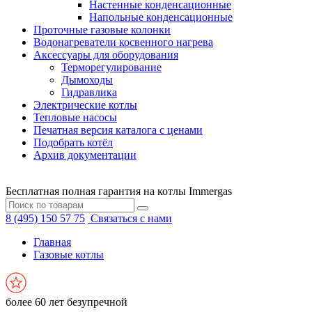
Настенные конденсационные
Напольные конденсационные
Проточные газовые колонки
Водонагреватели косвенного нагрева
Аксессуары для оборудования
Терморегулирование
Дымоходы
Гидравлика
Электрические котлы
Тепловые насосы
Печатная версия каталога с ценами
Подобрать котёл
Архив документации
Бесплатная полная гарантия на котлы Immergas
8 (495) 150 57 75
Связаться с нами
Главная
Газовые котлы
более 60 лет безупречной