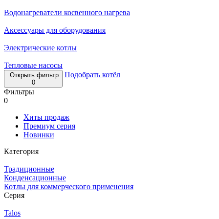
Водонагреватели косвенного нагрева
Аксессуары для оборудования
Электрические котлы
Тепловые насосы
Подобрать котёл
Открыть фильтр
0
Фильтры
0
Хиты продаж
Премиум серия
Новинки
Категория
Традиционные
Конденсационные
Котлы для коммерческого применения
Серия
Talos