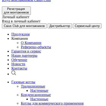
Регистрация
для монтажников
Личный кабинет
Вход в личный кабинет
Caius Club для монтажников
Дистрибьютор
Сервисный центр
Продукция
Компания
О Компании
Референц-объекты
Гарантия и сервис
Наши партнеры
Обучение
Новости
Контакты
Газовые котлы
Традиционные
Настенные
Конденсационные
Настенные
Котлы для коммерческого применения