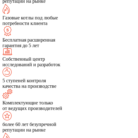
репутации на рынке
Газовые котлы под любые
потребности клиента
Бесплатная расширенная
гарантия до 5 лет
Собственный центр
исследований и разработок
5 ступеней контроля
качества на производстве
Комплектующие только
от ведущих производителей
более 60 лет безупречной
репутации на рынке