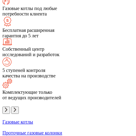
Газовые котлы под любые
потребности клиента
Бесплатная расширенная
гарантия до 5 лет
Собственный центр
исследований и разработок
5 ступеней контроля
качества на производстве
Комплектующие только
от ведущих производителей
Газовые котлы
Проточные газовые колонки