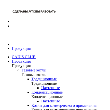
Продукция
CAIUS CLUB
Продукция
Продукция
Газовые котлы
Газовые котлы
Традиционные
Традиционные
Настенные
Конденсационные
Конденсационные
Настенные
Котлы для коммерческого применения
Котлы для коммерческого применения