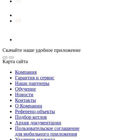
Скачайте наше удобное приложение
Карта сайта
Компания
Гарантия и сервис
Наши партнеры
Обучение
Новости
Контакты
О Компании
Референц-объекты
Подбор котлов
Архив документации
Пользовательское соглашение
для мобильного приложения
Удаление аккаунта