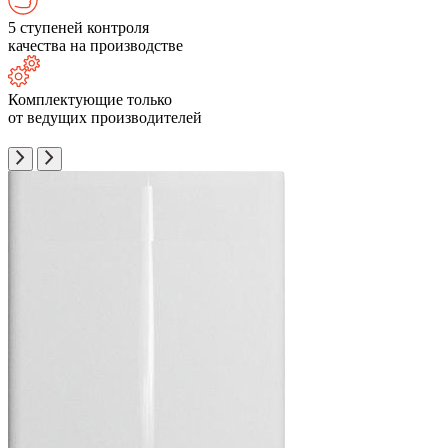
5 ступеней контроля
качества на производстве
Комплектующие только
от ведущих производителей