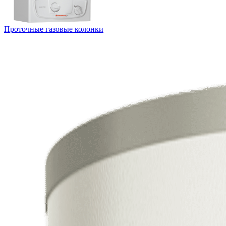
Проточные газовые колонки