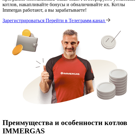
котлов, накапливайте бонусы и обналичивайте их. Котлы
Immergas работают, а вы зарабатываете!
Зарегистрироваться
Перейти в Телеграмм-канал
Преимущества и особенности
котлов
IMMERGAS