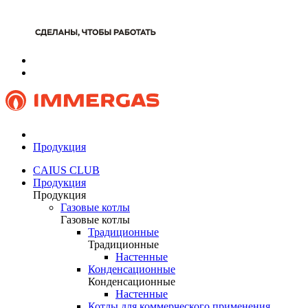
Продукция
CAIUS CLUB
Продукция
Продукция
Газовые котлы
Газовые котлы
Традиционные
Традиционные
Настенные
Конденсационные
Конденсационные
Настенные
Котлы для коммерческого применения