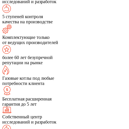
исследований и разработок
5 ступеней контроля
качества на производстве
Комплектующие только
от ведущих производителей
более 60 лет безупречной
репутации на рынке
Газовые котлы под любые
потребности клиента
Бесплатная расширенная
гарантия до 5 лет
Собственный центр
исследований и разработок