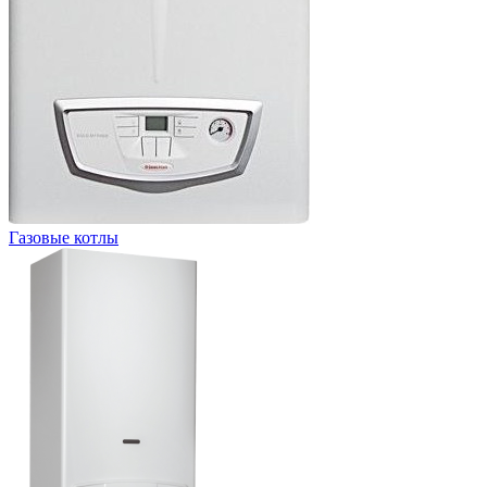
Газовые котлы