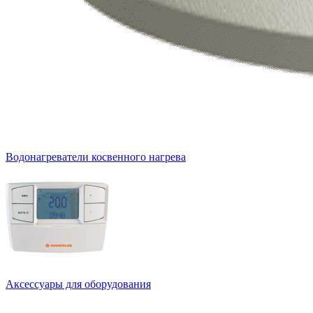
Водонагреватели косвенного нагрева
Аксессуары для оборудования