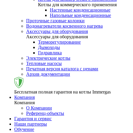
Котлы для коммерческого применения
Настенные конденсационные
Напольные конденсационные
Проточные газовые колонки
Водонагреватели косвенного нагрева
Аксессуары для оборудования
Аксессуары для оборудования
Терморегулирование
Дымоходы
Гидравлика
Электрические котлы
Тепловые насосы
Печатная версия каталога с ценами
Архив документации
Бесплатная полная гарантия на котлы Immergas
Компания
Компания
О Компании
Референц-объекты
Гарантия и сервис
Наши партнеры
Обучение