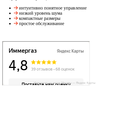
интуитивно понятное управление
низкий уровень шума
компактные размеры
простое обслуживание
Иммергаз на карте Москвы — Яндекс Карты