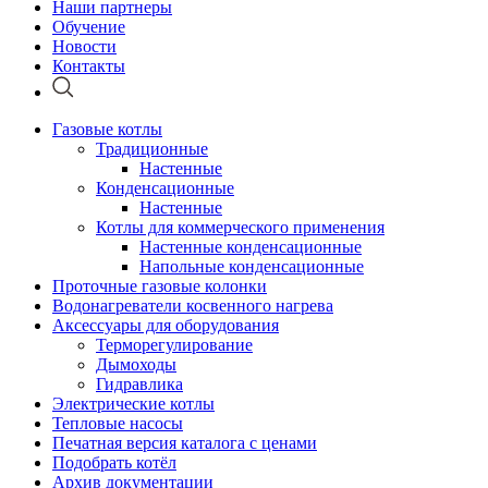
Наши партнеры
Обучение
Новости
Контакты
Газовые котлы
Традиционные
Настенные
Конденсационные
Настенные
Котлы для коммерческого применения
Настенные конденсационные
Напольные конденсационные
Проточные газовые колонки
Водонагреватели косвенного нагрева
Аксессуары для оборудования
Терморегулирование
Дымоходы
Гидравлика
Электрические котлы
Тепловые насосы
Печатная версия каталога с ценами
Подобрать котёл
Архив документации