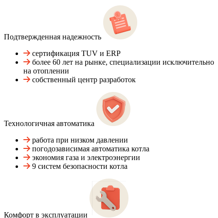
Подтвержденная надежность
сертификация TUV и ERP
более 60 лет на рынке, специализации исключительно
на отоплении
собственный центр разработок
Технологичная автоматика
работа при низком давлении
погодозависимая автоматика котла
экономия газа и электроэнергии
9 систем безопасности котла
Комфорт в эксплуатации