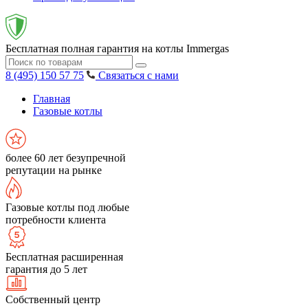
Бесплатная полная гарантия на котлы Immergas
8 (495) 150 57 75
Связаться с нами
Главная
Газовые котлы
более 60 лет безупречной
репутации на рынке
Газовые котлы под любые
потребности клиента
Бесплатная расширенная
гарантия до 5 лет
Собственный центр