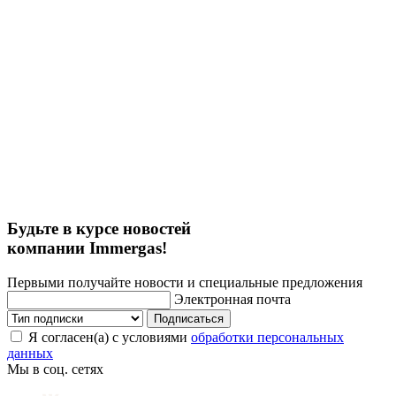
Будьте в курсе новостей
компании Immergas!
Первыми получайте новости и специальные предложения
Электронная почта
Подписаться
Я согласен(а) с условиями
обработки персональных
данных
Мы в соц. сетях