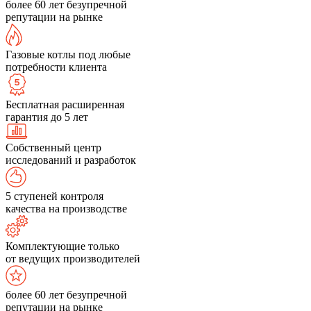
более 60 лет безупречной
репутации на рынке
Газовые котлы под любые
потребности клиента
Бесплатная расширенная
гарантия до 5 лет
Собственный центр
исследований и разработок
5 ступеней контроля
качества на производстве
Комплектующие только
от ведущих производителей
более 60 лет безупречной
репутации на рынке