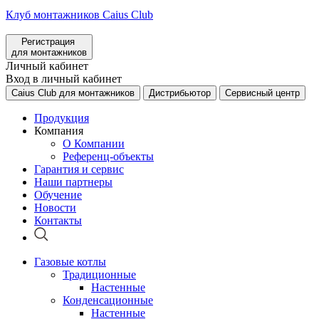
Клуб монтажников Caius Club
Регистрация
для монтажников
Личный кабинет
Вход в личный кабинет
Caius Club для монтажников
Дистрибьютор
Сервисный центр
Продукция
Компания
О Компании
Референц-объекты
Гарантия и сервис
Наши партнеры
Обучение
Новости
Контакты
Газовые котлы
Традиционные
Настенные
Конденсационные
Настенные