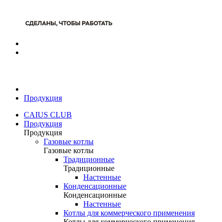
Продукция
CAIUS CLUB
Продукция
Продукция
Газовые котлы
Газовые котлы
Традиционные
Традиционные
Настенные
Конденсационные
Конденсационные
Настенные
Котлы для коммерческого применения
Котлы для коммерческого применения