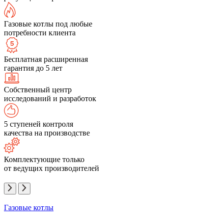
Газовые котлы под любые
потребности клиента
Бесплатная расширенная
гарантия до 5 лет
Собственный центр
исследований и разработок
5 ступеней контроля
качества на производстве
Комплектующие только
от ведущих производителей
Газовые котлы