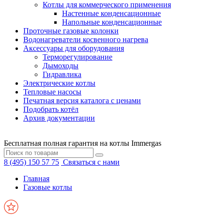
Котлы для коммерческого применения
Настенные конденсационные
Напольные конденсационные
Проточные газовые колонки
Водонагреватели косвенного нагрева
Аксессуары для оборудования
Терморегулирование
Дымоходы
Гидравлика
Электрические котлы
Тепловые насосы
Печатная версия каталога с ценами
Подобрать котёл
Архив документации
Бесплатная полная гарантия на котлы Immergas
8 (495) 150 57 75
Связаться с нами
Главная
Газовые котлы