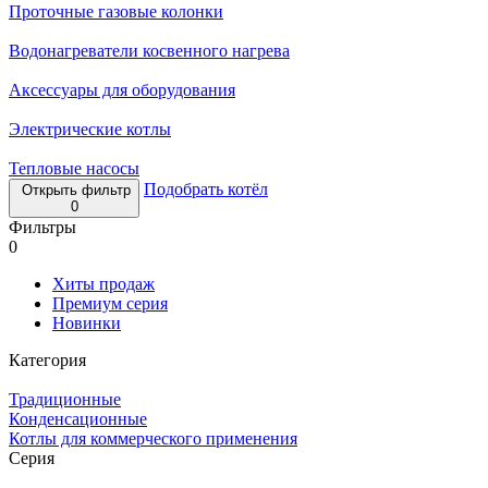
Проточные газовые колонки
Водонагреватели косвенного нагрева
Аксессуары для оборудования
Электрические котлы
Тепловые насосы
Подобрать котёл
Открыть фильтр
0
Фильтры
0
Хиты продаж
Премиум серия
Новинки
Категория
Традиционные
Конденсационные
Котлы для коммерческого применения
Серия