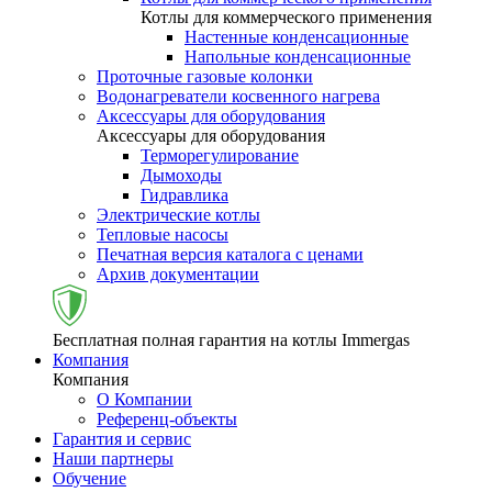
Котлы для коммерческого применения
Настенные конденсационные
Напольные конденсационные
Проточные газовые колонки
Водонагреватели косвенного нагрева
Аксессуары для оборудования
Аксессуары для оборудования
Терморегулирование
Дымоходы
Гидравлика
Электрические котлы
Тепловые насосы
Печатная версия каталога с ценами
Архив документации
Бесплатная полная гарантия на котлы Immergas
Компания
Компания
О Компании
Референц-объекты
Гарантия и сервис
Наши партнеры
Обучение