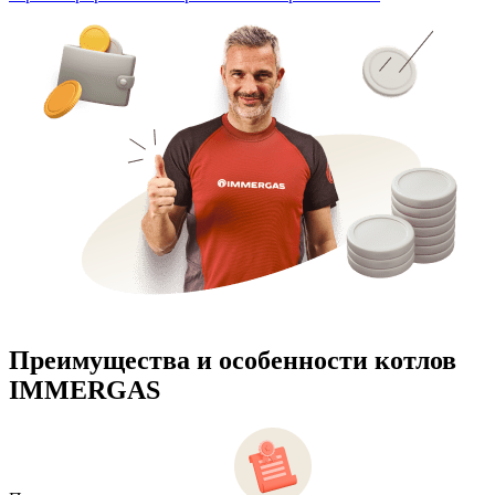
Преимущества и особенности
котлов
IMMERGAS