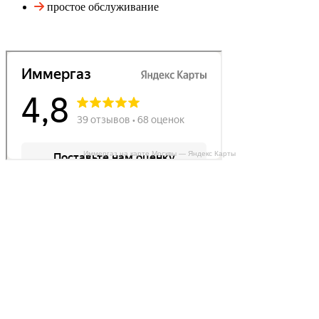
простое обслуживание
Иммергаз на карте Москвы — Яндекс Карты