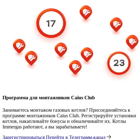
Программа для монтажников Caius Club
Занимаетесь монтажом газовых котлов? Присоединяйтесь к
программе монтажников Caius Club. Регистрируйте установки
котлов, накапливайте бонусы и обналичивайте их. Котлы
Immergas работают, а вы зарабатываете!
Зарегистрироваться
Перейти в Телеграмм-канал