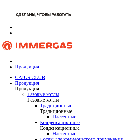
Продукция
CAIUS CLUB
Продукция
Продукция
Газовые котлы
Газовые котлы
Традиционные
Традиционные
Настенные
Конденсационные
Конденсационные
Настенные
Котлы для коммерческого применения