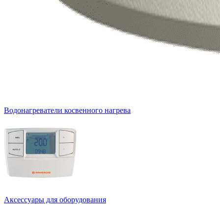
Водонагреватели косвенного нагрева
Аксессуары для оборудования