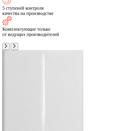
5 ступеней контроля
качества на производстве
Комплектующие только
от ведущих производителей