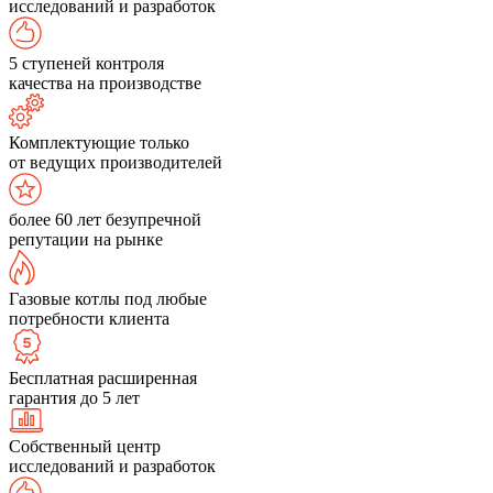
исследований и разработок
5 ступеней контроля
качества на производстве
Комплектующие только
от ведущих производителей
более 60 лет безупречной
репутации на рынке
Газовые котлы под любые
потребности клиента
Бесплатная расширенная
гарантия до 5 лет
Собственный центр
исследований и разработок