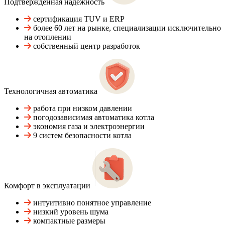
Подтвержденная надежность
сертификация TUV и ERP
более 60 лет на рынке, специализации исключительно
на отоплении
собственный центр разработок
Технологичная автоматика
работа при низком давлении
погодозависимая автоматика котла
экономия газа и электроэнергии
9 систем безопасности котла
Комфорт в эксплуатации
интуитивно понятное управление
низкий уровень шума
компактные размеры