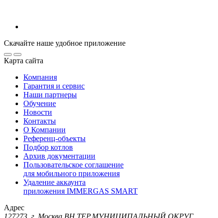
Скачайте наше удобное приложение
Карта сайта
Компания
Гарантия и сервис
Наши партнеры
Обучение
Новости
Контакты
О Компании
Референц-объекты
Подбор котлов
Архив документации
Пользовательское соглашение
для мобильного приложения
Удаление аккаунта
приложения IMMERGAS SMART
Адрес
127273, г. Москва ВН.ТЕР.МУНИЦИПАЛЬНЫЙ ОКРУГ