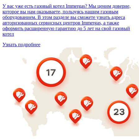
У вас уже есть газовый котел Immergas? Мы ценим доверие,
которое вы нам оказываете, пользуясь нашим газовым
оборудованием. В этом разделе вы сможете узнать адреса
авторизованных сервисных центров Immergas, а также
оформить расширенную гарантию до 5 лет на свой газовый
котел
Узнать подробнее