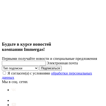
Будьте в курсе новостей
компании Immergas!
Первыми получайте новости и специальные предложения
Электронная почта
Подписаться
Я согласен(а) с условиями
обработки персональных
данных
Мы в соц. сетях