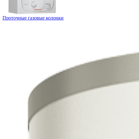
Проточные газовые колонки