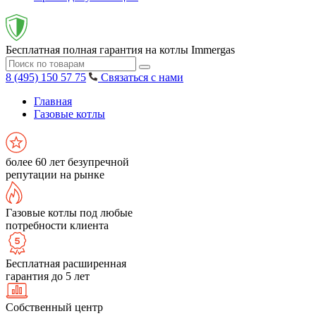
Бесплатная полная гарантия на котлы Immergas
8 (495) 150 57 75
Связаться с нами
Главная
Газовые котлы
более 60 лет безупречной
репутации на рынке
Газовые котлы под любые
потребности клиента
Бесплатная расширенная
гарантия до 5 лет
Собственный центр