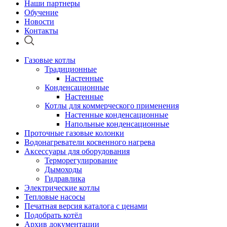
Наши партнеры
Обучение
Новости
Контакты
Газовые котлы
Традиционные
Настенные
Конденсационные
Настенные
Котлы для коммерческого применения
Настенные конденсационные
Напольные конденсационные
Проточные газовые колонки
Водонагреватели косвенного нагрева
Аксессуары для оборудования
Терморегулирование
Дымоходы
Гидравлика
Электрические котлы
Тепловые насосы
Печатная версия каталога с ценами
Подобрать котёл
Архив документации