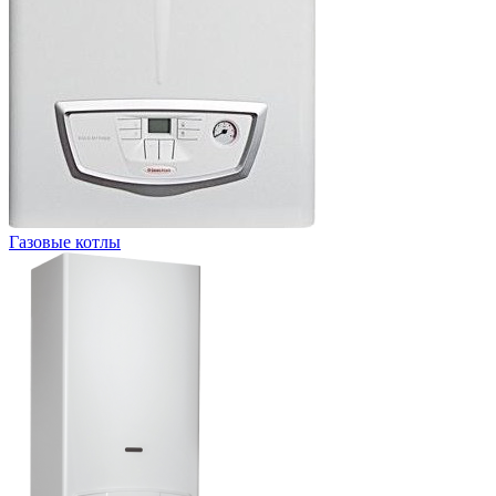
Газовые котлы