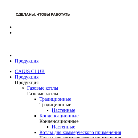
Продукция
CAIUS CLUB
Продукция
Продукция
Газовые котлы
Газовые котлы
Традиционные
Традиционные
Настенные
Конденсационные
Конденсационные
Настенные
Котлы для коммерческого применения
Котлы для коммерческого применения