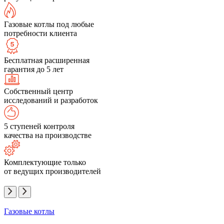
Газовые котлы под любые
потребности клиента
Бесплатная расширенная
гарантия до 5 лет
Собственный центр
исследований и разработок
5 ступеней контроля
качества на производстве
Комплектующие только
от ведущих производителей
Газовые котлы