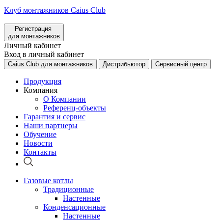
Клуб монтажников Caius Club
Регистрация
для монтажников
Личный кабинет
Вход в личный кабинет
Caius Club для монтажников
Дистрибьютор
Сервисный центр
Продукция
Компания
О Компании
Референц-объекты
Гарантия и сервис
Наши партнеры
Обучение
Новости
Контакты
Газовые котлы
Традиционные
Настенные
Конденсационные
Настенные