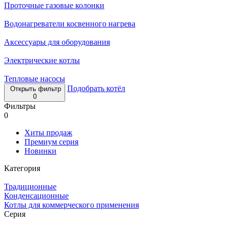
Проточные газовые колонки
Водонагреватели косвенного нагрева
Аксессуары для оборудования
Электрические котлы
Тепловые насосы
Подобрать котёл
Открыть фильтр
0
Фильтры
0
Хиты продаж
Премиум серия
Новинки
Категория
Традиционные
Конденсационные
Котлы для коммерческого применения
Серия