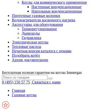
Котлы для коммерческого применения
Настенные конденсационные
Напольные конденсационные
Проточные газовые колонки
Водонагреватели косвенного нагрева
Аксессуары для оборудования
Терморегулирование
Дымоходы
Гидравлика
Электрические котлы
Тепловые насосы
Печатная версия каталога с ценами
Подобрать котёл
Архив документации
Бесплатная полная гарантия на котлы Immergas
8 (495) 150 57 75
Связаться с нами
Главная
Газовые котлы