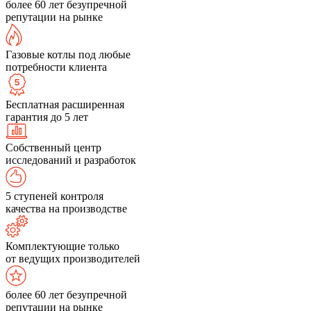
более 60 лет безупречной
репутации на рынке
Газовые котлы под любые
потребности клиента
Бесплатная расширенная
гарантия до 5 лет
Собственный центр
исследований и разработок
5 ступеней контроля
качества на производстве
Комплектующие только
от ведущих производителей
более 60 лет безупречной
репутации на рынке