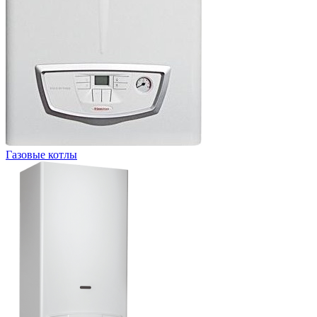
Газовые котлы