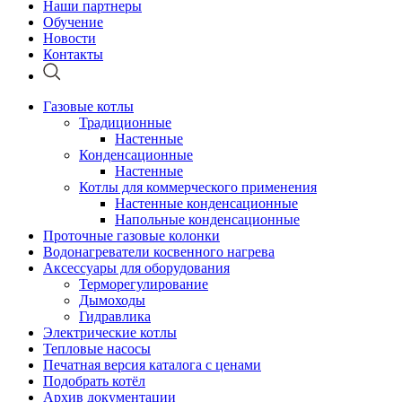
Наши партнеры
Обучение
Новости
Контакты
Газовые котлы
Традиционные
Настенные
Конденсационные
Настенные
Котлы для коммерческого применения
Настенные конденсационные
Напольные конденсационные
Проточные газовые колонки
Водонагреватели косвенного нагрева
Аксессуары для оборудования
Терморегулирование
Дымоходы
Гидравлика
Электрические котлы
Тепловые насосы
Печатная версия каталога с ценами
Подобрать котёл
Архив документации