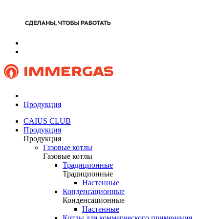
Продукция
CAIUS CLUB
Продукция
Продукция
Газовые котлы
Газовые котлы
Традиционные
Традиционные
Настенные
Конденсационные
Конденсационные
Настенные
Котлы для коммерческого применения