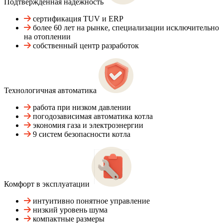
Подтвержденная надежность
сертификация TUV и ERP
более 60 лет на рынке, специализации исключительно
на отоплении
собственный центр разработок
Технологичная автоматика
работа при низком давлении
погодозависимая автоматика котла
экономия газа и электроэнергии
9 систем безопасности котла
Комфорт в эксплуатации
интуитивно понятное управление
низкий уровень шума
компактные размеры