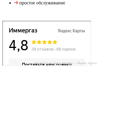
простое обслуживание
Иммергаз на карте Москвы — Яндекс Карты