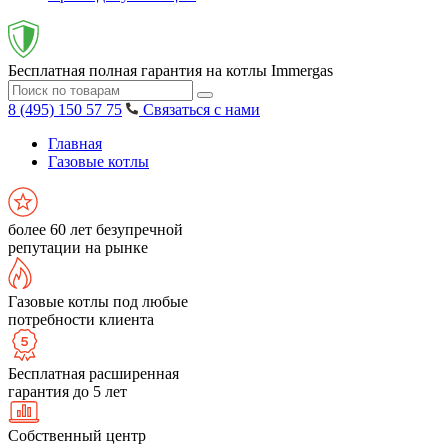
Бесплатная полная гарантия на котлы Immergas
8 (495) 150 57 75
Связаться с нами
Главная
Газовые котлы
более 60 лет безупречной
репутации на рынке
Газовые котлы под любые
потребности клиента
Бесплатная расширенная
гарантия до 5 лет
Собственный центр