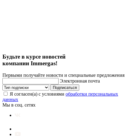
Будьте в курсе новостей
компании Immergas!
Первыми получайте новости и специальные предложения
Электронная почта
Подписаться
Я согласен(а) с условиями
обработки персональных
данных
Мы в соц. сетях