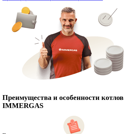
Преимущества и особенности
котлов
IMMERGAS