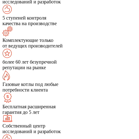
исследований и разработок
5 ступеней контроля
качества на производстве
Комплектующие только
от ведущих производителей
более 60 лет безупречной
репутации на рынке
Газовые котлы под любые
потребности клиента
Бесплатная расширенная
гарантия до 5 лет
Собственный центр
исследований и разработок