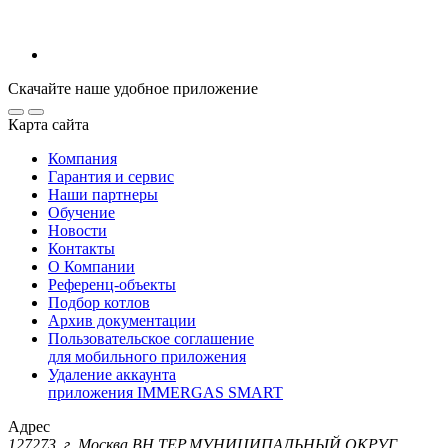
Скачайте наше удобное приложение
Карта сайта
Компания
Гарантия и сервис
Наши партнеры
Обучение
Новости
Контакты
О Компании
Референц-объекты
Подбор котлов
Архив документации
Пользовательское соглашение
для мобильного приложения
Удаление аккаунта
приложения IMMERGAS SMART
Адрес
127273, г. Москва ВН.ТЕР.МУНИЦИПАЛЬНЫЙ ОКРУГ