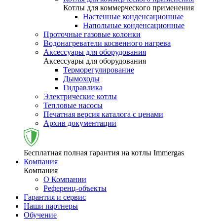
Котлы для коммерческого применения
Настенные конденсационные
Напольные конденсационные
Проточные газовые колонки
Водонагреватели косвенного нагрева
Аксессуары для оборудования
Аксессуары для оборудования
Терморегулирование
Дымоходы
Гидравлика
Электрические котлы
Тепловые насосы
Печатная версия каталога с ценами
Архив документации
Бесплатная полная гарантия на котлы Immergas
Компания
Компания
О Компании
Референц-объекты
Гарантия и сервис
Наши партнеры
Обучение