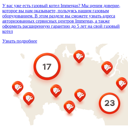
У вас уже есть газовый котел Immergas? Мы ценим доверие,
которое вы нам оказываете, пользуясь нашим газовым
оборудованием. В этом разделе вы сможете узнать адреса
авторизованных сервисных центров Immergas, а также
оформить расширенную гарантию до 5 лет на свой газовый
котел
Узнать подробнее