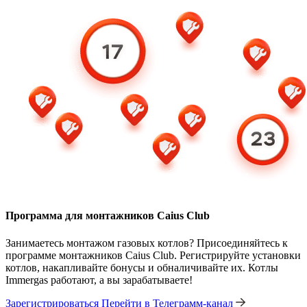
Программа для монтажников Caius Club
Занимаетесь монтажом газовых котлов? Присоединяйтесь к
программе монтажников Caius Club. Регистрируйте установки
котлов, накапливайте бонусы и обналичивайте их. Котлы
Immergas работают, а вы зарабатываете!
Зарегистрироваться
Перейти в Телеграмм-канал