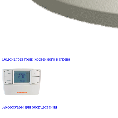
Водонагреватели косвенного нагрева
Аксессуары для оборудования