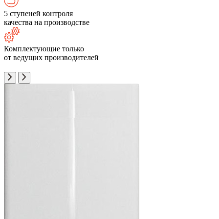
5 ступеней контроля
качества на производстве
Комплектующие только
от ведущих производителей