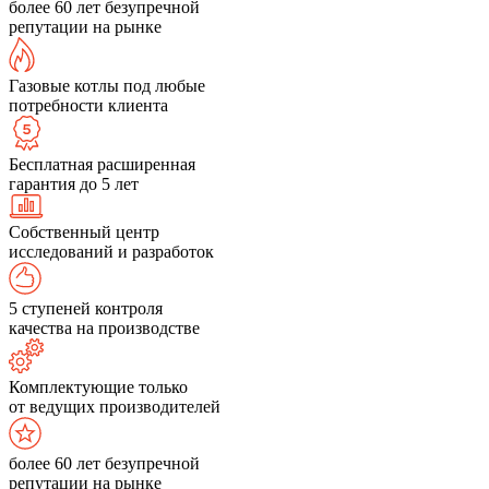
более 60 лет безупречной
репутации на рынке
Газовые котлы под любые
потребности клиента
Бесплатная расширенная
гарантия до 5 лет
Собственный центр
исследований и разработок
5 ступеней контроля
качества на производстве
Комплектующие только
от ведущих производителей
более 60 лет безупречной
репутации на рынке