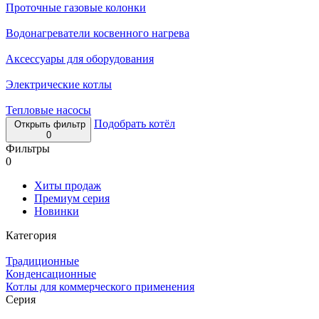
Проточные газовые колонки
Водонагреватели косвенного нагрева
Аксессуары для оборудования
Электрические котлы
Тепловые насосы
Подобрать котёл
Открыть фильтр
0
Фильтры
0
Хиты продаж
Премиум серия
Новинки
Категория
Традиционные
Конденсационные
Котлы для коммерческого применения
Серия