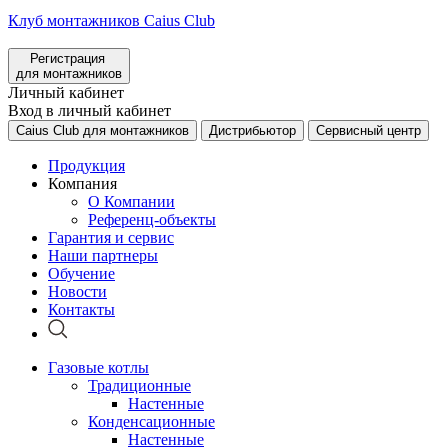
Клуб монтажников Caius Club
Регистрация
для монтажников
Личный кабинет
Вход в личный кабинет
Caius Club для монтажников
Дистрибьютор
Сервисный центр
Продукция
Компания
О Компании
Референц-объекты
Гарантия и сервис
Наши партнеры
Обучение
Новости
Контакты
Газовые котлы
Традиционные
Настенные
Конденсационные
Настенные