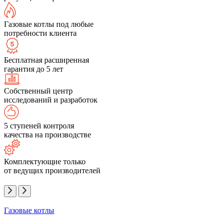
Газовые котлы под любые
потребности клиента
Бесплатная расширенная
гарантия до 5 лет
Собственный центр
исследований и разработок
5 ступеней контроля
качества на производстве
Комплектующие только
от ведущих производителей
Газовые котлы