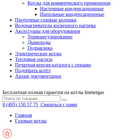
Котлы для коммерческого применения
Настенные конденсационные
Напольные конденсационные
Проточные газовые колонки
Водонагреватели косвенного нагрева
Аксессуары для оборудования
Терморегулирование
Дымоходы
Гидравлика
Электрические котлы
Тепловые насосы
Печатная версия каталога с ценами
Подобрать котёл
Архив документации
Бесплатная полная гарантия на котлы Immergas
8 (495) 150 57 75
Связаться с нами
Главная
Газовые котлы