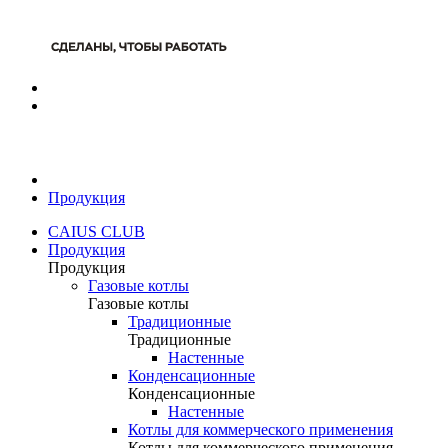
Продукция
CAIUS CLUB
Продукция
Продукция
Газовые котлы
Газовые котлы
Традиционные
Традиционные
Настенные
Конденсационные
Конденсационные
Настенные
Котлы для коммерческого применения
Котлы для коммерческого применения