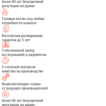
более 60 лет безупречной
репутации на рынке
Газовые котлы под любые
потребности клиента
Бесплатная расширенная
гарантия до 5 лет
Собственный центр
исследований и разработок
5 ступеней контроля
качества на производстве
Комплектующие только
от ведущих производителей
более 60 лет безупречной
репутации на рынке