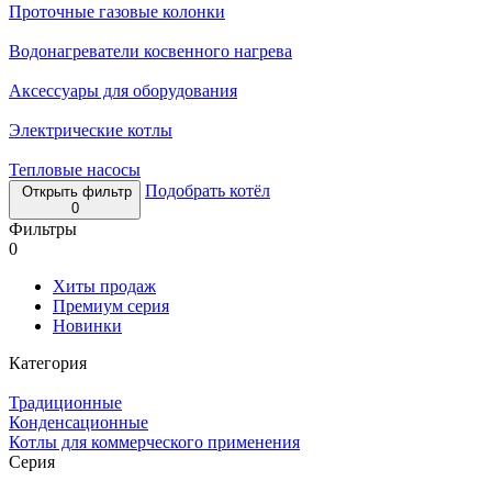
Проточные газовые колонки
Водонагреватели косвенного нагрева
Аксессуары для оборудования
Электрические котлы
Тепловые насосы
Подобрать котёл
Открыть фильтр
0
Фильтры
0
Хиты продаж
Премиум серия
Новинки
Категория
Традиционные
Конденсационные
Котлы для коммерческого применения
Серия