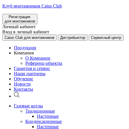
Клуб монтажников Caius Club
Регистрация
для монтажников
Личный кабинет
Вход в личный кабинет
Caius Club для монтажников
Дистрибьютор
Сервисный центр
Продукция
Компания
О Компании
Референц-объекты
Гарантия и сервис
Наши партнеры
Обучение
Новости
Контакты
Газовые котлы
Традиционные
Настенные
Конденсационные
Настенные