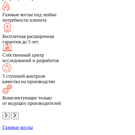
Газовые котлы под любые
потребности клиента
Бесплатная расширенная
гарантия до 5 лет
Собственный центр
исследований и разработок
5 ступеней контроля
качества на производстве
Комплектующие только
от ведущих производителей
Газовые котлы