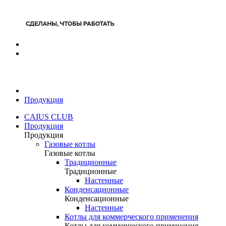
Продукция
CAIUS CLUB
Продукция
Продукция
Газовые котлы
Газовые котлы
Традиционные
Традиционные
Настенные
Конденсационные
Конденсационные
Настенные
Котлы для коммерческого применения
Котлы для коммерческого применения