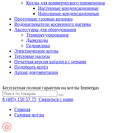
Котлы для коммерческого применения
Настенные конденсационные
Напольные конденсационные
Проточные газовые колонки
Водонагреватели косвенного нагрева
Аксессуары для оборудования
Терморегулирование
Дымоходы
Гидравлика
Электрические котлы
Тепловые насосы
Печатная версия каталога с ценами
Подобрать котёл
Архив документации
Бесплатная полная гарантия на котлы Immergas
8 (495) 150 57 75
Связаться с нами
Главная
Газовые котлы