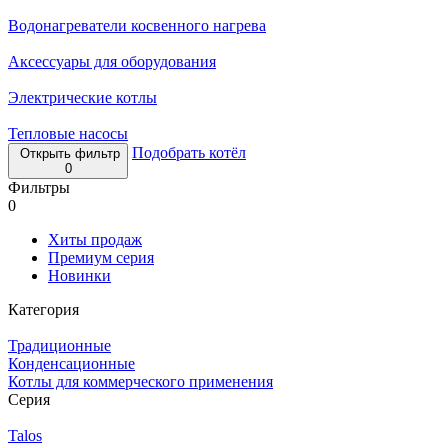
Водонагреватели косвенного нагрева
Аксессуары для оборудования
Электрические котлы
Тепловые насосы
Подобрать котёл
Открыть фильтр
0
Фильтры
0
Хиты продаж
Премиум серия
Новинки
Категория
Традиционные
Конденсационные
Котлы для коммерческого применения
Серия
Talos