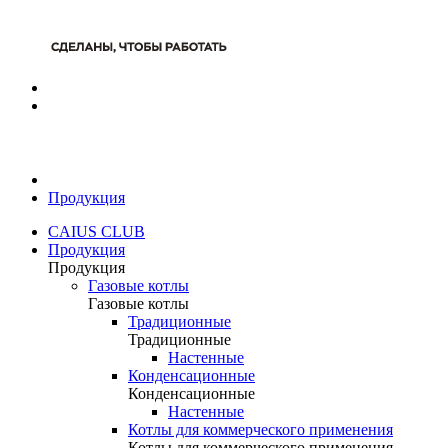
Продукция
CAIUS CLUB
Продукция
Продукция
Газовые котлы
Газовые котлы
Традиционные
Традиционные
Настенные
Конденсационные
Конденсационные
Настенные
Котлы для коммерческого применения
Котлы для коммерческого применения