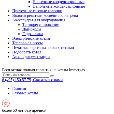
Настенные конденсационные
Напольные конденсационные
Проточные газовые колонки
Водонагреватели косвенного нагрева
Аксессуары для оборудования
Терморегулирование
Дымоходы
Гидравлика
Электрические котлы
Тепловые насосы
Печатная версия каталога с ценами
Подобрать котёл
Архив документации
Бесплатная полная гарантия на котлы Immergas
8 (495) 150 57 75
Связаться с нами
Главная
Газовые котлы
более 60 лет безупречной