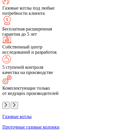
Газовые котлы под любые
потребности клиента
Бесплатная расширенная
гарантия до 5 лет
Собственный центр
исследований и разработок
5 ступеней контроля
качества на производстве
Комплектующие только
от ведущих производителей
Газовые котлы
Проточные газовые колонки