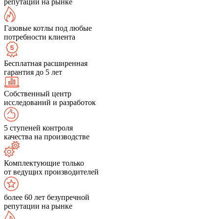
репутации на рынке
Газовые котлы под любые
потребности клиента
Бесплатная расширенная
гарантия до 5 лет
Собственный центр
исследований и разработок
5 ступеней контроля
качества на производстве
Комплектующие только
от ведущих производителей
более 60 лет безупречной
репутации на рынке