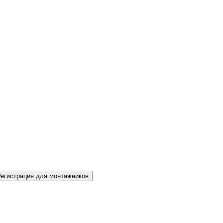
Регистрация для монтажников