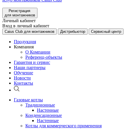
Регистрация
для монтажников
Личный кабинет
Вход в личный кабинет
Caius Club для монтажников
Дистрибьютор
Сервисный центр
Продукция
Компания
О Компании
Референц-объекты
Гарантия и сервис
Наши партнеры
Обучение
Новости
Контакты
Газовые котлы
Традиционные
Настенные
Конденсационные
Настенные
Котлы для коммерческого применения