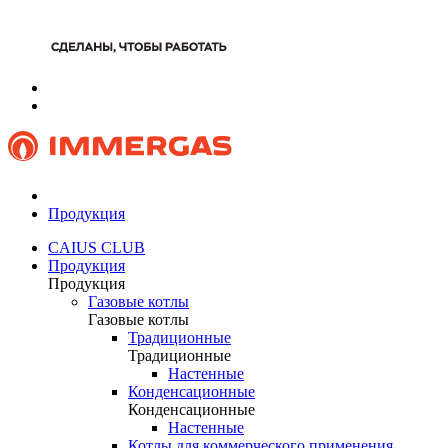
Продукция
CAIUS CLUB
Продукция
Продукция
Газовые котлы
Газовые котлы
Традиционные
Традиционные
Настенные
Конденсационные
Конденсационные
Настенные
Котлы для коммерческого применения