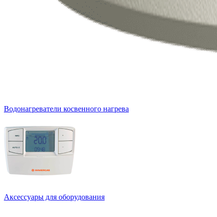
Водонагреватели косвенного нагрева
Аксессуары для оборудования