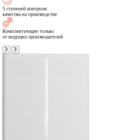
5 ступеней контроля
качества на производстве
Комплектующие только
от ведущих производителей