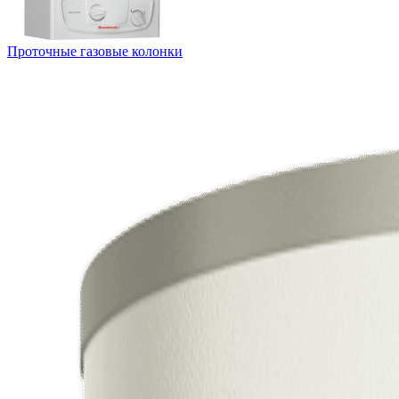
Проточные газовые колонки