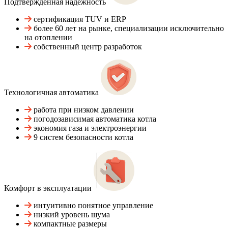
Подтвержденная надежность
сертификация TUV и ERP
более 60 лет на рынке, специализации исключительно
на отоплении
собственный центр разработок
Технологичная автоматика
работа при низком давлении
погодозависимая автоматика котла
экономия газа и электроэнергии
9 систем безопасности котла
Комфорт в эксплуатации
интуитивно понятное управление
низкий уровень шума
компактные размеры