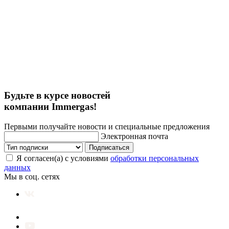
Будьте в курсе новостей
компании Immergas!
Первыми получайте новости и специальные предложения
Электронная почта
Подписаться
Я согласен(а) с условиями
обработки персональных
данных
Мы в соц. сетях