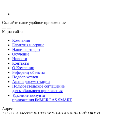
Скачайте наше удобное приложение
Карта сайта
Компания
Гарантия и сервис
Наши партнеры
Обучение
Новости
Контакты
О Компании
Референц-объекты
Подбор котлов
Архив документации
Пользовательское соглашение
для мобильного приложения
Удаление аккаунта
приложения IMMERGAS SMART
Адрес
127273, г. Москва ВН.ТЕР.МУНИЦИПАЛЬНЫЙ ОКРУГ