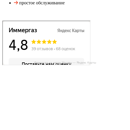
простое обслуживание
Иммергаз на карте Москвы — Яндекс Карты