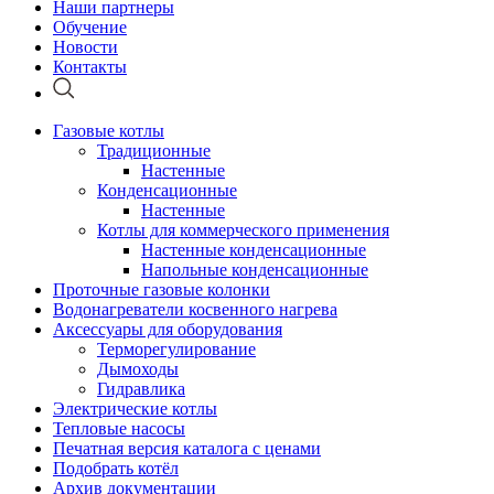
Наши партнеры
Обучение
Новости
Контакты
Газовые котлы
Традиционные
Настенные
Конденсационные
Настенные
Котлы для коммерческого применения
Настенные конденсационные
Напольные конденсационные
Проточные газовые колонки
Водонагреватели косвенного нагрева
Аксессуары для оборудования
Терморегулирование
Дымоходы
Гидравлика
Электрические котлы
Тепловые насосы
Печатная версия каталога с ценами
Подобрать котёл
Архив документации