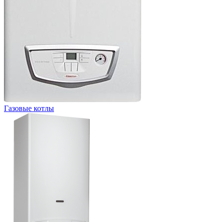
Газовые котлы