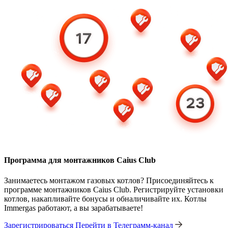
Программа для монтажников Caius Club
Занимаетесь монтажом газовых котлов? Присоединяйтесь к
программе монтажников Caius Club. Регистрируйте установки
котлов, накапливайте бонусы и обналичивайте их. Котлы
Immergas работают, а вы зарабатываете!
Зарегистрироваться
Перейти в Телеграмм-канал