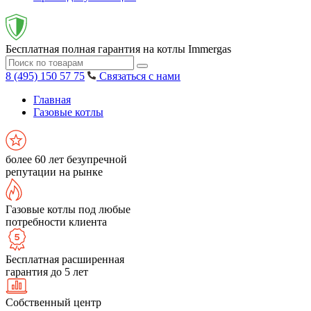
Бесплатная полная гарантия на котлы Immergas
8 (495) 150 57 75
Связаться с нами
Главная
Газовые котлы
более 60 лет безупречной
репутации на рынке
Газовые котлы под любые
потребности клиента
Бесплатная расширенная
гарантия до 5 лет
Собственный центр