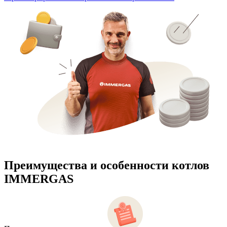
Преимущества и особенности
котлов
IMMERGAS