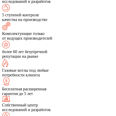
исследований и разработок
5 ступеней контроля
качества на производстве
Комплектующие только
от ведущих производителей
более 60 лет безупречной
репутации на рынке
Газовые котлы под любые
потребности клиента
Бесплатная расширенная
гарантия до 5 лет
Собственный центр
исследований и разработок