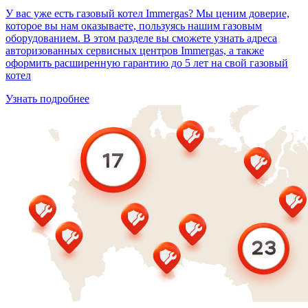
У вас уже есть газовый котел Immergas? Мы ценим доверие,
которое вы нам оказываете, пользуясь нашим газовым
оборудованием. В этом разделе вы сможете узнать адреса
авторизованных сервисных центров Immergas, а также
оформить расширенную гарантию до 5 лет на свой газовый
котел
Узнать подробнее