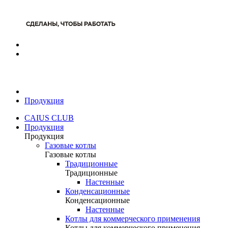
Продукция
CAIUS CLUB
Продукция
Продукция
Газовые котлы
Газовые котлы
Традиционные
Традиционные
Настенные
Конденсационные
Конденсационные
Настенные
Котлы для коммерческого применения
Котлы для коммерческого применения