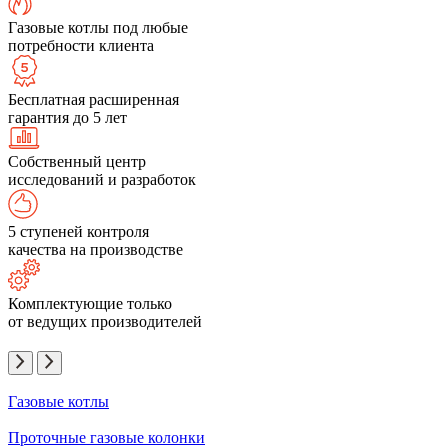
Газовые котлы под любые
потребности клиента
Бесплатная расширенная
гарантия до 5 лет
Собственный центр
исследований и разработок
5 ступеней контроля
качества на производстве
Комплектующие только
от ведущих производителей
Газовые котлы
Проточные газовые колонки