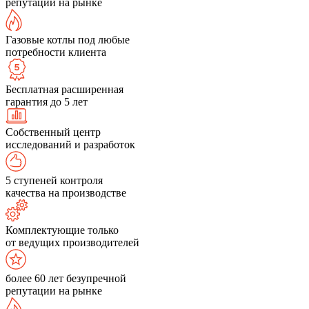
репутации на рынке
Газовые котлы под любые
потребности клиента
Бесплатная расширенная
гарантия до 5 лет
Собственный центр
исследований и разработок
5 ступеней контроля
качества на производстве
Комплектующие только
от ведущих производителей
более 60 лет безупречной
репутации на рынке