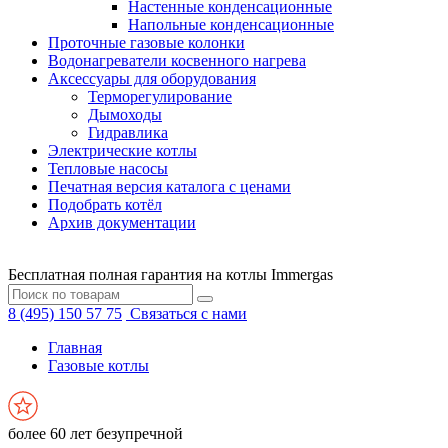
Настенные конденсационные
Напольные конденсационные
Проточные газовые колонки
Водонагреватели косвенного нагрева
Аксессуары для оборудования
Терморегулирование
Дымоходы
Гидравлика
Электрические котлы
Тепловые насосы
Печатная версия каталога с ценами
Подобрать котёл
Архив документации
Бесплатная полная гарантия на котлы Immergas
8 (495) 150 57 75
Связаться с нами
Главная
Газовые котлы
более 60 лет безупречной