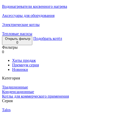
Водонагреватели косвенного нагрева
Аксессуары для оборудования
Электрические котлы
Тепловые насосы
Подобрать котёл
Открыть фильтр
0
Фильтры
0
Хиты продаж
Премиум серия
Новинки
Категория
Традиционные
Конденсационные
Котлы для коммерческого применения
Серия
Talos