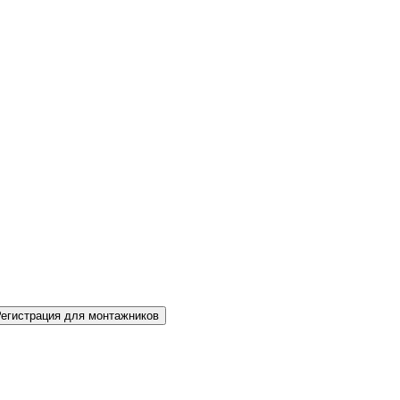
Регистрация для монтажников