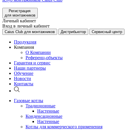
Регистрация
для монтажников
Личный кабинет
Вход в личный кабинет
Caius Club для монтажников
Дистрибьютор
Сервисный центр
Продукция
Компания
О Компании
Референц-объекты
Гарантия и сервис
Наши партнеры
Обучение
Новости
Контакты
Газовые котлы
Традиционные
Настенные
Конденсационные
Настенные
Котлы для коммерческого применения