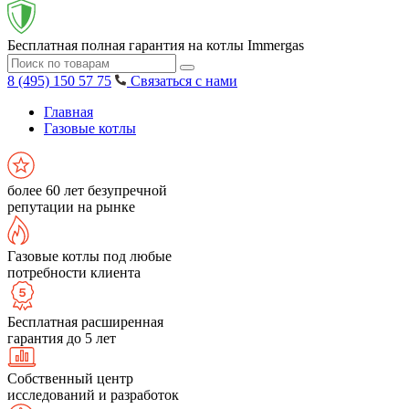
Бесплатная полная гарантия на котлы Immergas
8 (495) 150 57 75
Связаться с нами
Главная
Газовые котлы
более 60 лет безупречной
репутации на рынке
Газовые котлы под любые
потребности клиента
Бесплатная расширенная
гарантия до 5 лет
Собственный центр
исследований и разработок