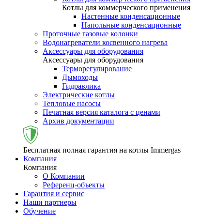
Котлы для коммерческого применения
Настенные конденсационные
Напольные конденсационные
Проточные газовые колонки
Водонагреватели косвенного нагрева
Аксессуары для оборудования
Аксессуары для оборудования
Терморегулирование
Дымоходы
Гидравлика
Электрические котлы
Тепловые насосы
Печатная версия каталога с ценами
Архив документации
Бесплатная полная гарантия на котлы Immergas
Компания
Компания
О Компании
Референц-объекты
Гарантия и сервис
Наши партнеры
Обучение