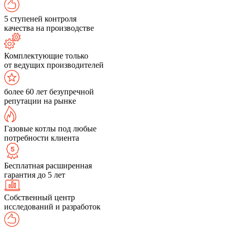
5 ступеней контроля
качества на производстве
Комплектующие только
от ведущих производителей
более 60 лет безупречной
репутации на рынке
Газовые котлы под любые
потребности клиента
Бесплатная расширенная
гарантия до 5 лет
Собственный центр
исследований и разработок