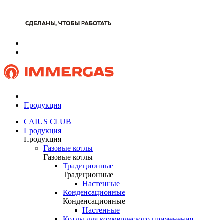
Продукция
CAIUS CLUB
Продукция
Продукция
Газовые котлы
Газовые котлы
Традиционные
Традиционные
Настенные
Конденсационные
Конденсационные
Настенные
Котлы для коммерческого применения