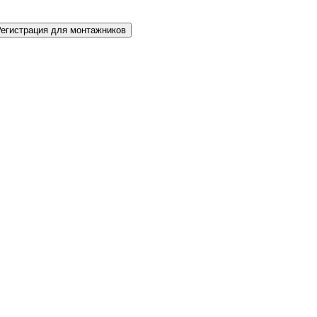
Регистрация для монтажников