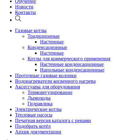
Обучение
Новости
Контакты
Газовые котлы
Традиционные
Настенные
Конденсационные
Настенные
Котлы для коммерческого применения
Настенные конденсационные
Напольные конденсационные
Проточные газовые колонки
Водонагреватели косвенного нагрева
Аксессуары для оборудования
Терморегулирование
Дымоходы
Гидравлика
Электрические котлы
Тепловые насосы
Печатная версия каталога с ценами
Подобрать котёл
Архив документации