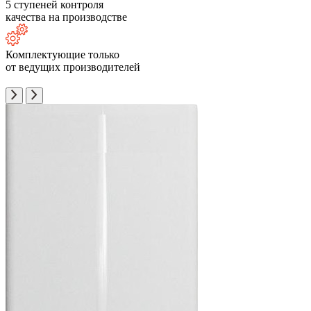
5 ступеней контроля
качества на производстве
Комплектующие только
от ведущих производителей