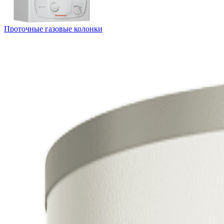
Проточные газовые колонки