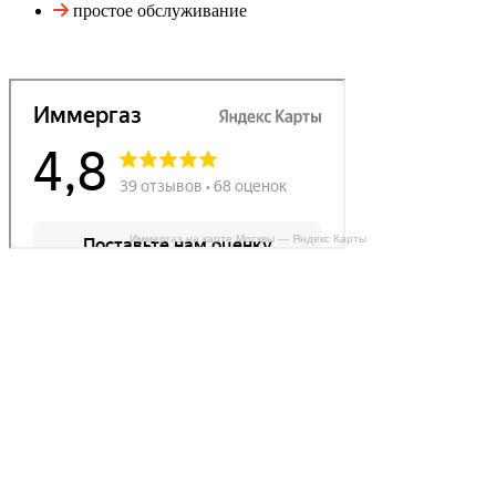
простое обслуживание
Иммергаз на карте Москвы — Яндекс Карты