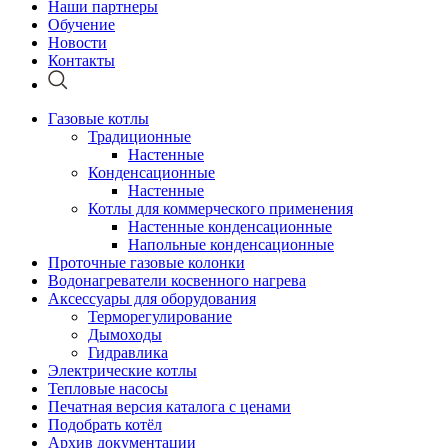
Наши партнеры
Обучение
Новости
Контакты
Газовые котлы
Традиционные
Настенные
Конденсационные
Настенные
Котлы для коммерческого применения
Настенные конденсационные
Напольные конденсационные
Проточные газовые колонки
Водонагреватели косвенного нагрева
Аксессуары для оборудования
Терморегулирование
Дымоходы
Гидравлика
Электрические котлы
Тепловые насосы
Печатная версия каталога с ценами
Подобрать котёл
Архив документации