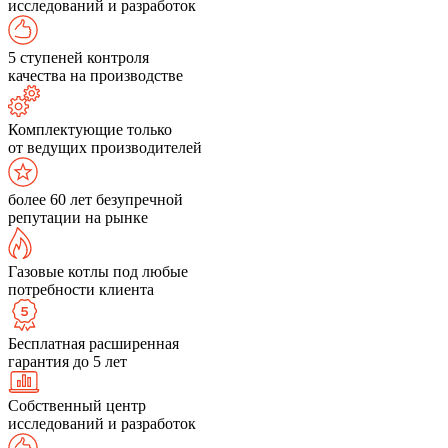
исследований и разработок
5 ступеней контроля
качества на производстве
Комплектующие только
от ведущих производителей
более 60 лет безупречной
репутации на рынке
Газовые котлы под любые
потребности клиента
Бесплатная расширенная
гарантия до 5 лет
Собственный центр
исследований и разработок