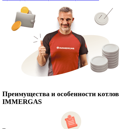
Преимущества и особенности
котлов
IMMERGAS