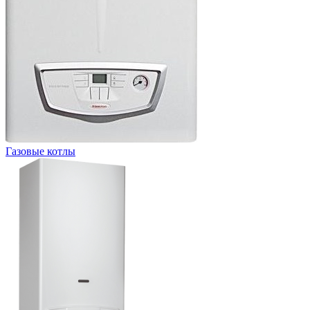
Газовые котлы