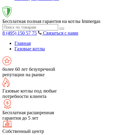
Бесплатная полная гарантия на котлы Immergas
8 (495) 150 57 75
Связаться с нами
Главная
Газовые котлы
более 60 лет безупречной
репутации на рынке
Газовые котлы под любые
потребности клиента
Бесплатная расширенная
гарантия до 5 лет
Собственный центр