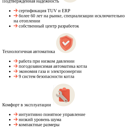
Подтвержденная надежность
сертификация TUV и ERP
более 60 лет на рынке, специализации исключительно
на отоплении
собственный центр разработок
Технологичная автоматика
работа при низком давлении
погодозависимая автоматика котла
экономия газа и электроэнергии
9 систем безопасности котла
Комфорт в эксплуатации
интуитивно понятное управление
низкий уровень шума
компактные размеры