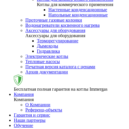
Котлы для коммерческого применения
Настенные конденсационные
Напольные конденсационные
Проточные газовые колонки
Водонагреватели косвенного нагрева
Аксессуары для оборудования
Аксессуары для оборудования
Терморегулирование
Дымоходы
Гидравлика
Электрические котлы
Тепловые насосы
Печатная версия каталога с ценами
Архив документации
Бесплатная полная гарантия на котлы Immergas
Компания
Компания
О Компании
Референц-объекты
Гарантия и сервис
Наши партнеры
Обучение