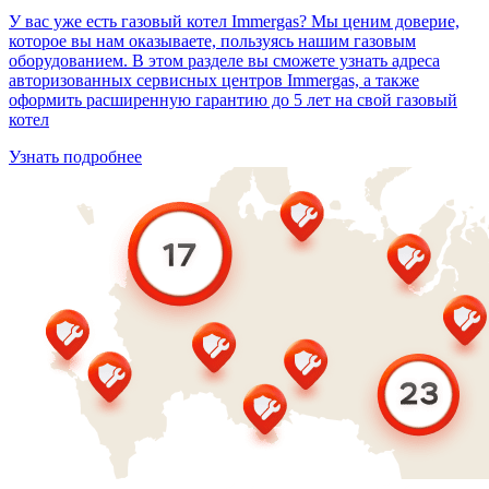
У вас уже есть газовый котел Immergas? Мы ценим доверие,
которое вы нам оказываете, пользуясь нашим газовым
оборудованием. В этом разделе вы сможете узнать адреса
авторизованных сервисных центров Immergas, а также
оформить расширенную гарантию до 5 лет на свой газовый
котел
Узнать подробнее