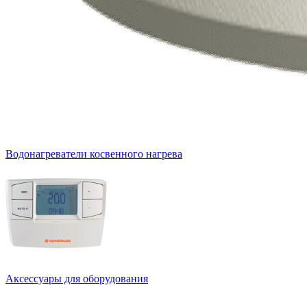
Водонагреватели косвенного нагрева
Аксессуары для оборудования