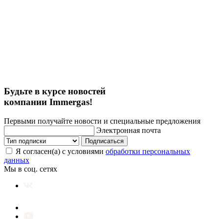
Будьте в курсе новостей
компании Immergas!
Первыми получайте новости и специальные предложения
Электронная почта
Подписаться
Я согласен(а) с условиями
обработки персональных
данных
Мы в соц. сетях