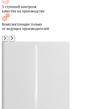
5 ступеней контроля
качества на производстве
Комплектующие только
от ведущих производителей