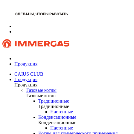
Продукция
CAIUS CLUB
Продукция
Продукция
Газовые котлы
Газовые котлы
Традиционные
Традиционные
Настенные
Конденсационные
Конденсационные
Настенные
Котлы для коммерческого применения