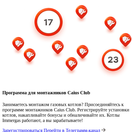
Программа для монтажников Caius Club
Занимаетесь монтажом газовых котлов? Присоединяйтесь к
программе монтажников Caius Club. Регистрируйте установки
котлов, накапливайте бонусы и обналичивайте их. Котлы
Immergas работают, а вы зарабатываете!
Зарегистрироваться
Перейти в Телеграмм-канал