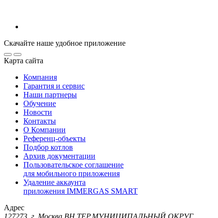
Скачайте наше удобное приложение
Карта сайта
Компания
Гарантия и сервис
Наши партнеры
Обучение
Новости
Контакты
О Компании
Референц-объекты
Подбор котлов
Архив документации
Пользовательское соглашение
для мобильного приложения
Удаление аккаунта
приложения IMMERGAS SMART
Адрес
127273, г. Москва ВН.ТЕР.МУНИЦИПАЛЬНЫЙ ОКРУГ