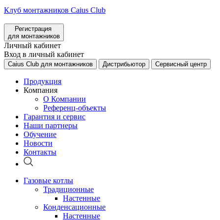
Клуб монтажников Caius Club
Регистрация
для монтажников
Личный кабинет
Вход в личный кабинет
Caius Club для монтажников
Дистрибьютор
Сервисный центр
Продукция
Компания
О Компании
Референц-объекты
Гарантия и сервис
Наши партнеры
Обучение
Новости
Контакты
Газовые котлы
Традиционные
Настенные
Конденсационные
Настенные