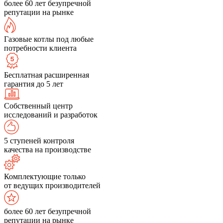
более 60 лет безупречной
репутации на рынке
Газовые котлы под любые
потребности клиента
Бесплатная расширенная
гарантия до 5 лет
Собственный центр
исследований и разработок
5 ступеней контроля
качества на производстве
Комплектующие только
от ведущих производителей
более 60 лет безупречной
репутации на рынке