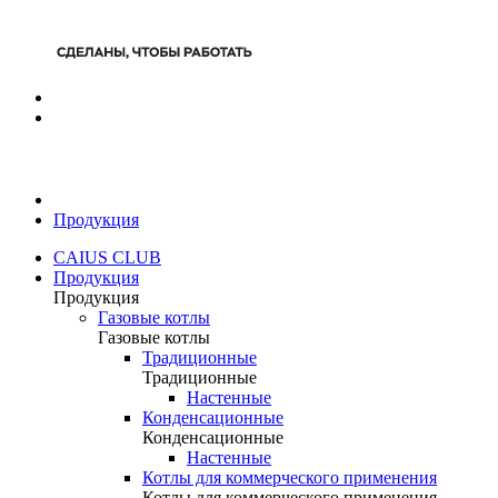
Продукция
CAIUS CLUB
Продукция
Продукция
Газовые котлы
Газовые котлы
Традиционные
Традиционные
Настенные
Конденсационные
Конденсационные
Настенные
Котлы для коммерческого применения
Котлы для коммерческого применения