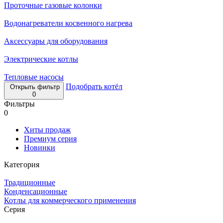
Проточные газовые колонки
Водонагреватели косвенного нагрева
Аксессуары для оборудования
Электрические котлы
Тепловые насосы
Подобрать котёл
Открыть фильтр
0
Фильтры
0
Хиты продаж
Премиум серия
Новинки
Категория
Традиционные
Конденсационные
Котлы для коммерческого применения
Серия