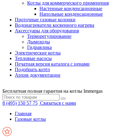
Котлы для коммерческого применения
Настенные конденсационные
Напольные конденсационные
Проточные газовые колонки
Водонагреватели косвенного нагрева
Аксессуары для оборудования
Терморегулирование
Дымоходы
Гидравлика
Электрические котлы
Тепловые насосы
Печатная версия каталога с ценами
Подобрать котёл
Архив документации
Бесплатная полная гарантия на котлы Immergas
8 (495) 150 57 75
Связаться с нами
Главная
Газовые котлы