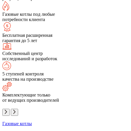
Газовые котлы под любые
потребности клиента
Бесплатная расширенная
гарантия до 5 лет
Собственный центр
исследований и разработок
5 ступеней контроля
качества на производстве
Комплектующие только
от ведущих производителей
Газовые котлы