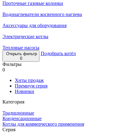
Проточные газовые колонки
Водонагреватели косвенного нагрева
Аксессуары для оборудования
Электрические котлы
Тепловые насосы
Подобрать котёл
Открыть фильтр
0
Фильтры
0
Хиты продаж
Премиум серия
Новинки
Категория
Традиционные
Конденсационные
Котлы для коммерческого применения
Серия