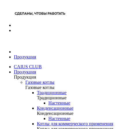
Продукция
CAIUS CLUB
Продукция
Продукция
Газовые котлы
Газовые котлы
Традиционные
Традиционные
Настенные
Конденсационные
Конденсационные
Настенные
Котлы для коммерческого применения
Котлы для коммерческого применения