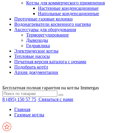
Котлы для коммерческого применения
Настенные конденсационные
Напольные конденсационные
Проточные газовые колонки
Водонагреватели косвенного нагрева
Аксессуары для оборудования
Терморегулирование
Дымоходы
Гидравлика
Электрические котлы
Тепловые насосы
Печатная версия каталога с ценами
Подобрать котёл
Архив документации
Бесплатная полная гарантия на котлы Immergas
8 (495) 150 57 75
Связаться с нами
Главная
Газовые котлы