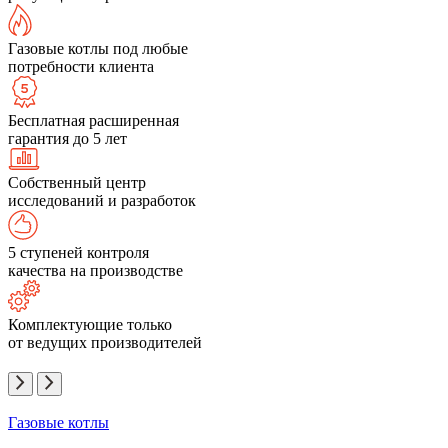
Газовые котлы под любые
потребности клиента
Бесплатная расширенная
гарантия до 5 лет
Собственный центр
исследований и разработок
5 ступеней контроля
качества на производстве
Комплектующие только
от ведущих производителей
Газовые котлы