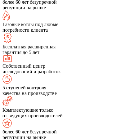
более 60 лет безупречной
репутации на рынке
Газовые котлы под любые
потребности клиента
Бесплатная расширенная
гарантия до 5 лет
Собственный центр
исследований и разработок
5 ступеней контроля
качества на производстве
Комплектующие только
от ведущих производителей
более 60 лет безупречной
репутации на рынке