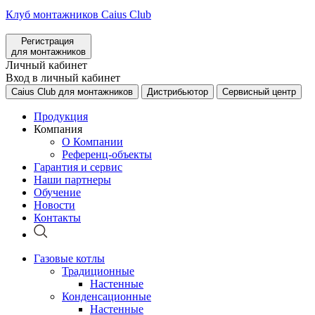
Клуб монтажников Caius Club
Регистрация
для монтажников
Личный кабинет
Вход в личный кабинет
Caius Club для монтажников
Дистрибьютор
Сервисный центр
Продукция
Компания
О Компании
Референц-объекты
Гарантия и сервис
Наши партнеры
Обучение
Новости
Контакты
Газовые котлы
Традиционные
Настенные
Конденсационные
Настенные