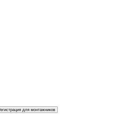
Регистрация для монтажников