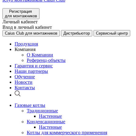
Регистрация
для монтажников
Личный кабинет
Вход в личный кабинет
Caius Club для монтажников
Дистрибьютор
Сервисный центр
Продукция
Компания
О Компании
Референц-объекты
Гарантия и сервис
Наши партнеры
Обучение
Новости
Контакты
Газовые котлы
Традиционные
Настенные
Конденсационные
Настенные
Котлы для коммерческого применения