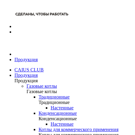
Продукция
CAIUS CLUB
Продукция
Продукция
Газовые котлы
Газовые котлы
Традиционные
Традиционные
Настенные
Конденсационные
Конденсационные
Настенные
Котлы для коммерческого применения
Котлы для коммерческого применения