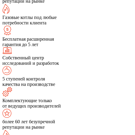
репутации на рынке
Газовые котлы под любые
потребности клиента
Бесплатная расширенная
гарантия до 5 лет
Собственный центр
исследований и разработок
5 ступеней контроля
качества на производстве
Комплектующие только
от ведущих производителей
более 60 лет безупречной
репутации на рынке