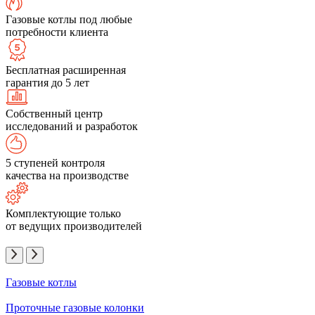
Газовые котлы под любые
потребности клиента
Бесплатная расширенная
гарантия до 5 лет
Собственный центр
исследований и разработок
5 ступеней контроля
качества на производстве
Комплектующие только
от ведущих производителей
Газовые котлы
Проточные газовые колонки