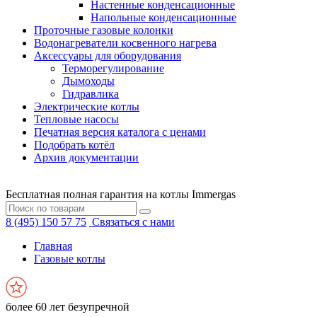
Настенные конденсационные
Напольные конденсационные
Проточные газовые колонки
Водонагреватели косвенного нагрева
Аксессуары для оборудования
Терморегулирование
Дымоходы
Гидравлика
Электрические котлы
Тепловые насосы
Печатная версия каталога с ценами
Подобрать котёл
Архив документации
Бесплатная полная гарантия на котлы Immergas
8 (495) 150 57 75
Связаться с нами
Главная
Газовые котлы
более 60 лет безупречной