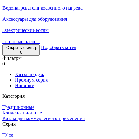
Водонагреватели косвенного нагрева
Аксессуары для оборудования
Электрические котлы
Тепловые насосы
Подобрать котёл
Открыть фильтр
0
Фильтры
0
Хиты продаж
Премиум серия
Новинки
Категория
Традиционные
Конденсационные
Котлы для коммерческого применения
Серия
Talos